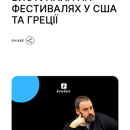
ФЕСТИВАЛЯХ У США
ТА ГРЕЦІЇ
SHARE