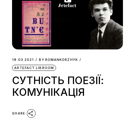
19.03.2021
BY
ROMANKORZHYK
ARTEFACT.LIBROOM
СУТНІСТЬ ПОЕЗІЇ:
КОМУНІКАЦІЯ
SHARE