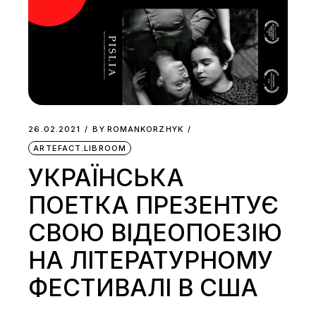
26.02.2021
BY
ROMANKORZHYK
ARTEFACT.LIBROOM
УКРАЇНСЬКА
ПОЕТКА ПРЕЗЕНТУЄ
СВОЮ ВІДЕОПОЕЗІЮ
НА ЛІТЕРАТУРНОМУ
ФЕСТИВАЛІ В США