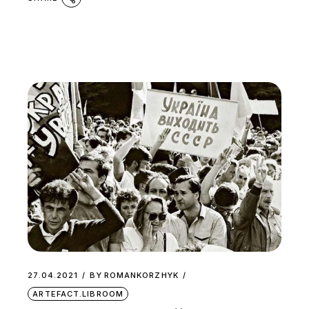
27.04.2021
BY
ROMANKORZHYK
ARTEFACT.LIBROOM