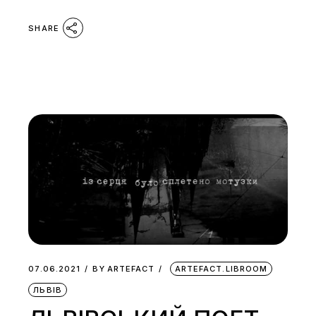
SHARE
07.06.2021
BY
ARTEFACT
ARTEFACT.LIBROOM
ЛЬВІВ