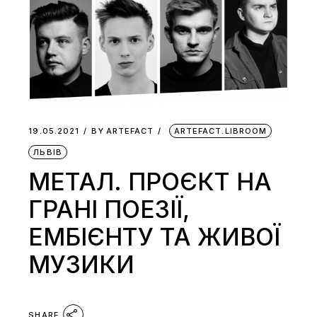
19.05.2021
BY
ARTEFACT
ARTEFACT.LIBROOM
ЛЬВІВ
МЕТАЛ. ПРОЄКТ НА
ГРАНІ ПОЕЗІЇ,
ЕМБІЄНТУ ТА ЖИВОЇ
МУЗИКИ
SHARE