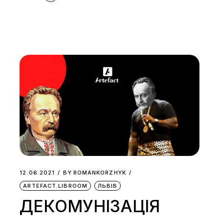
12.06.2021
BY
ROMANKORZHYK
ARTEFACT.LIBROOM
ЛЬВІВ
ДЕКОМУНІЗАЦІЯ