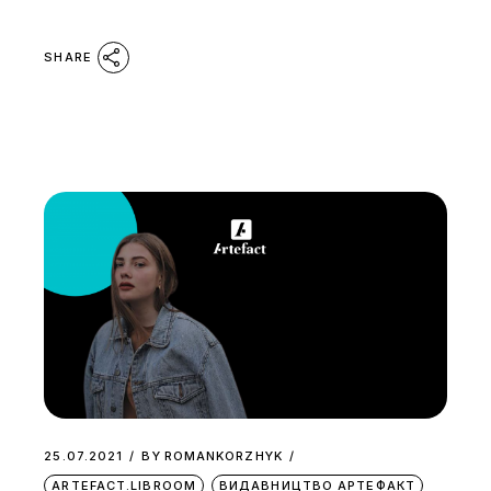
SHARE
25.07.2021
BY
ROMANKORZHYK
ARTEFACT.LIBROOM
ВИДАВНИЦТВО АРТЕФАКТ