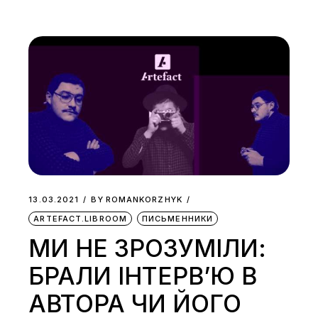
13.03.2021
BY
ROMANKORZHYK
ARTEFACT.LIBROOM
ПИСЬМЕННИКИ
МИ НЕ ЗРОЗУМІЛИ:
БРАЛИ ІНТЕРВ’Ю В
АВТОРА ЧИ ЙОГО