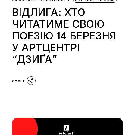
ВІДЛИГА: ХТО
ЧИТАТИМЕ СВОЮ
ПОЕЗІЮ 14 БЕРЕЗНЯ
У АРТЦЕНТРІ
“ДЗИҐА”
SHARE