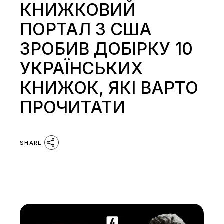
КНИЖКОВИЙ
ПОРТАЛ З США
ЗРОБИВ ДОБІРКУ 10
УКРАЇНСЬКИХ
КНИЖОК, ЯКІ ВАРТО
ПРОЧИТАТИ
SHARE