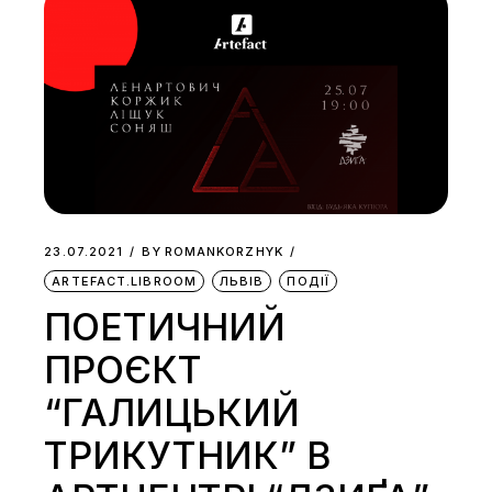
23.07.2021
BY
ROMANKORZHYK
ARTEFACT.LIBROOM
ЛЬВІВ
ПОДІЇ
ПОЕТИЧНИЙ
ПРОЄКТ
“ГАЛИЦЬКИЙ
ТРИКУТНИК” В