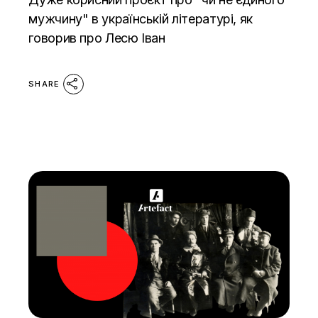
мужчину" в українській літературі, як
говорив про Лесю Іван
SHARE