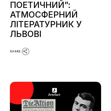
ПОЕТИЧНИЙ”:
АТМОСФЕРНИЙ
ЛІТЕРАТУРНИК У
ЛЬВОВІ
SHARE