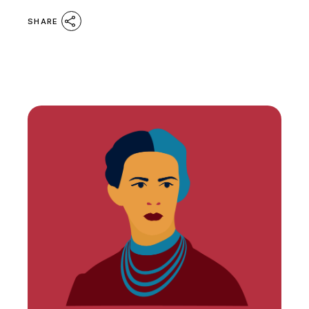
SHARE