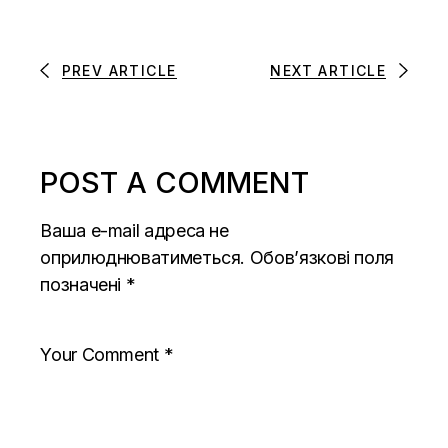
PREV ARTICLE
NEXT ARTICLE
POST A COMMENT
Ваша e-mail адреса не
оприлюднюватиметься.
Обов’язкові поля
позначені
*