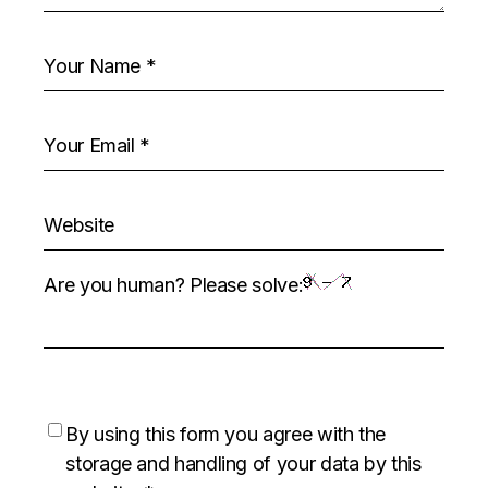
Are you human? Please solve:
By using this form you agree with the
storage and handling of your data by this