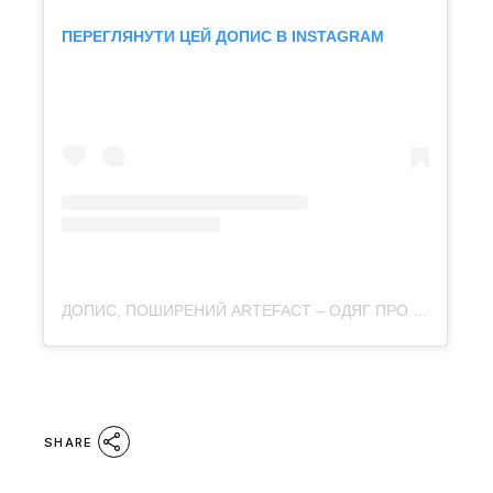
ПЕРЕГЛЯНУТИ ЦЕЙ ДОПИС В INSTAGRAM
ДОПИС, ПОШИРЕНИЙ ARTEFACT – ОДЯГ ПРО КУЛЬТУРУ (@ARTEFACT.MERCH)
SHARE