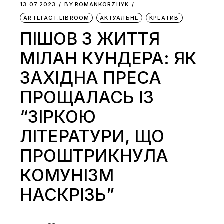
13.07.2023
BY
ROMANKORZHYK
ARTEFACT.LIBROOM
АКТУАЛЬНЕ
КРЕАТИВ
ПІШОВ З ЖИТТЯ
МІЛАН КУНДЕРА: ЯК
ЗАХІДНА ПРЕСА
ПРОЩАЛАСЬ ІЗ
“ЗІРКОЮ
ЛІТЕРАТУРИ, ЩО
ПРОШТРИКНУЛА
КОМУНІЗМ
НАСКРІЗЬ”