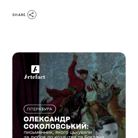
SHARE