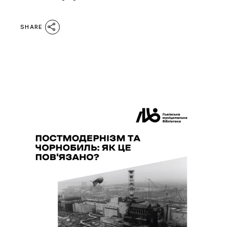
SHARE