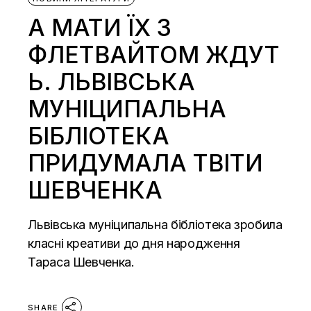
А МАТИ ЇХ З
ФЛЕТВАЙТОМ ЖДУТ
Ь. ЛЬВІВСЬКА
МУНІЦИПАЛЬНА
БІБЛІОТЕКА
ПРИДУМАЛА ТВІТИ
ШЕВЧЕНКА
Львівська муніципальна бібліотека зробила
класні креативи до дня народження
Тараса Шевченка.
SHARE