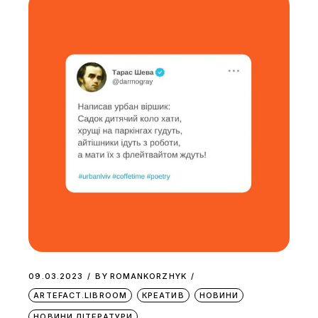
09.03.2023
BY
ROMANKORZHYK
ARTEFACT.LIBROOM
КРЕАТИВ
НОВИНИ
НОВИНИ ЛІТЕРАТУРИ