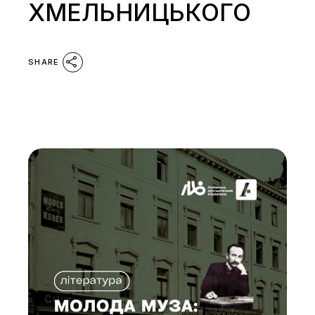
ХМЕЛЬНИЦЬКОГО
SHARE