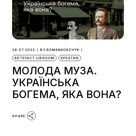
26.07.2023
BY
ROMANKORZHYK
ARTEFACT.LIBROOM
КРЕАТИВ
МОЛОДА МУЗА.
УКРАЇНСЬКА
БОГЕМА, ЯКА ВОНА?
SHARE