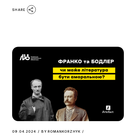
SHARE
09.04.2024
BY
ROMANKORZHYK