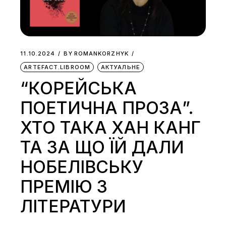
11.10.2024
BY
ROMANKORZHYK
ARTEFACT.LIBROOM
АКТУАЛЬНЕ
“КОРЕЙСЬКА
ПОЕТИЧНА ПРОЗА”.
ХТО ТАКА ХАН КАНГ
ТА ЗА ЩО ЇЙ ДАЛИ
НОБЕЛІВСЬКУ
ПРЕМІЮ З
ЛІТЕРАТУРИ