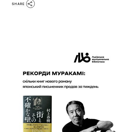
SHARE