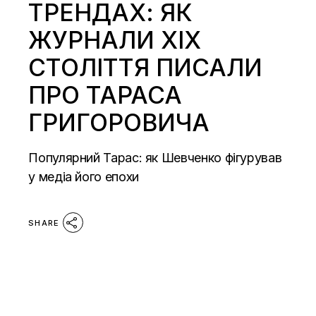
ТРЕНДАХ: ЯК
ЖУРНАЛИ ХІХ
СТОЛІТТЯ ПИСАЛИ
ПРО ТАРАСА
ГРИГОРОВИЧА
Популярний Тарас: як Шевченко фігурував
у медіа його епохи
SHARE