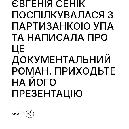
ЄВГЕНІЯ СЕНІК
ПОСПІЛКУВАЛАСЯ З
ПАРТИЗАНКОЮ УПА
ТА НАПИСАЛА ПРО
ЦЕ
ДОКУМЕНТАЛЬНИЙ
РОМАН. ПРИХОДЬТЕ
НА ЙОГО
ПРЕЗЕНТАЦІЮ
SHARE