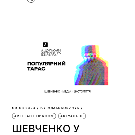
09.03.2023
BY
ROMANKORZHYK
ARTEFACT.LIBROOM
АКТУАЛЬНЕ
ШЕВЧЕНКО У