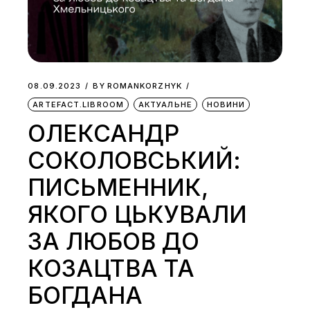
08.09.2023
BY
ROMANKORZHYK
ARTEFACT.LIBROOM
АКТУАЛЬНЕ
НОВИНИ
ОЛЕКСАНДР
СОКОЛОВСЬКИЙ:
ПИСЬМЕННИК,
ЯКОГО ЦЬКУВАЛИ
ЗА ЛЮБОВ ДО
КОЗАЦТВА ТА
БОГДАНА