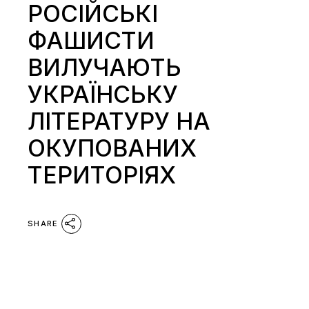
РОСІЙСЬКІ
ФАШИСТИ
ВИЛУЧАЮТЬ
УКРАЇНСЬКУ
ЛІТЕРАТУРУ НА
ОКУПОВАНИХ
ТЕРИТОРІЯХ
SHARE