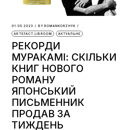
01.05.2023
BY
ROMANKORZHYK
ARTEFACT.LIBROOM
АКТУАЛЬНЕ
РЕКОРДИ
МУРАКАМІ: СКІЛЬКИ
КНИГ НОВОГО
РОМАНУ
ЯПОНСЬКИЙ
ПИСЬМЕННИК
ПРОДАВ ЗА
ТИЖДЕНЬ