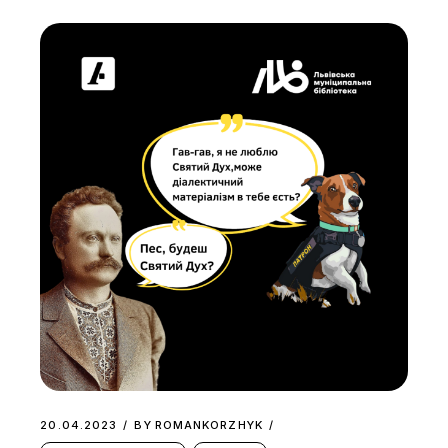
20.04.2023
BY
ROMANKORZHYK