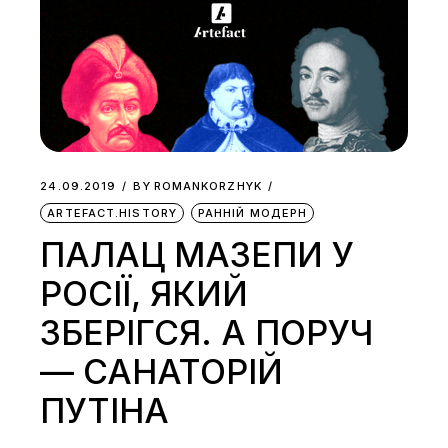
24.09.2019
BY
ROMANKORZHYK
ARTEFACT.HISTORY
РАННІЙ МОДЕРН
ПАЛАЦ МАЗЕПИ У
РОСІЇ, ЯКИЙ
ЗБЕРІГСЯ. А ПОРУЧ
— САНАТОРІЙ
ПУТІНА