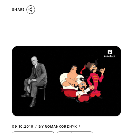
SHARE
09.10.2019
BY
ROMANKORZHYK