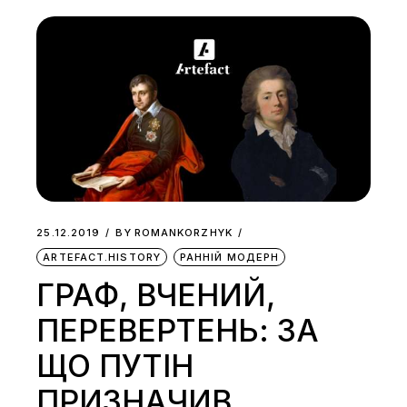
25.12.2019
BY
ROMANKORZHYK
ARTEFACT.HISTORY
РАННІЙ МОДЕРН
ГРАФ, ВЧЕНИЙ,
ПЕРЕВЕРТЕНЬ: ЗА
ЩО ПУТІН
ПРИЗНАЧИВ