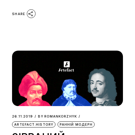
SHARE
26.11.2019
BY
ROMANKORZHYK
ARTEFACT.HISTORY
РАННІЙ МОДЕРН