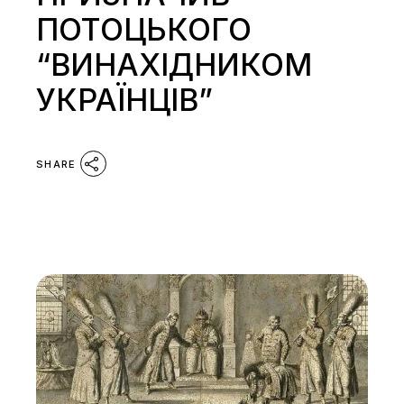
ПОТОЦЬКОГО
“ВИНАХІДНИКОМ
УКРАЇНЦІВ”
SHARE