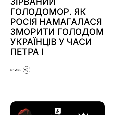
ЗІРВАНИЙ
ГОЛОДОМОР. ЯК
РОСІЯ НАМАГАЛАСЯ
ЗМОРИТИ ГОЛОДОМ
УКРАЇНЦІВ У ЧАСИ
ПЕТРА І
SHARE