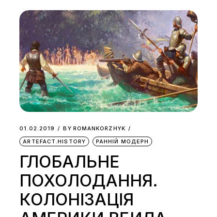
01.02.2019
BY
ROMANKORZHYK
ARTEFACT.HISTORY
РАННІЙ МОДЕРН
ГЛОБАЛЬНЕ
ПОХОЛОДАННЯ.
КОЛОНІЗАЦІЯ