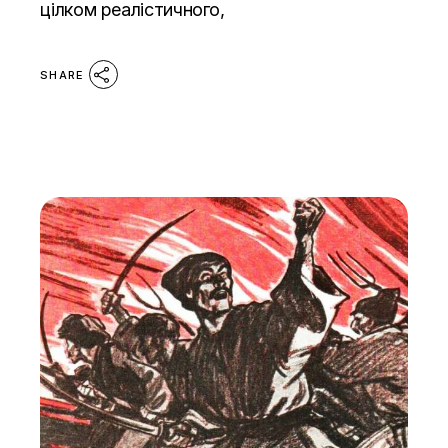
цілком реалістичного,
SHARE