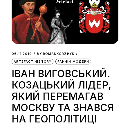
06.11.2019
BY
ROMANKORZHYK
ARTEFACT.HISTORY
РАННІЙ МОДЕРН
ІВАН ВИГОВСЬКИЙ.
КОЗАЦЬКИЙ ЛІДЕР,
ЯКИЙ ПЕРЕМАГАВ
МОСКВУ ТА ЗНАВСЯ
НА ГЕОПОЛІТИЦІ