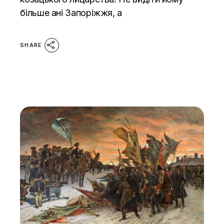
більше ані Запоріжжя, а
SHARE