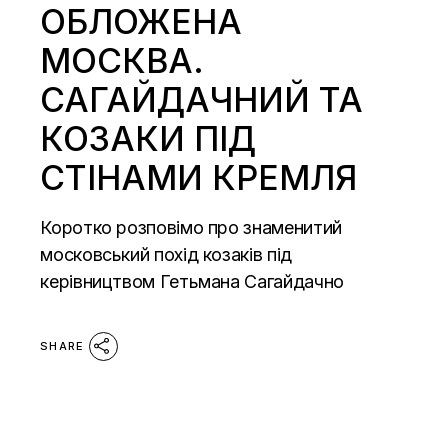
ОБЛОЖЕНА
МОСКВА.
САГАЙДАЧНИЙ ТА
КОЗАКИ ПІД
СТІНАМИ КРЕМЛЯ
Коротко розповімо про знаменитий
московський похід козаків під
керівництвом Гетьмана Сагайдачно
SHARE