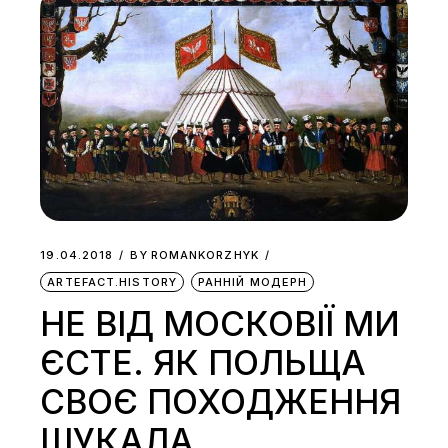
19.04.2018
BY
ROMANKORZHYK
ARTEFACT.HISTORY
РАННІЙ МОДЕРН
НЕ ВІД МОСКОВІЇ МИ
ЄСТЕ. ЯК ПОЛЬЩА
СВОЄ ПОХОДЖЕННЯ
ШУКАЛА