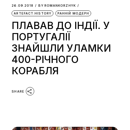
26.09.2018
BY
ROMANKORZHYK
ARTEFACT.HISTORY
РАННІЙ МОДЕРН
ПЛАВАВ ДО ІНДІЇ. У
ПОРТУГАЛІЇ
ЗНАЙШЛИ УЛАМКИ
400-РІЧНОГО
КОРАБЛЯ
SHARE