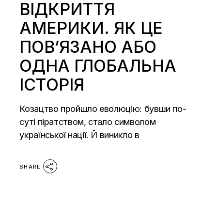
ВІДКРИТТЯ
АМЕРИКИ. ЯК ЦЕ
ПОВ’ЯЗАНО АБО
ОДНА ГЛОБАЛЬНА
ІСТОРІЯ
Козацтво пройшло еволюцію: бувши по-
суті піратством, стало символом
української нації. Й виникло в
SHARE