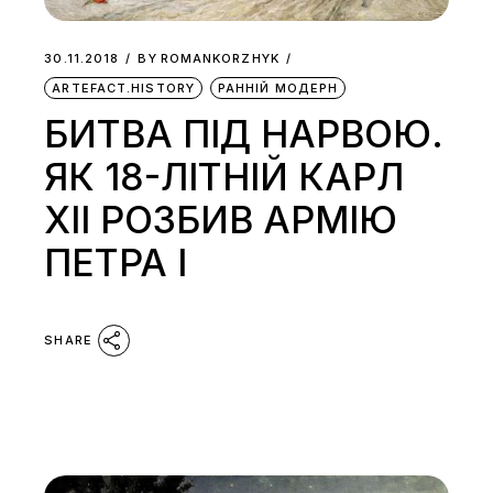
30.11.2018
BY
ROMANKORZHYK
ARTEFACT.HISTORY
РАННІЙ МОДЕРН
БИТВА ПІД НАРВОЮ.
ЯК 18-ЛІТНІЙ КАРЛ
XII РОЗБИВ АРМІЮ
ПЕТРА І
SHARE