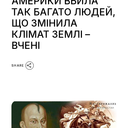
АМЕРИКИ ВБИЛА
ТАК БАГАТО ЛЮДЕЙ,
ЩО ЗМІНИЛА
КЛІМАТ ЗЕМЛІ –
ВЧЕНІ
SHARE