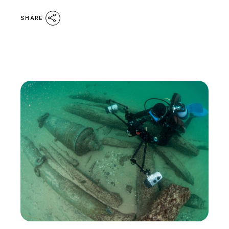
SHARE