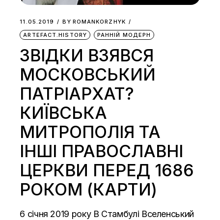
11.05.2019
BY
ROMANKORZHYK
ARTEFACT.HISTORY
РАННІЙ МОДЕРН
ЗВІДКИ ВЗЯВСЯ
МОСКОВСЬКИЙ
ПАТРІАРХАТ?
КИЇВСЬКА
МИТРОПОЛІЯ ТА
ІНШІ ПРАВОСЛАВНІ
ЦЕРКВИ ПЕРЕД 1686
РОКОМ (КАРТИ)
6 січня 2019 року В Стамбулі Вселенський