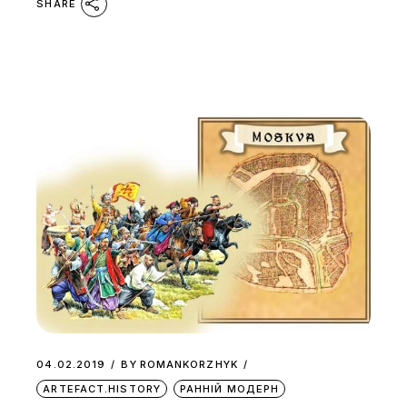
SHARE
04.02.2019
BY
ROMANKORZHYK
ARTEFACT.HISTORY
РАННІЙ МОДЕРН