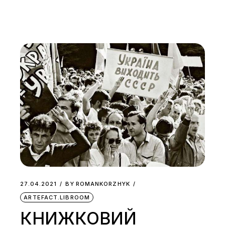
27.04.2021
BY
ROMANKORZHYK
ARTEFACT.LIBROOM
КНИЖКОВИЙ