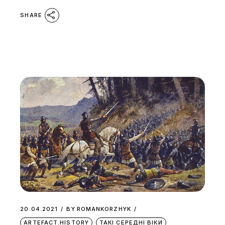
SHARE
20.04.2021
BY
ROMANKORZHYK
ARTEFACT.HISTORY
ТАКІ СЕРЕДНІ ВІКИ