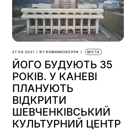
27.04.2021
BY
ROMANKORZHYK
МІСТА
ЙОГО БУДУЮТЬ 35
РОКІВ. У КАНЕВІ
ПЛАНУЮТЬ
ВІДКРИТИ
ШЕВЧЕНКІВСЬКИЙ
КУЛЬТУРНИЙ ЦЕНТР