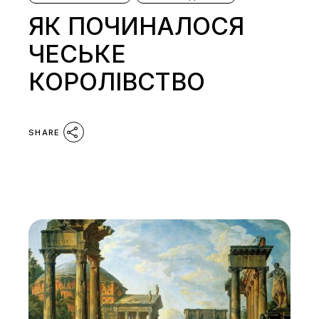
ЯК ПОЧИНАЛОСЯ
ЧЕСЬКЕ
КОРОЛІВСТВО
SHARE