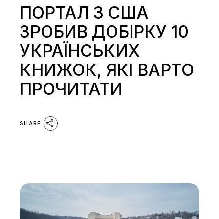
ПОРТАЛ З США
ЗРОБИВ ДОБІРКУ 10
УКРАЇНСЬКИХ
КНИЖОК, ЯКІ ВАРТО
ПРОЧИТАТИ
SHARE