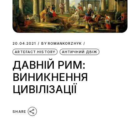
20.04.2021
BY
ROMANKORZHYK
ARTEFACT.HISTORY
АНТИЧНИЙ ДВІЖ
ДАВНІЙ РИМ:
ВИНИКНЕННЯ
ЦИВІЛІЗАЦІЇ
SHARE