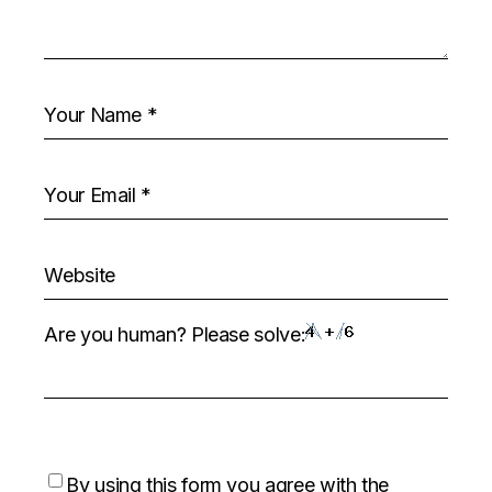
Are you human? Please solve:
By using this form you agree with the