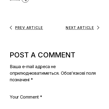
PREV ARTICLE
NEXT ARTICLE
POST A COMMENT
Ваша e-mail адреса не
оприлюднюватиметься.
Обов’язкові поля
позначені
*