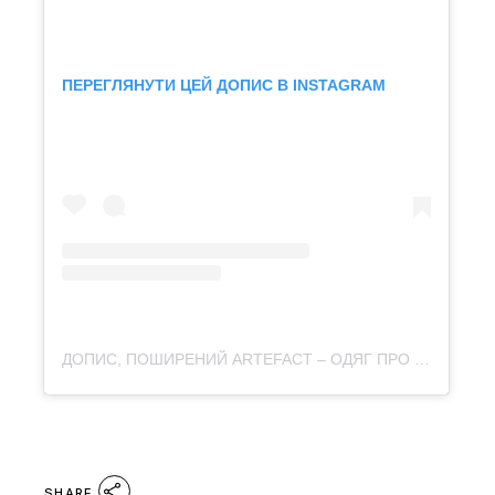
ПЕРЕГЛЯНУТИ ЦЕЙ ДОПИС В INSTAGRAM
ДОПИС, ПОШИРЕНИЙ ARTEFACT – ОДЯГ ПРО КУЛЬТУРУ (@ARTEFACT.MERCH)
SHARE