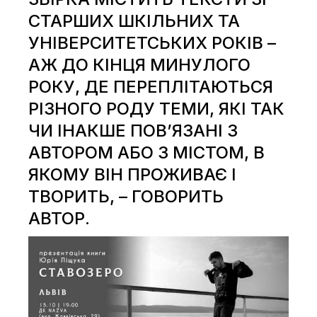
СТАРШИХ ШКІЛЬНИХ ТА
УНІВЕРСИТЕТСЬКИХ РОКІВ –
АЖ ДО КІНЦЯ МИНУЛОГО
РОКУ, ДЕ ПЕРЕПЛІТАЮТЬСЯ
РІЗНОГО РОДУ ТЕМИ, ЯКІ ТАК
ЧИ ІНАКШЕ ПОВ’ЯЗАНІ З
АВТОРОМ АБО З МІСТОМ, В
ЯКОМУ ВІН ПРОЖИВАЄ І
ТВОРИТЬ, – ГОВОРИТЬ
АВТОР.