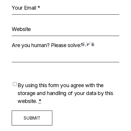
Are you human? Please solve:
By using this form you agree with the
storage and handling of your data by this
website.
*
SUBMIT