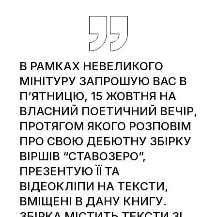
В РАМКАХ НЕВЕЛИКОГО
МІНІТУРУ ЗАПРОШУЮ ВАС В
П’ЯТНИЦЮ, 15 ЖОВТНЯ НА
ВЛАСНИЙ ПОЕТИЧНИЙ ВЕЧІР,
ПРОТЯГОМ ЯКОГО РОЗПОВІМ
ПРО СВОЮ ДЕБЮТНУ ЗБІРКУ
ВІРШІВ “СТАВОЗЕРО”,
ПРЕЗЕНТУЮ ЇЇ ТА
ВІДЕОКЛІПИ НА ТЕКСТИ,
ВМІЩЕНІ В ДАНУ КНИГУ.
ЗБІРКА МІСТИТЬ ТЕКСТИ ЗІ