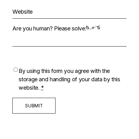
Are you human? Please solve:
By using this form you agree with the
storage and handling of your data by this
website.
*
SUBMIT