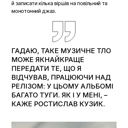
й записати кілька віршів на повільний та
монотонний джаз.
ГАДАЮ, ТАКЕ МУЗИЧНЕ ТЛО
МОЖЕ ЯКНАЙКРАЩЕ
ПЕРЕДАТИ ТЕ, ЩО Я
ВІДЧУВАВ, ПРАЦЮЮЧИ НАД
РЕЛІЗОМ: У ЦЬОМУ АЛЬБОМІ
БАГАТО ТУГИ. ЯК І У МЕНІ, –
КАЖЕ РОСТИСЛАВ КУЗИК.