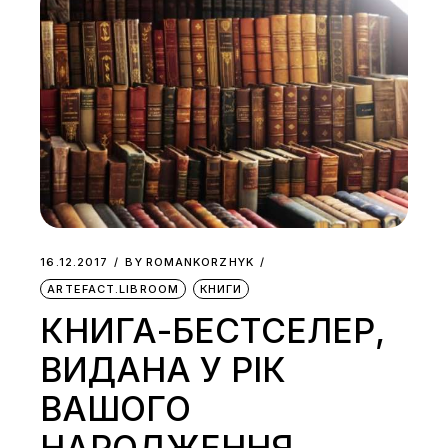
16.12.2017
BY
ROMANKORZHYK
ARTEFACT.LIBROOM
КНИГИ
КНИГА-БЕСТСЕЛЕР,
ВИДАНА У РІК
ВАШОГО
НАРОДЖЕННЯ