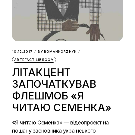
10.12.2017
BY
ROMANKORZHYK
ARTEFACT.LIBROOM
ЛІТАКЦЕНТ
ЗАПОЧАТКУВАВ
ФЛЕШМОБ «Я
ЧИТАЮ СЕМЕНКА»
«Я читаю Семенка» — відеопроект на
пошану засновника українського