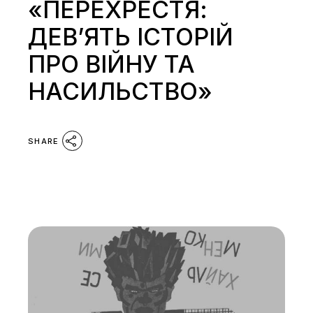
«ПЕРЕХРЕСТЯ:
ДЕВ’ЯТЬ ІСТОРІЙ
ПРО ВІЙНУ ТА
НАСИЛЬСТВО»
SHARE