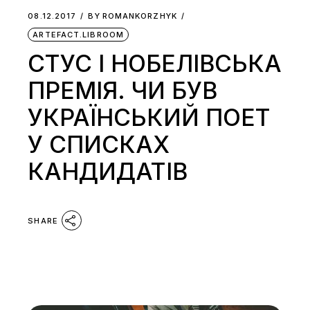
08.12.2017
BY
ROMANKORZHYK
ARTEFACT.LIBROOM
СТУС І НОБЕЛІВСЬКА
ПРЕМІЯ. ЧИ БУВ
УКРАЇНСЬКИЙ ПОЕТ
У СПИСКАХ
КАНДИДАТІВ
SHARE