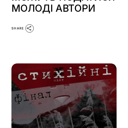
МОЛОДІ АВТОРИ
SHARE