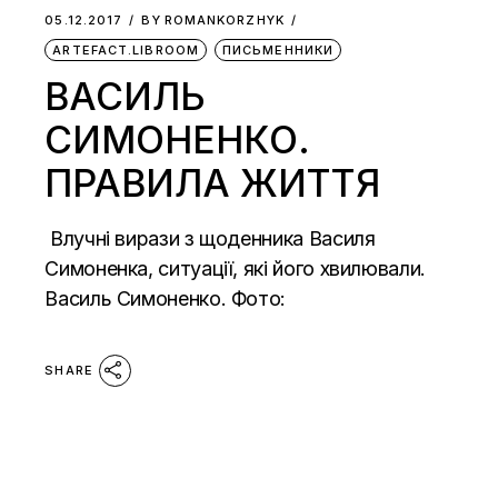
05.12.2017
BY
ROMANKORZHYK
ARTEFACT.LIBROOM
ПИСЬМЕННИКИ
ВАСИЛЬ
СИМОНЕНКО.
ПРАВИЛА ЖИТТЯ
Влучні вирази з щоденника Василя
Симоненка, ситуації, які його хвилювали.
Василь Симоненко. Фото:
SHARE