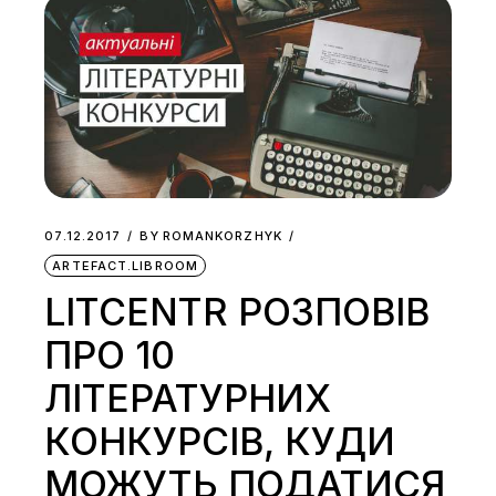
07.12.2017
BY
ROMANKORZHYK
ARTEFACT.LIBROOM
LITCENTR РОЗПОВІВ
ПРО 10
ЛІТЕРАТУРНИХ
КОНКУРСІВ, КУДИ
МОЖУТЬ ПОДАТИСЯ