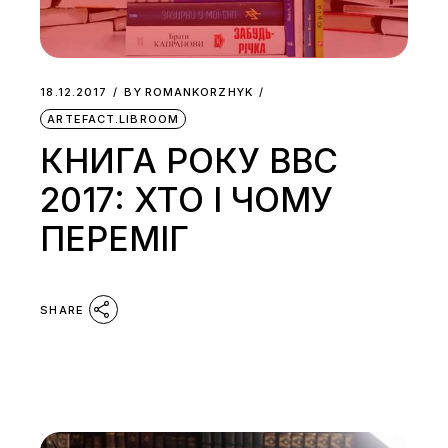
18.12.2017
BY
ROMANKORZHYK
ARTEFACT.LIBROOM
КНИГА РОКУ ВВС
2017: ХТО І ЧОМУ
ПЕРЕМІГ
SHARE