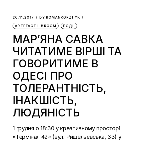
26.11.2017
BY
ROMANKORZHYK
ARTEFACT.LIBROOM
ПОДІЇ
МАР’ЯНА САВКА
ЧИТАТИМЕ ВІРШІ ТА
ГОВОРИТИМЕ В
ОДЕСІ ПРО
ТОЛЕРАНТНІСТЬ,
ІНАКШІСТЬ,
ЛЮДЯНІСТЬ
1 грудня о 18:30 у креативному просторі
«Термінал 42» (вул. Ришельєвська, 33) у