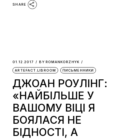
SHARE
01.12.2017
BY
ROMANKORZHYK
ARTEFACT.LIBROOM
ПИСЬМЕННИКИ
ДЖОАН РОУЛІНГ:
«НАЙБІЛЬШЕ У
ВАШОМУ ВІЦІ Я
БОЯЛАСЯ НЕ
БІДНОСТІ, А