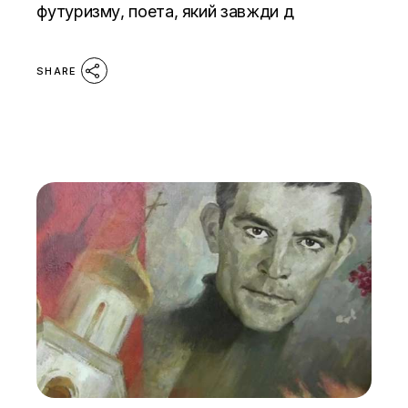
футуризму, поета, який завжди д
SHARE