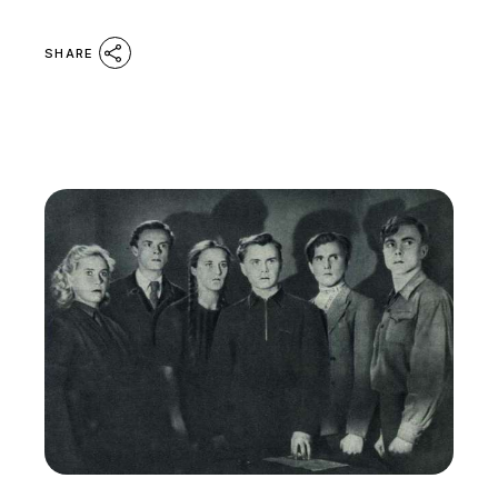
SHARE