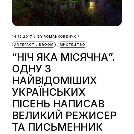
14.12.2017
BY
ROMANKORZHYK
ARTEFACT.LIBROOM
МИСТЕЦТВО
“НІЧ ЯКА МІСЯЧНА”.
ОДНУ З
НАЙВІДОМІШИХ
УКРАЇНСЬКИХ
ПІСЕНЬ НАПИСАВ
ВЕЛИКИЙ РЕЖИСЕР
ТА ПИСЬМЕННИК