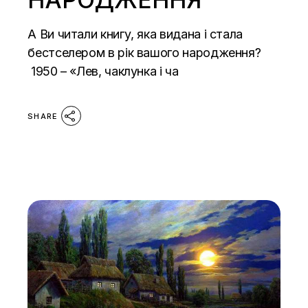
А Ви читали книгу, яка видана і стала
бестселером в рік вашого народження?
1950 – «Лев, чаклунка і ча
SHARE