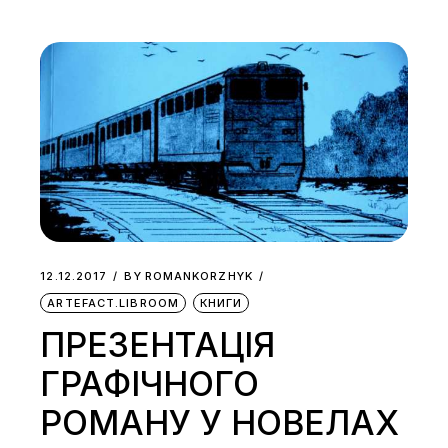
12.12.2017
BY
ROMANKORZHYK
ARTEFACT.LIBROOM
КНИГИ
ПРЕЗЕНТАЦІЯ
ГРАФІЧНОГО
РОМАНУ У НОВЕЛАХ