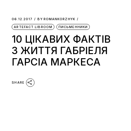
06.12.2017
BY
ROMANKORZHYK
ARTEFACT.LIBROOM
ПИСЬМЕННИКИ
10 ЦІКАВИХ ФАКТІВ
З ЖИТТЯ ГАБРІЕЛЯ
ГАРСІА МАРКЕСА
SHARE