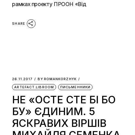
рамках проекту ПРООН «Від
SHARE
26.11.2017
BY
ROMANKORZHYK
ARTEFACT.LIBROOM
ПИСЬМЕННИКИ
НЕ «ОСТЕ СТЕ БІ БО
БУ» ЄДИНИМ. 5
ЯСКРАВИХ ВІРШІВ
МИХАЙЛЯ СЕМЕНКА