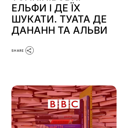
ЕЛЬФИ І ДЕ ЇХ
ШУКАТИ. ТУАТА ДЕ
ДАНАНН ТА АЛЬВИ
SHARE