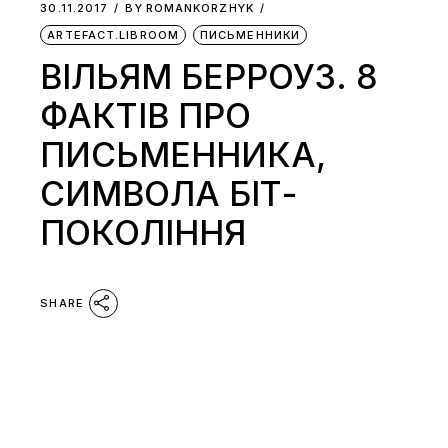
30.11.2017
BY
ROMANKORZHYK
ARTEFACT.LIBROOM
ПИСЬМЕННИКИ
ВІЛЬЯМ БЕРРОУЗ. 8
ФАКТІВ ПРО
ПИСЬМЕННИКА,
СИМВОЛА БІТ-
ПОКОЛІННЯ
SHARE