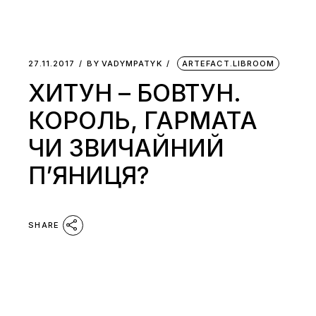
27.11.2017
BY
VADYMPATYK
ARTEFACT.LIBROOM
ХИТУН – БОВТУН.
КОРОЛЬ, ГАРМАТА
ЧИ ЗВИЧАЙНИЙ
П’ЯНИЦЯ?
SHARE