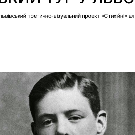
 львівський поетично-візуальний проект «Стихійні» 