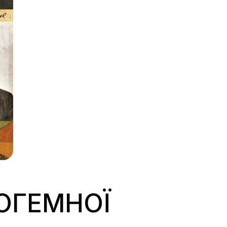
БОГЕМНОЇ