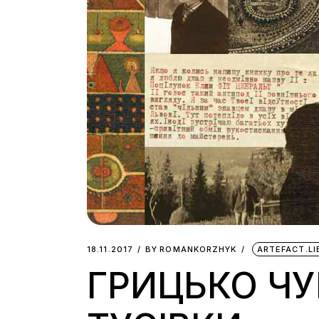
18.11.2017
BY
ROMANKORZHYK
ARTEFACT.L
ГРИЦЬКО ЧУ