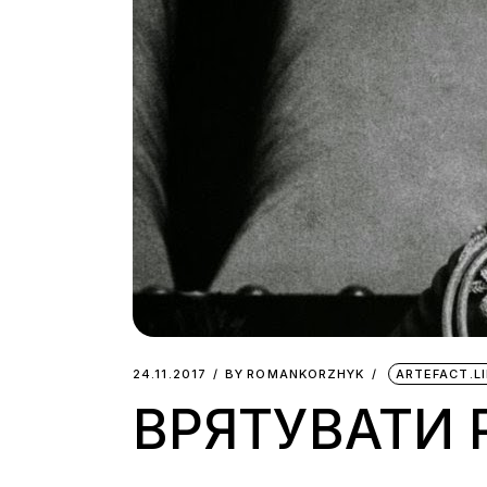
24.11.2017
BY
ROMANKORZHYK
ARTEFACT.L
ВРЯТУВАТИ