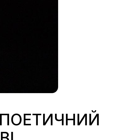
Й ПОЕТИЧНИЙ
ВІ