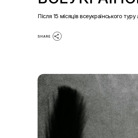
Після 15 місяців всеукраїнського туру
SHARE