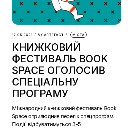
17.05.2021
BY
ARTEFACT
МІСТА
КНИЖКОВИЙ
ФЕСТИВАЛЬ BOOK
SPACE ОГОЛОСИВ
СПЕЦІАЛЬНУ
ПРОГРАМУ
Міжнародний книжковий фестиваль Book
Space оприлюднив перелік спецпрограм.
Події відбуватимуться 3-5