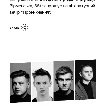
Вірменська, 35) запрошує на літературний
вечір “Проникнення”.
SHARE