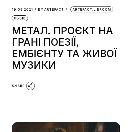
19.05.2021
BY
ARTEFACT
ARTEFACT.LIBROOM
ЛЬВІВ
МЕТАЛ. ПРОЄКТ НА
ГРАНІ ПОЕЗІЇ,
ЕМБІЄНТУ ТА ЖИВОЇ
МУЗИКИ
SHARE