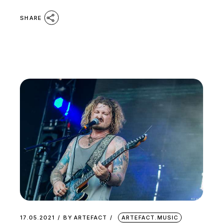
SHARE
17.05.2021
BY
ARTEFACT
ARTEFACT.MUSIC