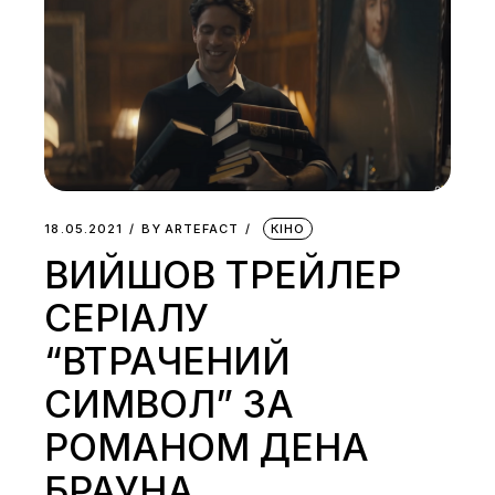
18.05.2021
BY
ARTEFACT
КІНО
ВИЙШОВ ТРЕЙЛЕР
СЕРІАЛУ
“ВТРАЧЕНИЙ
СИМВОЛ” ЗА
РОМАНОМ ДЕНА
БРАУНА