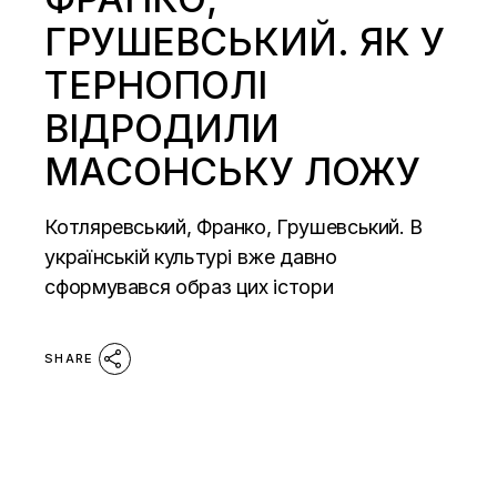
ГРУШЕВСЬКИЙ. ЯК У
ТЕРНОПОЛІ
ВІДРОДИЛИ
МАСОНСЬКУ ЛОЖУ
Котляревський, Франко, Грушевський. В
українській культурі вже давно
сформувався образ цих істори
SHARE