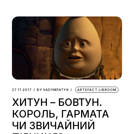
27.11.2017
BY
VADYMPATYK
ARTEFACT.LIBROOM
ХИТУН – БОВТУН.
КОРОЛЬ, ГАРМАТА
ЧИ ЗВИЧАЙНИЙ