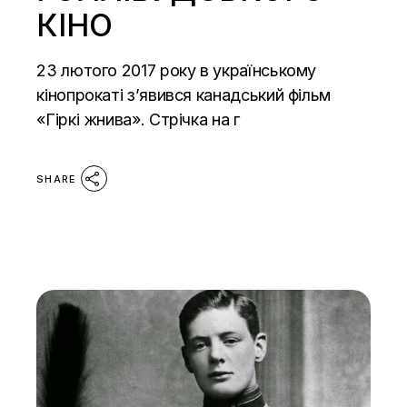
КІНО
23 лютого 2017 року в українському
кінопрокаті з’явився канадський фільм
«Гіркі жнива». Стрічка на г
SHARE