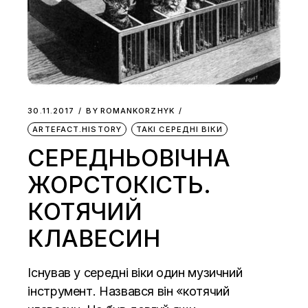
30.11.2017
BY
ROMANKORZHYK
ARTEFACT.HISTORY
ТАКІ СЕРЕДНІ ВІКИ
СЕРЕДНЬОВІЧНА
ЖОРСТОКІСТЬ.
КОТЯЧИЙ
КЛАВЕСИН
Існував у середні віки один музичний
інструмент. Назвався він «котячий