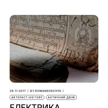
29.11.2017
BY
ROMANKORZHYK
ARTEFACT.HISTORY
АНТИЧНИЙ ДВІЖ
ЕЛЕКТРИКА,