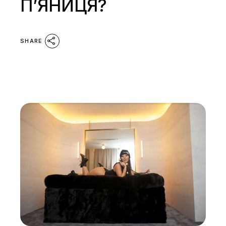
П’ЯНИЦЯ?
SHARE