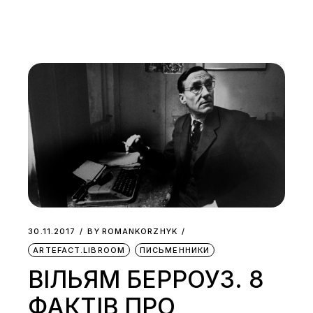
30.11.2017
BY
ROMANKORZHYK
ARTEFACT.LIBROOM
ПИСЬМЕННИКИ
ВІЛЬЯМ БЕРРОУЗ. 8
ФАКТІВ ПРО