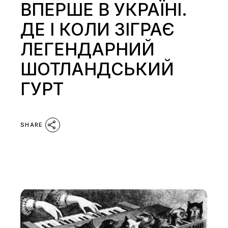
ВПЕРШЕ В УКРАЇНІ.
ДЕ І КОЛИ ЗІГРАЄ
ЛЕГЕНДАРНИЙ
ШОТЛАНДСЬКИЙ
ГУРТ
SHARE