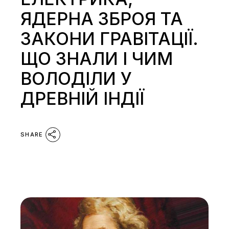
ЯДЕРНА ЗБРОЯ ТА
ЗАКОНИ ГРАВІТАЦІЇ.
ЩО ЗНАЛИ І ЧИМ
ВОЛОДІЛИ У
ДРЕВНІЙ ІНДІЇ
SHARE