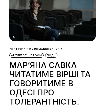
26.11.2017
BY
ROMANKORZHYK
ARTEFACT.LIBROOM
ПОДІЇ
МАР’ЯНА САВКА
ЧИТАТИМЕ ВІРШІ ТА
ГОВОРИТИМЕ В
ОДЕСІ ПРО
ТОЛЕРАНТНІСТЬ,