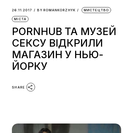
26.11.2017
BY
ROMANKORZHYK
МИСТЕЦТВО
МІСТА
PORNHUB ТА МУЗЕЙ
СЕКСУ ВІДКРИЛИ
МАГАЗИН У НЬЮ-
ЙОРКУ
SHARE