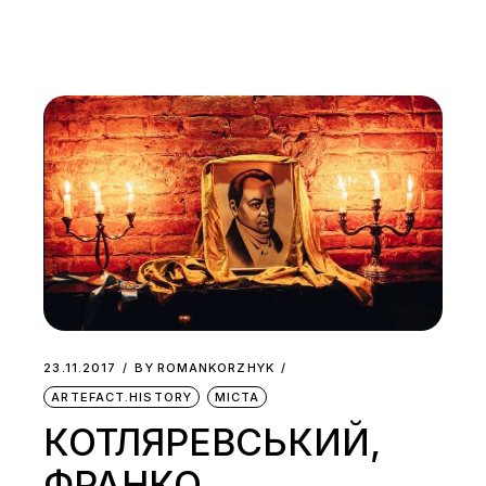
23.11.2017
BY
ROMANKORZHYK
ARTEFACT.HISTORY
МІСТА
КОТЛЯРЕВСЬКИЙ,
ФРАНКО,