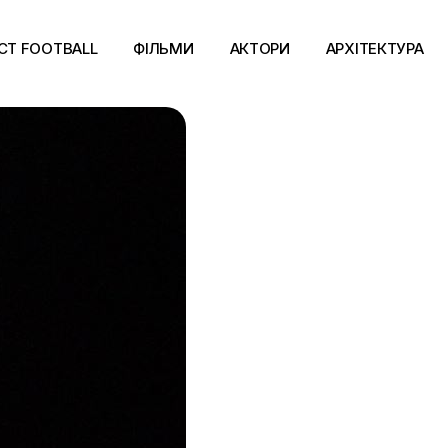
CT FOOTBALL
ФІЛЬМИ
АКТОРИ
АРХІТЕКТУРА