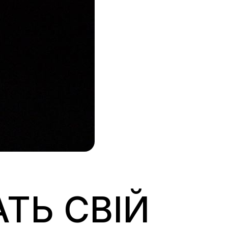
ТЬ СВІЙ