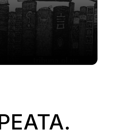
РЕАТА.