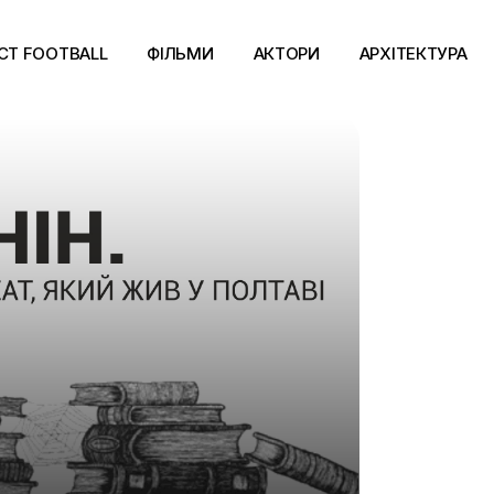
CT FOOTBALL
ФІЛЬМИ
АКТОРИ
АРХІТЕКТУРА