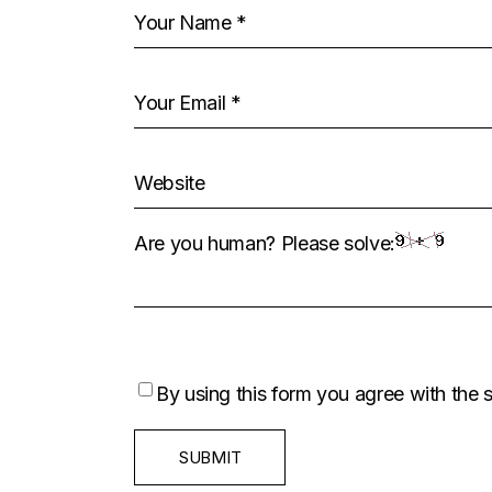
Are you human? Please solve:
By using this form you agree with the 
SUBMIT