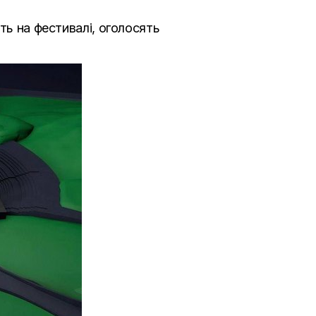
ть на фестивалі, оголосять