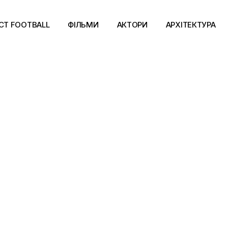
CT FOOTBALL
ФІЛЬМИ
АКТОРИ
АРХІТЕКТУРА