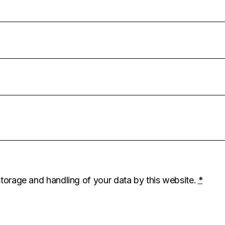
storage and handling of your data by this website.
*