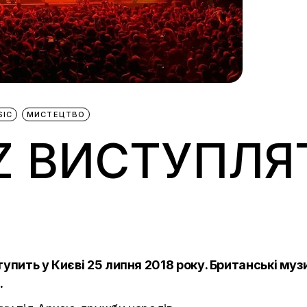
SIC
МИСТЕЦТВО
Z ВИСТУПЛЯ
ступить у Києві 25 липня 2018 року. Британські м
.