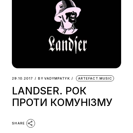
29.10.2017
BY
VADYMPATYK
ARTEFACT.MUSIC
LANDSER. РОК
ПРОТИ КОМУНІЗМУ
SHARE