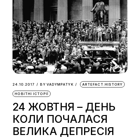
24.10.2017
BY
VADYMPATYK
ARTEFACT.HISTORY
НОВІТНІ ІСТОРІЇ
24 ЖОВТНЯ – ДЕНЬ
КОЛИ ПОЧАЛАСЯ
ВЕЛИКА ДЕПРЕСІЯ