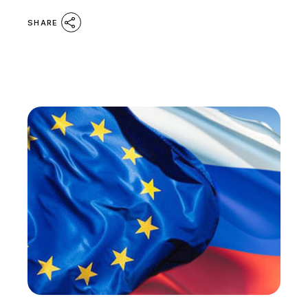
SHARE