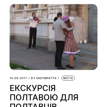
14.09.2017
BY
VADYMPATYK
МІСТА
ЕКСКУРСІЯ
ПОЛТАВОЮ ДЛЯ
ПОЛТАВЦІВ