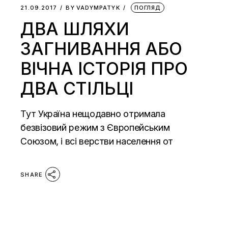
21.09.2017
BY
VADYMPATYK
ПОГЛЯД
ДВА ШЛЯХИ
ЗАГНИВАННЯ АБО
ВІЧНА ІСТОРІЯ ПРО
ДВА СТІЛЬЦІ
Тут Україна нещодавно отримала
безвізовий режим з Європейським
Союзом, і всі верстви населення от
SHARE