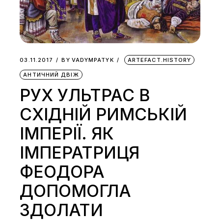
03.11.2017
BY
VADYMPATYK
ARTEFACT.HISTORY
АНТИЧНИЙ ДВІЖ
РУХ УЛЬТРАС В
СХІДНІЙ РИМСЬКІЙ
ІМПЕРІЇ. ЯК
ІМПЕРАТРИЦЯ
ФЕОДОРА
ДОПОМОГЛА
ЗДОЛАТИ