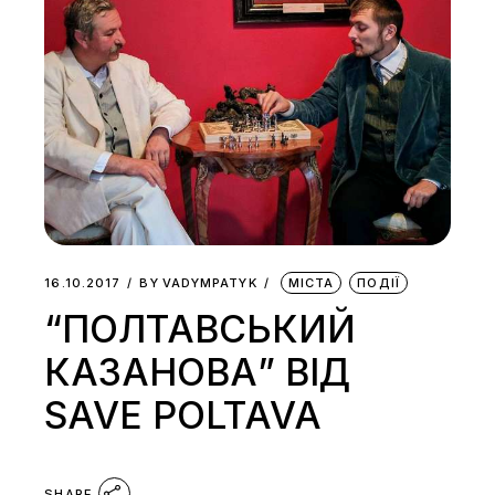
16.10.2017
BY
VADYMPATYK
МІСТА
ПОДІЇ
“ПОЛТАВСЬКИЙ
КАЗАНОВА” ВІД
SAVE POLTAVA
SHARE