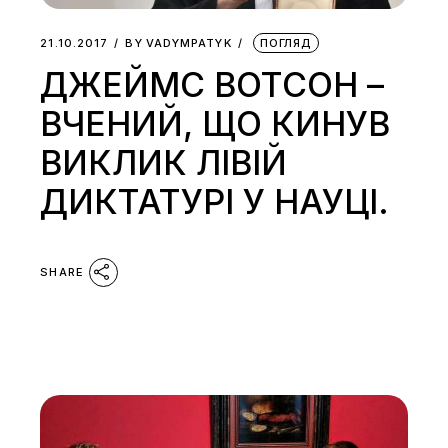
21.10.2017
BY
VADYMPATYK
ПОГЛЯД
ДЖЕЙМС ВОТСОН –
ВЧЕНИЙ, ЩО КИНУВ
ВИКЛИК ЛІВІЙ
ДИКТАТУРІ У НАУЦІ.
SHARE