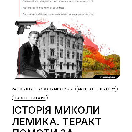
24.10.2017
BY
VADYMPATYK
ARTEFACT.HISTORY
НОВІТНІ ІСТОРІЇ
ІСТОРІЯ МИКОЛИ
ЛЕМИКА. ТЕРАКТ