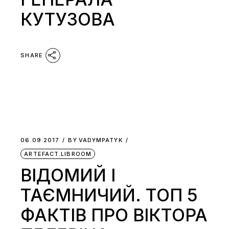
КУТУЗОВА
SHARE
06.09.2017
BY
VADYMPATYK
ARTEFACT.LIBROOM
ВІДОМИЙ І
ТАЄМНИЧИЙ. ТОП 5
ФАКТІВ ПРО ВІКТОРА