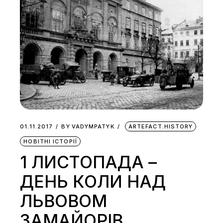
01.11.2017
BY
VADYMPATYK
ARTEFACT.HISTORY
НОВІТНІ ІСТОРІЇ
1 ЛИСТОПАДА –
ДЕНЬ КОЛИ НАД
ЛЬВОВОМ
ЗАМАЙОРІВ