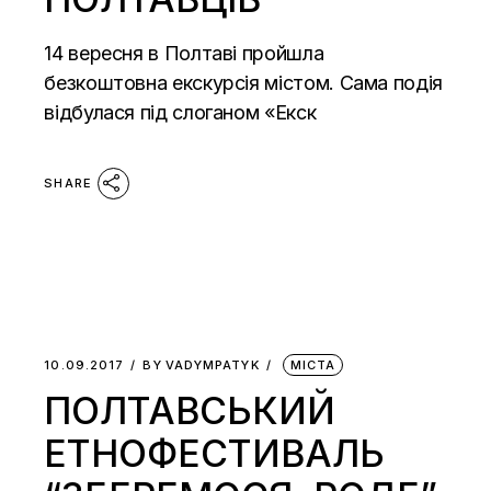
14 вересня в Полтаві пройшла
безкоштовна екскурсія містом. Сама подія
відбулася під слоганом «Екск
SHARE
10.09.2017
BY
VADYMPATYK
МІСТА
ПОЛТАВСЬКИЙ
ЕТНОФЕСТИВАЛЬ