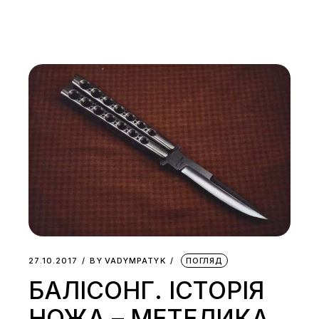
27.10.2017
BY
VADYMPATYK
ПОГЛЯД
БАЛІСОНГ. ІСТОРІЯ
НОЖА – МЕТЕЛИКА