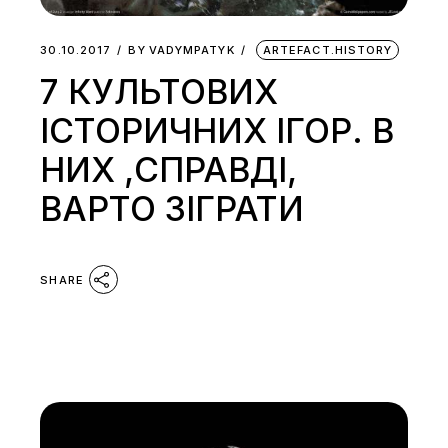
30.10.2017
BY
VADYMPATYK
ARTEFACT.HISTORY
7 КУЛЬТОВИХ
ІСТОРИЧНИХ ІГОР. В
НИХ ,СПРАВДІ,
ВАРТО ЗІГРАТИ
SHARE