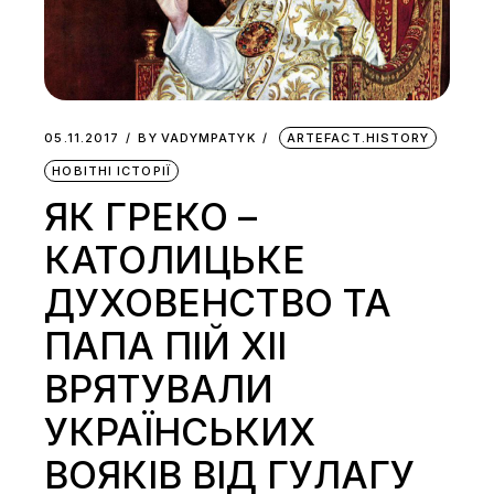
05.11.2017
BY
VADYMPATYK
ARTEFACT.HISTORY
НОВІТНІ ІСТОРІЇ
ЯК ГРЕКО –
КАТОЛИЦЬКЕ
ДУХОВЕНСТВО ТА
ПАПА ПІЙ XII
ВРЯТУВАЛИ
УКРАЇНСЬКИХ
ВОЯКІВ ВІД ГУЛАГУ