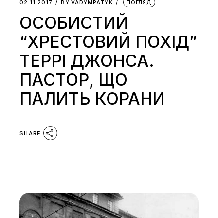
02.11.2017
BY
VADYMPATYK
ПОГЛЯД
ОСОБИСТИЙ
“ХРЕСТОВИЙ ПОХІД”
ТЕРРІ ДЖОНСА.
ПАСТОР, ЩО
ПАЛИТЬ КОРАНИ
SHARE