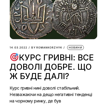
14.03.2022
BY
ROMANKORZHYK
НОВИНИ
КУРС ГРИВНІ: ВСЕ
ДОВОЛІ ДОБРЕ. ЩО
Ж БУДЕ ДАЛІ?
Курс гривні нині доволі стабільний.
Незважаючи на дещо негативні тенденці
на чорному ринку, де був