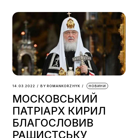
14.03.2022
BY
ROMANKORZHYK
НОВИНИ
МОСКОВСЬКИЙ
ПАТРІАРХ КИРИЛ
БЛАГОСЛОВИВ
РАШИСТСЬКУ