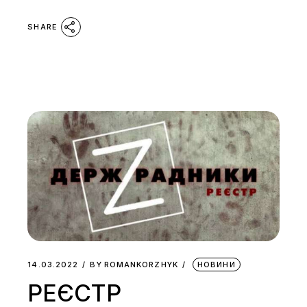
SHARE
14.03.2022
BY
ROMANKORZHYK
НОВИНИ
РЕЄСТР