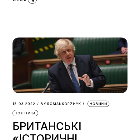
15.03.2022
BY
ROMANKORZHYK
НОВИНИ
ПОЛІТИКА
БРИТАНСЬКІ
«ІСТОРИЧНІ