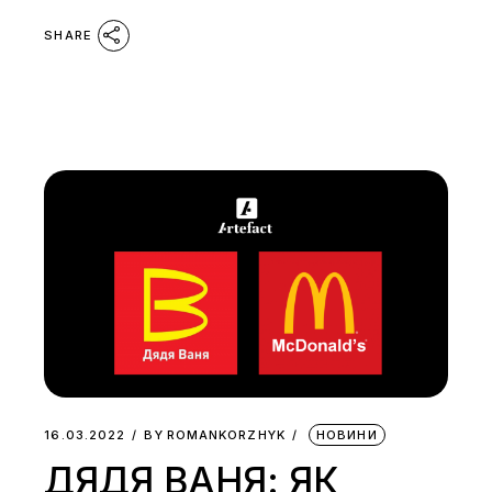
SHARE
16.03.2022
BY
ROMANKORZHYK
НОВИНИ
ДЯДЯ ВАНЯ: ЯК