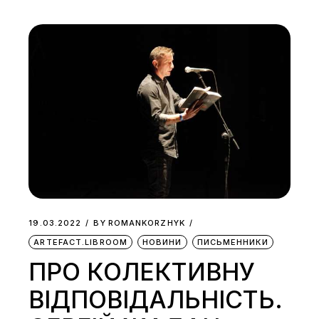
19.03.2022
BY
ROMANKORZHYK
ARTEFACT.LIBROOM
НОВИНИ
ПИСЬМЕННИКИ
ПРО КОЛЕКТИВНУ
ВІДПОВІДАЛЬНІСТЬ.