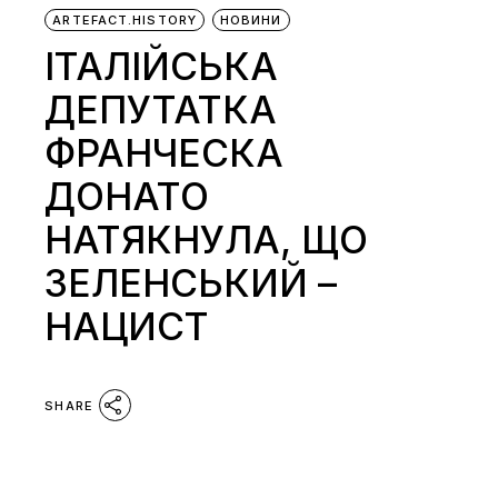
ARTEFACT.HISTORY
НОВИНИ
ІТАЛІЙСЬКА
ДЕПУТАТКА
ФРАНЧЕСКА
ДОНАТО
НАТЯКНУЛА, ЩО
ЗЕЛЕНСЬКИЙ –
НАЦИСТ
SHARE