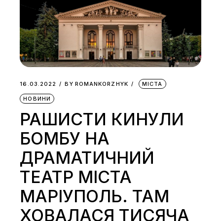
16.03.2022
BY
ROMANKORZHYK
МІСТА
НОВИНИ
РАШИСТИ КИНУЛИ
БОМБУ НА
ДРАМАТИЧНИЙ
ТЕАТР МІСТА
МАРІУПОЛЬ. ТАМ
ХОВАЛАСЯ ТИСЯЧА