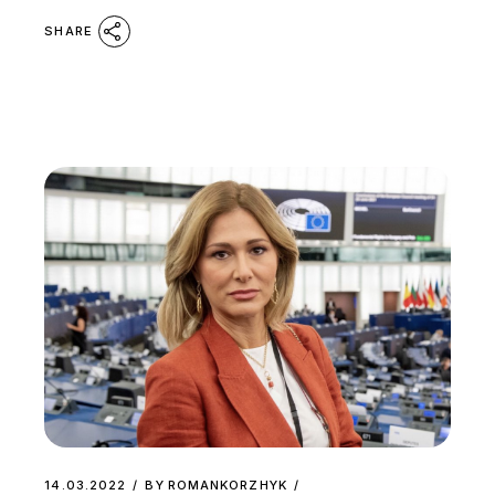
SHARE
14.03.2022
BY
ROMANKORZHYK