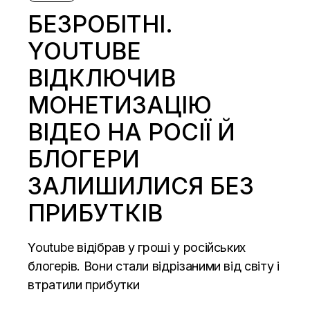
БЕЗРОБІТНІ.
YOUTUBE
ВІДКЛЮЧИВ
МОНЕТИЗАЦІЮ
ВІДЕО НА РОСІЇ Й
БЛОГЕРИ
ЗАЛИШИЛИСЯ БЕЗ
ПРИБУТКІВ
Youtube відібрав у гроші у російських
блогерів. Вони стали відрізаними від світу і
втратили прибутки