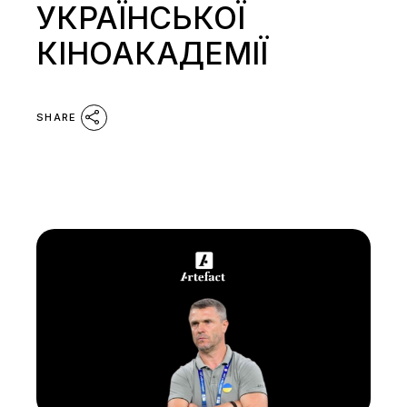
УКРАЇНСЬКОЇ
КІНОАКАДЕМІЇ
SHARE