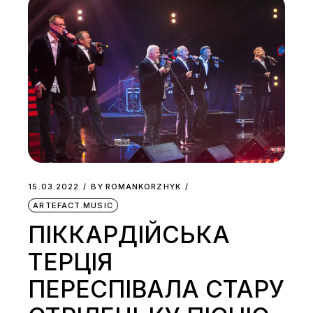
15.03.2022
BY
ROMANKORZHYK
ARTEFACT.MUSIC
ПІККАРДІЙСЬКА
ТЕРЦІЯ
ПЕРЕСПІВАЛА СТАРУ