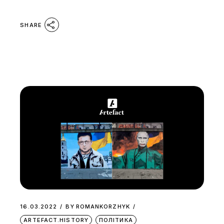
SHARE
16.03.2022
BY
ROMANKORZHYK
ARTEFACT.HISTORY
ПОЛІТИКА