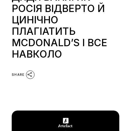
РОСІЯ ВІДВЕРТО Й
ЦИНІЧНО
ПЛАГІАТИТЬ
MCDONALD’S І ВСЕ
НАВКОЛО
SHARE