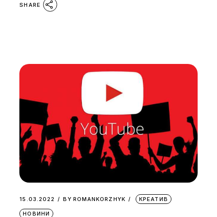
SHARE
15.03.2022
BY
ROMANKORZHYK
КРЕАТИВ
НОВИНИ