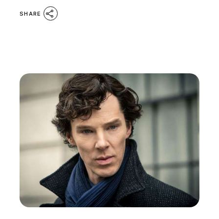
SHARE