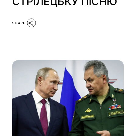
СТРІЛЕЦЬКУ ПІСНЮ
SHARE