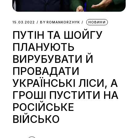
15.03.2022
BY
ROMANKORZHYK
НОВИНИ
ПУТІН ТА ШОЙГУ
ПЛАНУЮТЬ
ВИРУБУВАТИ Й
ПРОВАДАТИ
УКРАЇНСЬКІ ЛІСИ, А
ГРОШІ ПУСТИТИ НА
РОСІЙСЬКЕ
ВІЙСЬКО