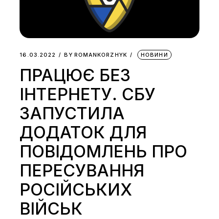
16.03.2022
BY
ROMANKORZHYK
НОВИНИ
ПРАЦЮЄ БЕЗ
ІНТЕРНЕТУ. СБУ
ЗАПУСТИЛА
ДОДАТОК ДЛЯ
ПОВІДОМЛЕНЬ ПРО
ПЕРЕСУВАННЯ
РОСІЙСЬКИХ
ВІЙСЬК