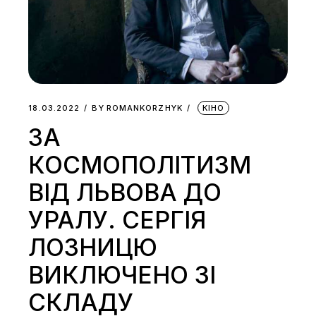
18.03.2022
BY
ROMANKORZHYK
КІНО
ЗА
КОСМОПОЛІТИЗМ
ВІД ЛЬВОВА ДО
УРАЛУ. СЕРГІЯ
ЛОЗНИЦЮ
ВИКЛЮЧЕНО ЗІ
СКЛАДУ