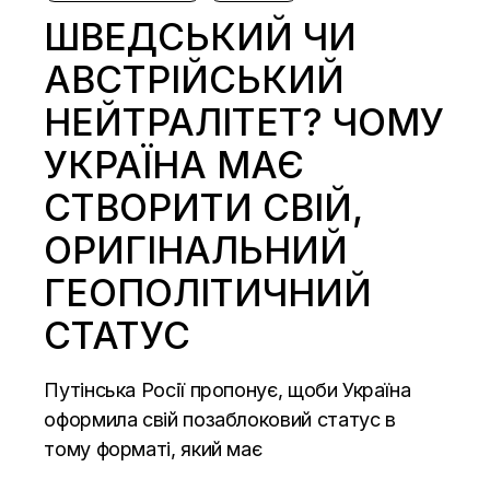
ШВЕДСЬКИЙ ЧИ
АВСТРІЙСЬКИЙ
НЕЙТРАЛІТЕТ? ЧОМУ
УКРАЇНА МАЄ
СТВОРИТИ СВІЙ,
ОРИГІНАЛЬНИЙ
ГЕОПОЛІТИЧНИЙ
СТАТУС
Путінська Росії пропонує, щоби Україна
оформила свій позаблоковий статус в
тому форматі, який має