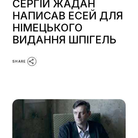
СЕРГІЙ ЖАДАН
НАПИСАВ ЕСЕЙ ДЛЯ
НІМЕЦЬКОГО
ВИДАННЯ ШПІГЕЛЬ
SHARE