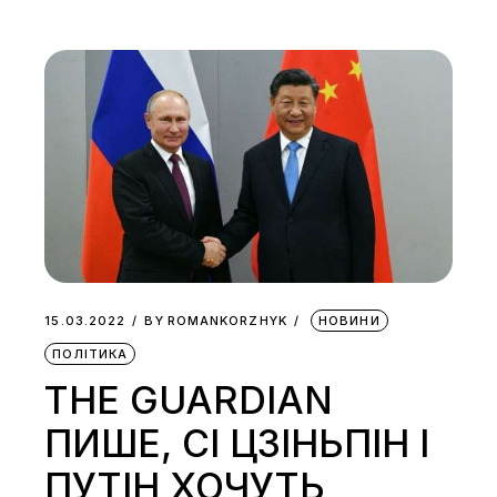
15.03.2022
BY
ROMANKORZHYK
НОВИНИ
ПОЛІТИКА
THE GUARDIAN
ПИШЕ, СІ ЦЗІНЬПІН І
ПУТІН ХОЧУТЬ