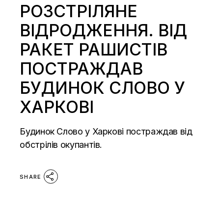
РОЗСТРІЛЯНЕ
ВІДРОДЖЕННЯ. ВІД
РАКЕТ РАШИСТІВ
ПОСТРАЖДАВ
БУДИНОК СЛОВО У
ХАРКОВІ
Будинок Слово у Харкові постраждав від
обстрілів окупантів.
SHARE