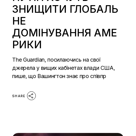
ЗНИЩИТИ ГЛОБАЛЬ
НЕ
ДОМІНУВАННЯ АМЕ
РИКИ
The Guardian, посилаючись на свої
джерела у вищих кабінетах влади США,
пише, що Вашингтон знає про співпр
SHARE