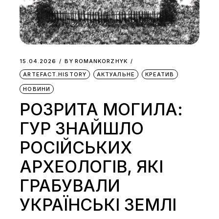
15.04.2026
BY
ROMANKORZHYK
ARTEFACT.HISTORY
АКТУАЛЬНЕ
КРЕАТИВ
НОВИНИ
РОЗРИТА МОГИЛА:
ГУР ЗНАЙШЛО
РОСІЙСЬКИХ
АРХЕОЛОГІВ, ЯКІ
ГРАБУВАЛИ
УКРАЇНСЬКІ ЗЕМЛІ