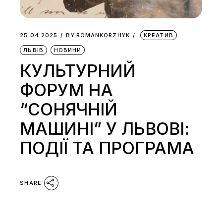
25.04.2025
BY
ROMANKORZHYK
КРЕАТИВ
ЛЬВІВ
НОВИНИ
КУЛЬТУРНИЙ
ФОРУМ НА
“СОНЯЧНІЙ
МАШИНІ” У ЛЬВОВІ:
ПОДІЇ ТА ПРОГРАМА
SHARE