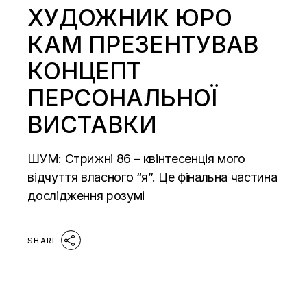
ХУДОЖНИК ЮРО
КАМ ПРЕЗЕНТУВАВ
КОНЦЕПТ
ПЕРСОНАЛЬНОЇ
ВИСТАВКИ
ШУМ: Стрижні 86 – квінтесенція мого
відчуття власного “я”. Це фінальна частина
дослідження розумі
SHARE