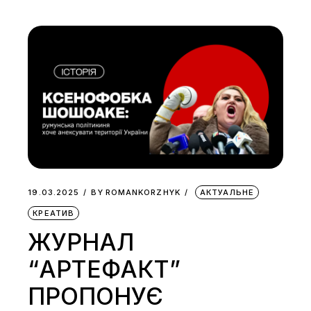
19.03.2025
BY
ROMANKORZHYK
АКТУАЛЬНЕ
КРЕАТИВ
ЖУРНАЛ
“АРТЕФАКТ”
ПРОПОНУЄ