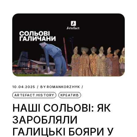
10.04.2025
BY
ROMANKORZHYK
ARTEFACT.HISTORY
КРЕАТИВ
НАШІ СОЛЬОВІ: ЯК
ЗАРОБЛЯЛИ
ГАЛИЦЬКІ БОЯРИ У