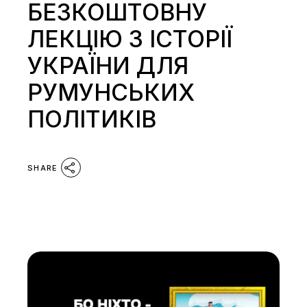
БЕЗКОШТОВНУ
ЛЕКЦІЮ З ІСТОРІЇ
УКРАЇНИ ДЛЯ
РУМУНСЬКИХ
ПОЛІТИКІВ
SHARE