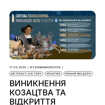
17.02.2025
BY
ROMANKORZHYK
ARTEFACT.HISTORY
КРЕАТИВ
РАННІЙ МОДЕРН
ВИНИКНЕННЯ
КОЗАЦТВА ТА
ВІДКРИТТЯ