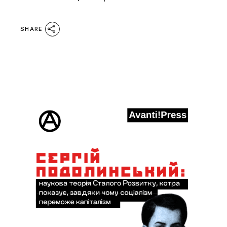
SHARE