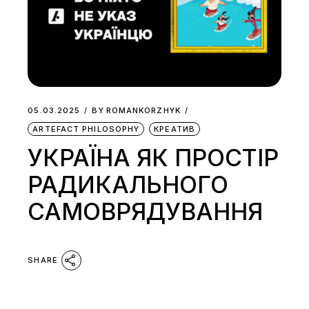
05.03.2025
BY
ROMANKORZHYK
ARTEFACT PHILOSOPHY
КРЕАТИВ
УКРАЇНА ЯК ПРОСТІР
РАДИКАЛЬНОГО
САМОВРЯДУВАННЯ
SHARE