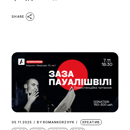
SHARE
05.11.2025
BY
ROMANKORZHYK
КРЕАТИВ