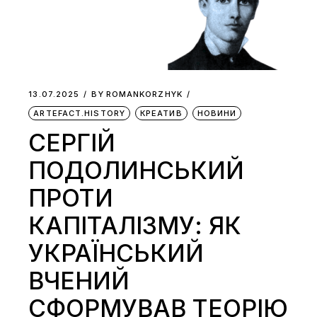
13.07.2025
BY
ROMANKORZHYK
ARTEFACT.HISTORY
КРЕАТИВ
НОВИНИ
СЕРГІЙ
ПОДОЛИНСЬКИЙ
ПРОТИ
КАПІТАЛІЗМУ: ЯК
УКРАЇНСЬКИЙ
ВЧЕНИЙ
СФОРМУВАВ ТЕОРІЮ