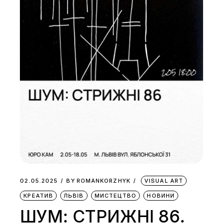
02.05.2025
BY
ROMANKORZHYK
VISUAL ART
КРЕАТИВ
ЛЬВІВ
МИСТЕЦТВО
НОВИНИ
ШУМ: СТРИЖНІ 86.