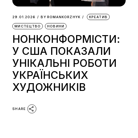
29.01.2026
BY
ROMANKORZHYK
КРЕАТИВ
МИСТЕЦТВО
НОВИНИ
НОНКОНФОРМІСТИ:
У США ПОКАЗАЛИ
УНІКАЛЬНІ РОБОТИ
УКРАЇНСЬКИХ
ХУДОЖНИКІВ
SHARE