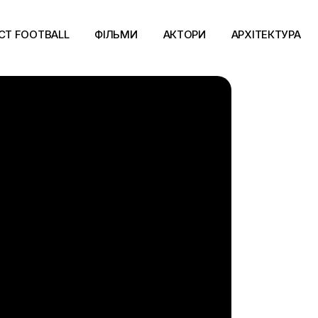
CT FOOTBALL
ФІЛЬМИ
АКТОРИ
АРХІТЕКТУРА