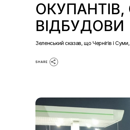
ОКУПАНТІВ,
ВІДБУДОВИ
Зеленський сказав, що Чернігів і Суми,
SHARE