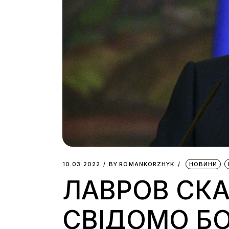
10.03.2022
BY
ROMANKORZHYK
НОВИНИ
ЛАВРОВ СКА
СВІДОМО Б