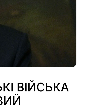
КІ ВІЙСЬКА
ВИЙ