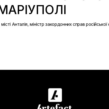
МАРІУПОЛІ
місті Анталія, міністр закордонних справ російської