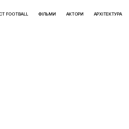
CT FOOTBALL
ФІЛЬМИ
АКТОРИ
АРХІТЕКТУРА