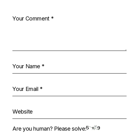
Are you human? Please solve: