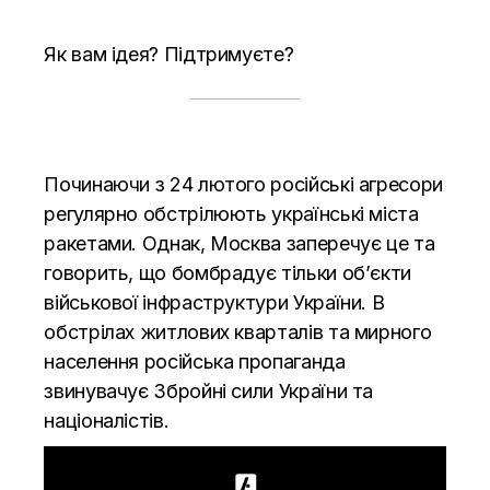
Як вам ідея? Підтримуєте?
Починаючи з 24 лютого російські агресори
регулярно обстрілюють українські міста
ракетами. Однак, Москва заперечує це та
говорить, що бомбрадує тільки об’єкти
військової інфраструктури України. В
обстрілах житлових кварталів та мирного
населення російська пропаганда
звинувачує Збройні сили України та
націоналістів.