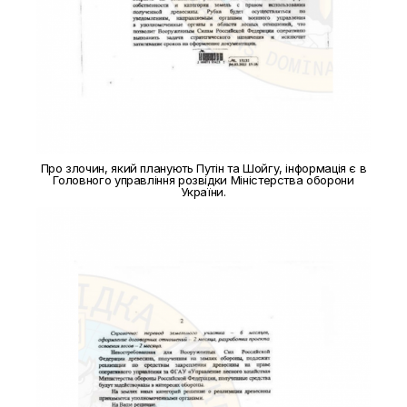
Про злочин, який планують Путін та Шойгу, інформація є в
Головного управління розвідки Міністерства оборони
України.