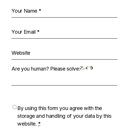
Are you human? Please solve:
By using this form you agree with the
storage and handling of your data by this
website.
*