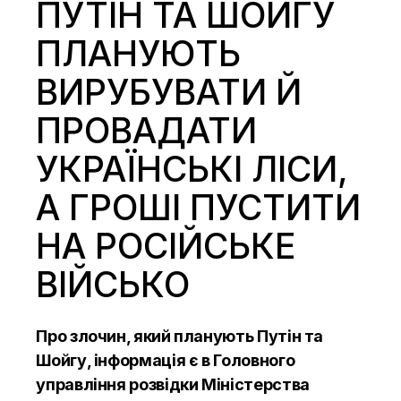
ПУТІН ТА ШОЙГУ
ПЛАНУЮТЬ
ВИРУБУВАТИ Й
ПРОВАДАТИ
УКРАЇНСЬКІ ЛІСИ,
А ГРОШІ ПУСТИТИ
НА РОСІЙСЬКЕ
ВІЙСЬКО
Про злочин, який планують Путін та
Шойгу, інформація є в Головного
управління розвідки Міністерства