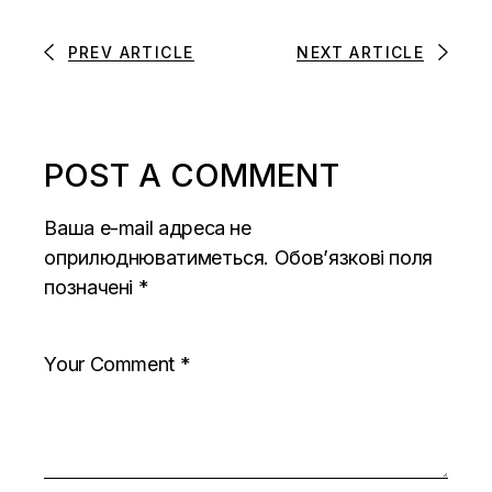
PREV ARTICLE
NEXT ARTICLE
POST A COMMENT
Ваша e-mail адреса не
оприлюднюватиметься.
Обов’язкові поля
позначені
*