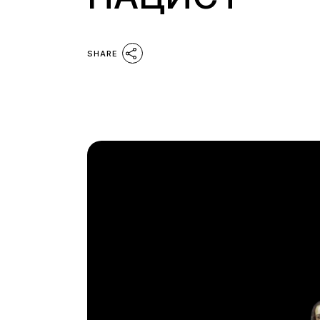
SHARE