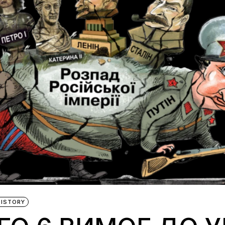
HISTORY