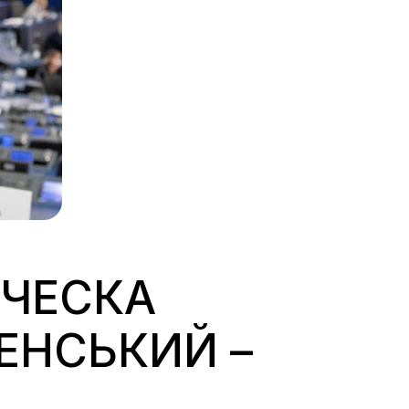
НЧЕСКА
ЕНСЬКИЙ –