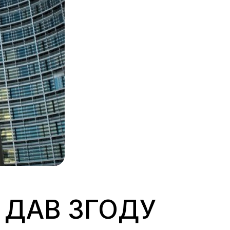
С ДАВ ЗГОДУ