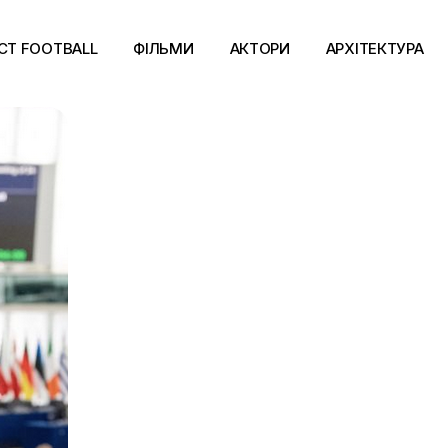
CT FOOTBALL
ФІЛЬМИ
АКТОРИ
АРХІТЕКТУРА