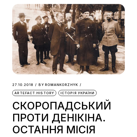
27.10.2018
BY
ROMANKORZHYK
ARTEFACT.HISTORY
ІСТОРІЯ УКРАЇНИ
СКОРОПАДСЬКИЙ
ПРОТИ ДЕНІКІНА.
ОСТАННЯ МІСІЯ