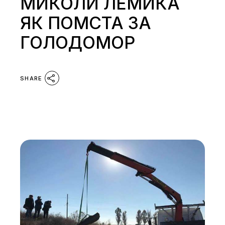
МИКОЛИ ЛЕМИКА
ЯК ПОМСТА ЗА
ГОЛОДОМОР
SHARE