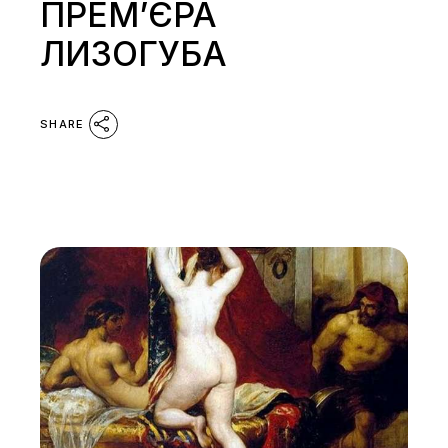
ПРЕМ’ЄРА
ЛИЗОГУБА
SHARE