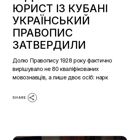
ЮРИСТ ІЗ КУБАНІ
УКРАЇНСЬКИЙ
ПРАВОПИС
ЗАТВЕРДИЛИ
Долю Правопису 1928 року фактично
вирішувало не 80 кваліфікованих
мовознавців, а лише двоє осіб: нарк
SHARE