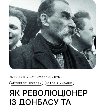
25.10.2018
BY
ROMANKORZHYK
ARTEFACT.HISTORY
ІСТОРІЯ УКРАЇНИ
ЯК РЕВОЛЮЦІОНЕР
ІЗ ДОНБАСУ ТА