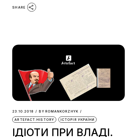
SHARE
23.10.2018
BY
ROMANKORZHYK
ARTEFACT.HISTORY
ІСТОРІЯ УКРАЇНИ
ІДІОТИ ПРИ ВЛАДІ.