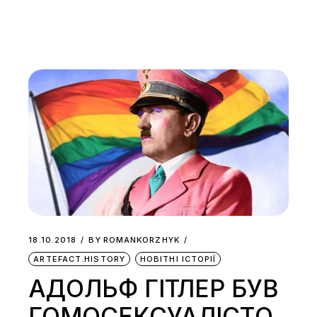
18.10.2018
BY
ROMANKORZHYK
ARTEFACT.HISTORY
НОВІТНІ ІСТОРІЇ
АДОЛЬФ ГІТЛЕР БУВ
ГОМОСЕКСУАЛІСТО