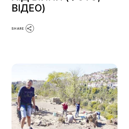
ВІДЕО)
SHARE