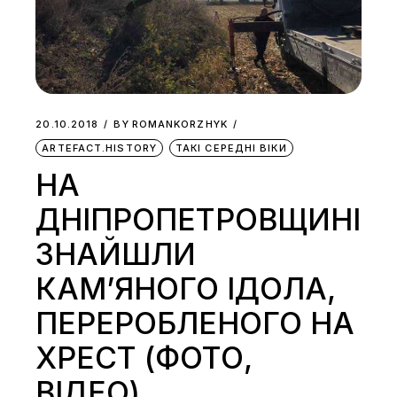
20.10.2018
BY
ROMANKORZHYK
ARTEFACT.HISTORY
ТАКІ СЕРЕДНІ ВІКИ
НА
ДНІПРОПЕТРОВЩИНІ
ЗНАЙШЛИ
КАМ’ЯНОГО ІДОЛА,
ПЕРЕРОБЛЕНОГО НА
ХРЕСТ (ФОТО,
ВІДЕО)