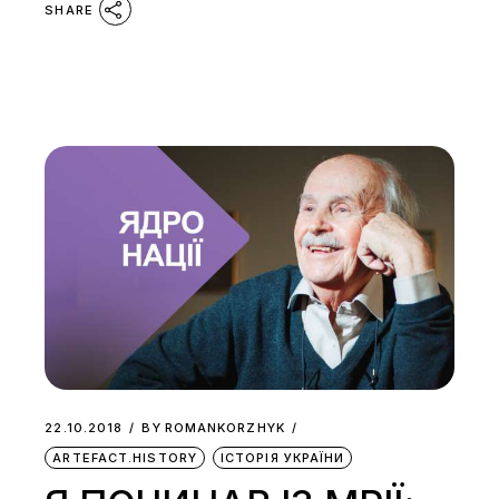
SHARE
22.10.2018
BY
ROMANKORZHYK
ARTEFACT.HISTORY
ІСТОРІЯ УКРАЇНИ