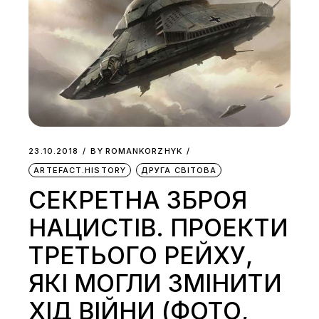
23.10.2018
BY
ROMANKORZHYK
ARTEFACT.HISTORY
ДРУГА СВІТОВА
СЕКРЕТНА ЗБРОЯ
НАЦИСТІВ. ПРОЕКТИ
ТРЕТЬОГО РЕЙХУ,
ЯКІ МОГЛИ ЗМІНИТИ
ХІД ВІЙНИ (ФОТО,