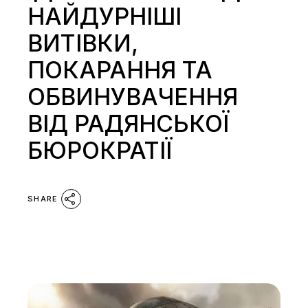
НАЙДУРНІШІ
ВИТІВКИ,
ПОКАРАННЯ ТА
ОБВИНУВАЧЕННЯ
ВІД РАДЯНСЬКОЇ
БЮРОКРАТІЇ
SHARE