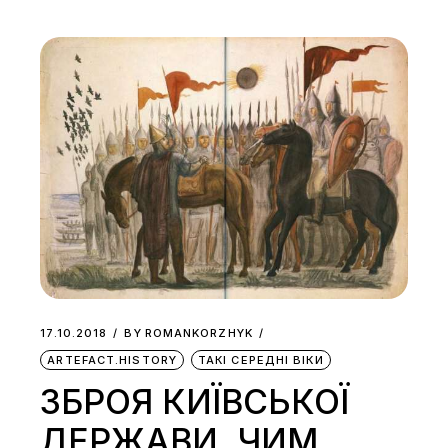
17.10.2018
BY
ROMANKORZHYK
ARTEFACT.HISTORY
ТАКІ СЕРЕДНІ ВІКИ
ЗБРОЯ КИЇВСЬКОЇ
ДЕРЖАВИ. ЧИМ