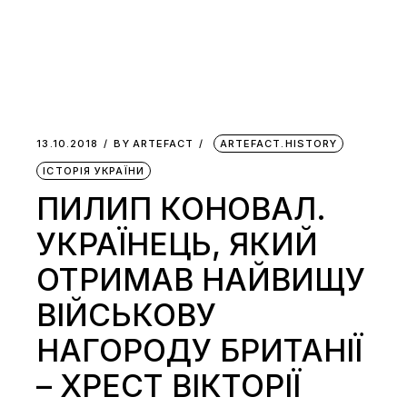
13.10.2018
BY
ARTEFACT
ARTEFACT.HISTORY
ІСТОРІЯ УКРАЇНИ
ПИЛИП КОНОВАЛ.
УКРАЇНЕЦЬ, ЯКИЙ
ОТРИМАВ НАЙВИЩУ
ВІЙСЬКОВУ
НАГОРОДУ БРИТАНІЇ
– ХРЕСТ ВІКТОРІЇ