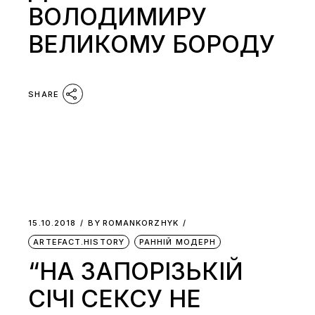
ВОЛОДИМИРУ
ВЕЛИКОМУ БОРОДУ
SHARE
15.10.2018
BY
ROMANKORZHYK
ARTEFACT.HISTORY
РАННІЙ МОДЕРН
“НА ЗАПОРІЗЬКІЙ
СІЧІ СЕКСУ НЕ