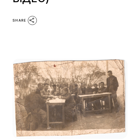
SHARE