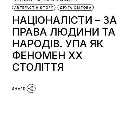
ARTEFACT.HISTORY
ДРУГА СВІТОВА
НАЦІОНАЛІСТИ – ЗА
ПРАВА ЛЮДИНИ ТА
НАРОДІВ. УПА ЯК
ФЕНОМЕН ХХ
СТОЛІТТЯ
SHARE