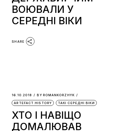
ВОЮВАЛИ У
СЕРЕДНІ ВІКИ
SHARE
16.10.2018
BY
ROMANKORZHYK
ARTEFACT.HISTORY
ТАКІ СЕРЕДНІ ВІКИ
ХТО І НАВІЩО
ДОМАЛЮВАВ