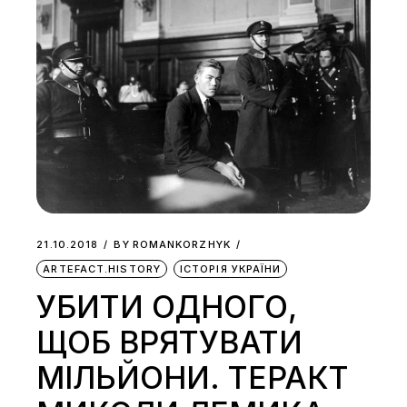
21.10.2018
BY
ROMANKORZHYK
ARTEFACT.HISTORY
ІСТОРІЯ УКРАЇНИ
УБИТИ ОДНОГО,
ЩОБ ВРЯТУВАТИ
МІЛЬЙОНИ. ТЕРАКТ