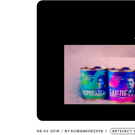
06.03.2019
BY
ROMANKORZHYK
ARTEFACT.