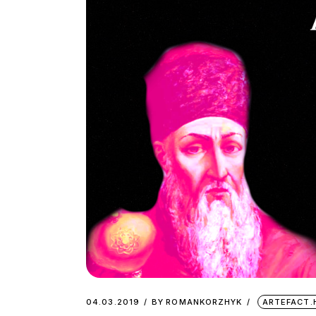
04.03.2019
BY
ROMANKORZHYK
ARTEFACT.