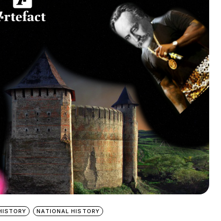
HISTORY
NATIONAL HISTORY