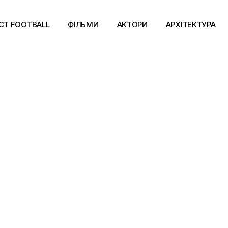
CT FOOTBALL
ФІЛЬМИ
АКТОРИ
АРХІТЕКТУРА