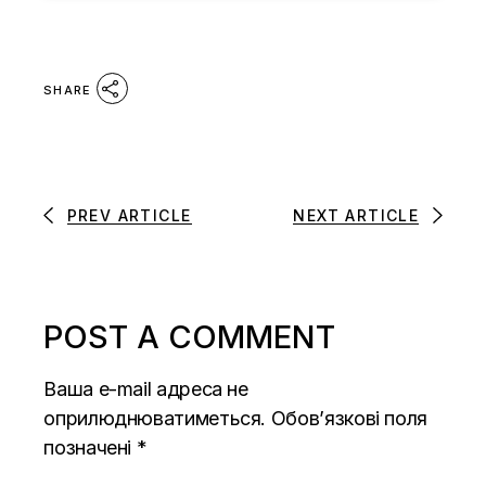
SHARE
PREV ARTICLE
NEXT ARTICLE
POST A COMMENT
Ваша e-mail адреса не
оприлюднюватиметься.
Обов’язкові поля
позначені
*