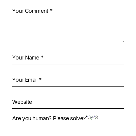
Are you human? Please solve: