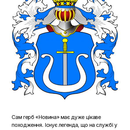
Сам герб «Новина» має дуже цікаве
походження. Існує легенда, що на службі у