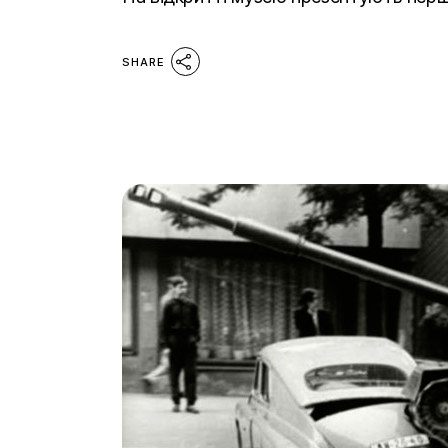
SHARE