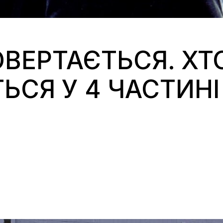
ВЕРТАЄТЬСЯ. ХТ
ЬСЯ У 4 ЧАСТИНІ