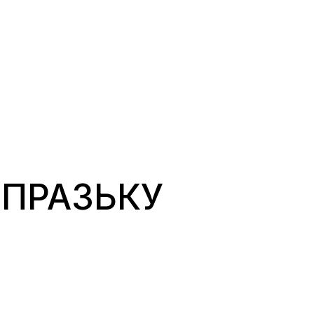
“ПРАЗЬКУ