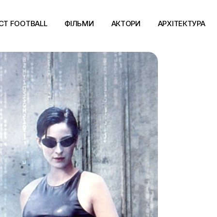
CT FOOTBALL
ФІЛЬМИ
АКТОРИ
АРХІТЕКТУРА