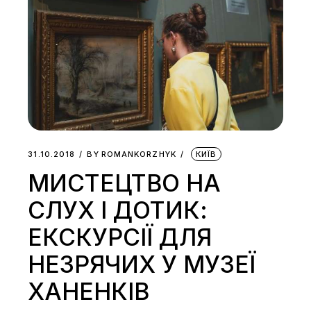
31.10.2018
BY
ROMANKORZHYK
КИЇВ
МИСТЕЦТВО НА
СЛУХ І ДОТИК:
ЕКСКУРСІЇ ДЛЯ
НЕЗРЯЧИХ У МУЗЕЇ
ХАНЕНКІВ