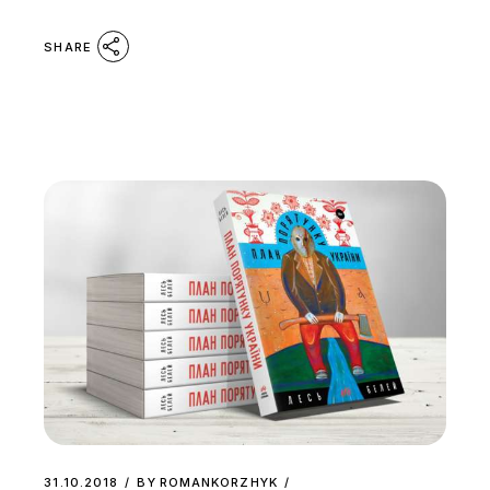
SHARE
31.10.2018
BY
ROMANKORZHYK