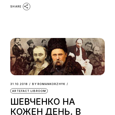
SHARE
31.10.2018
BY
ROMANKORZHYK
ARTEFACT.LIBROOM
ШЕВЧЕНКО НА
КОЖЕН ДЕНЬ. В