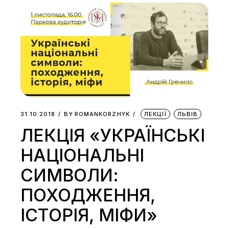
31.10.2018
BY
ROMANKORZHYK
ЛЕКЦІЇ
ЛЬВІВ
ЛЕКЦІЯ «УКРАЇНСЬКІ
НАЦІОНАЛЬНІ
СИМВОЛИ:
ПОХОДЖЕННЯ,
ІСТОРІЯ, МІФИ»