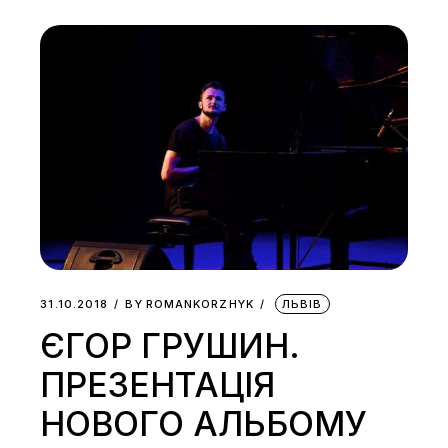
31.10.2018
BY
ROMANKORZHYK
ЛЬВІВ
ЄГОР ГРУШИН.
ПРЕЗЕНТАЦІЯ
НОВОГО АЛЬБОМУ