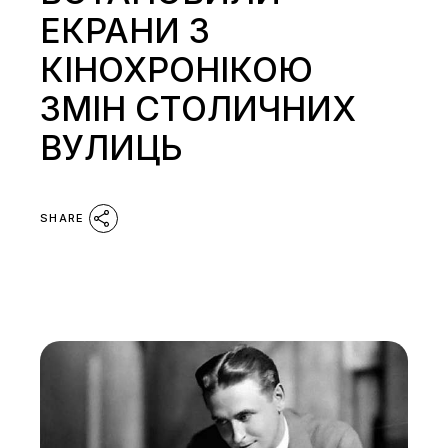
ЕКРАНИ З
КІНОХРОНІКОЮ
ЗМІН СТОЛИЧНИХ
ВУЛИЦЬ
SHARE