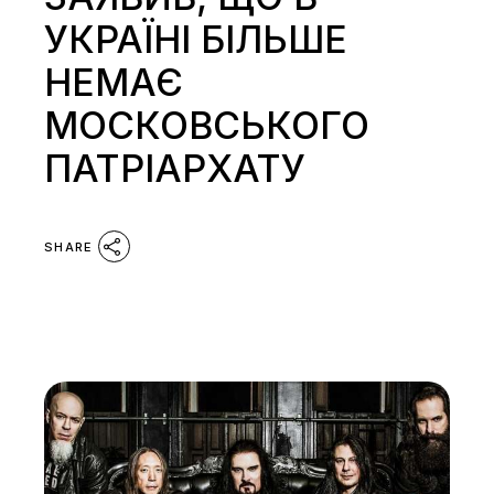
УКРАЇНІ БІЛЬШЕ
НЕМАЄ
МОСКОВСЬКОГО
ПАТРІАРХАТУ
SHARE