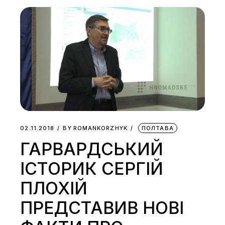
02.11.2018
BY
ROMANKORZHYK
ПОЛТАВА
ГАРВАРДСЬКИЙ
ІСТОРИК СЕРГІЙ
ПЛОХІЙ
ПРЕДСТАВИВ НОВІ