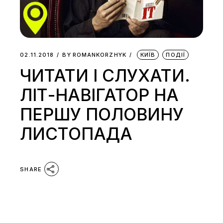
02.11.2018
BY
ROMANKORZHYK
КИЇВ
ПОДІЇ
ЧИТАТИ І СЛУХАТИ.
ЛІТ-НАВІГАТОР НА
ПЕРШУ ПОЛОВИНУ
ЛИСТОПАДА
SHARE