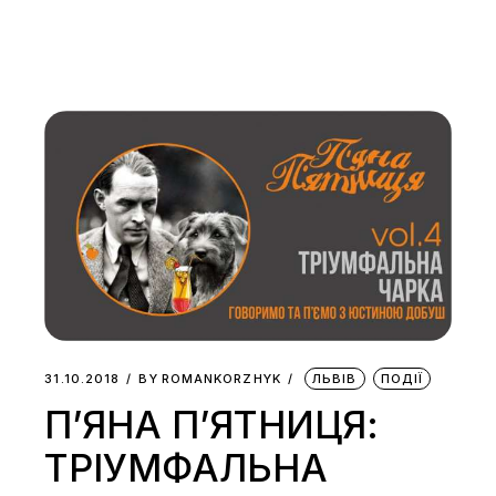
31.10.2018
BY
ROMANKORZHYK
ЛЬВІВ
ПОДІЇ
П’ЯНА П’ЯТНИЦЯ:
ТРІУМФАЛЬНА