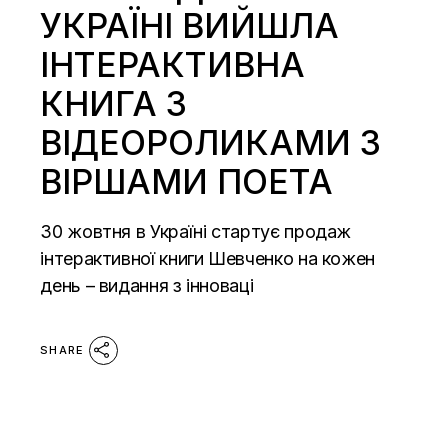
УКРАЇНІ ВИЙШЛА
ІНТЕРАКТИВНА
КНИГА З
ВІДЕОРОЛИКАМИ З
ВІРШАМИ ПОЕТА
30 жовтня в Україні стартує продаж
інтерактивної книги Шевченко на кожен
день – видання з інноваці
SHARE