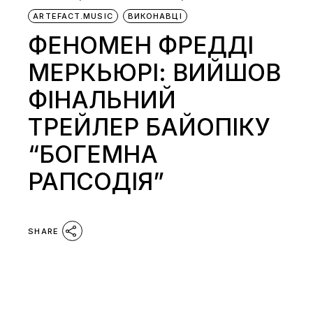
ARTEFACT.MUSIC
ВИКОНАВЦІ
ФЕНОМЕН ФРЕДДІ
МЕРКЬЮРІ: ВИЙШОВ
ФІНАЛЬНИЙ
ТРЕЙЛЕР БАЙОПІКУ
“БОГЕМНА
РАПСОДІЯ”
SHARE