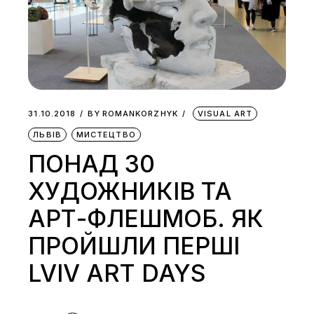
31.10.2018
BY
ROMANKORZHYK
VISUAL ART
ЛЬВІВ
МИСТЕЦТВО
ПОНАД 30
ХУДОЖНИКІВ ТА
АРТ-ФЛЕШМОБ. ЯК
ПРОЙШЛИ ПЕРШІ
LVIV ART DAYS