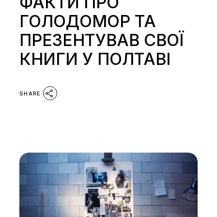
ФАКТИ ПРО
ГОЛОДОМОР ТА
ПРЕЗЕНТУВАВ СВОЇ
КНИГИ У ПОЛТАВІ
SHARE