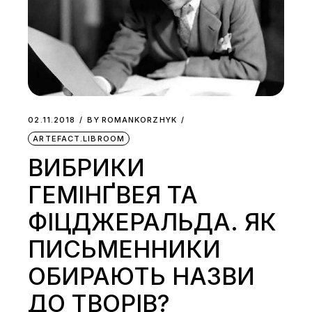
02.11.2018
BY
ROMANKORZHYK
ARTEFACT.LIBROOM
ВИБРИКИ
ГЕМІНҐВЕЯ ТА
ФІЦДЖЕРАЛЬДА. ЯК
ПИСЬМЕННИКИ
ОБИРАЮТЬ НАЗВИ
ДО ТВОРІВ?