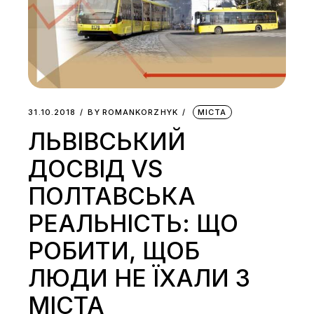
31.10.2018
BY
ROMANKORZHYK
МІСТА
ЛЬВІВСЬКИЙ
ДОСВІД VS
ПОЛТАВСЬКА
РЕАЛЬНІСТЬ: ЩО
РОБИТИ, ЩОБ
ЛЮДИ НЕ ЇХАЛИ З
МІСТА