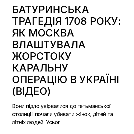
БАТУРИНСЬКА
ТРАГЕДІЯ 1708 РОКУ:
ЯК МОСКВА
ВЛАШТУВАЛА
ЖОРСТОКУ
КАРАЛЬНУ
ОПЕРАЦІЮ В УКРАЇНІ
(ВІДЕО)
Вони підло увірвалися до гетьманської
столиці і почали убивати жінок, дітей та
літніх людей. Усьог