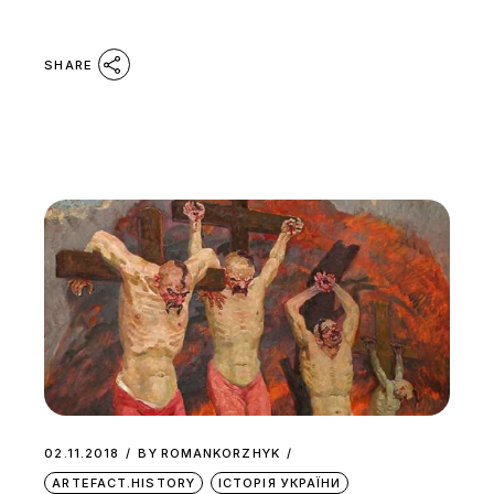
SHARE
02.11.2018
BY
ROMANKORZHYK
ARTEFACT.HISTORY
ІСТОРІЯ УКРАЇНИ