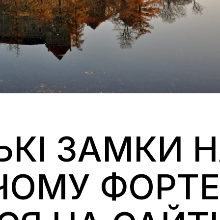
ЬКІ ЗАМКИ 
 ЧОМУ ФОРТЕ