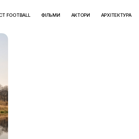
CT FOOTBALL
ФІЛЬМИ
АКТОРИ
АРХІТЕКТУРА