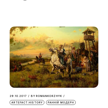
29.10.2017
BY
ROMANKORZHYK
ARTEFACT.HISTORY
РАННІЙ МОДЕРН