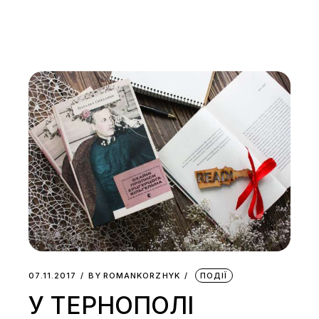
07.11.2017
BY
ROMANKORZHYK
ПОДІЇ
У ТЕРНОПОЛІ