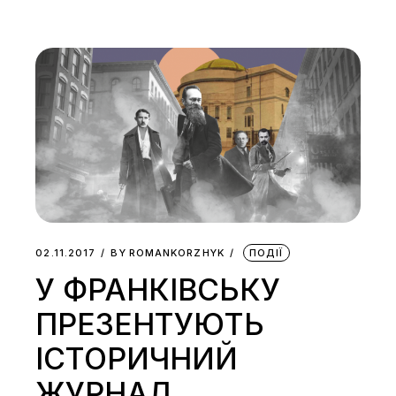
02.11.2017
BY
ROMANKORZHYK
ПОДІЇ
У ФРАНКІВСЬКУ
ПРЕЗЕНТУЮТЬ
ІСТОРИЧНИЙ
ЖУРНАЛ