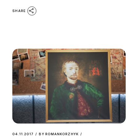
SHARE
04.11.2017
BY
ROMANKORZHYK