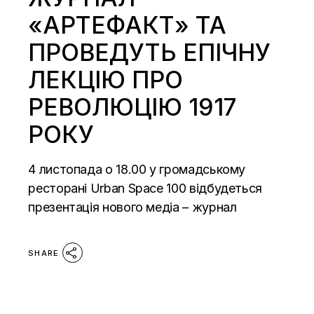
«АРТЕФАКТ» ТА
ПРОВЕДУТЬ ЕПІЧНУ
ЛЕКЦІЮ ПРО
РЕВОЛЮЦІЮ 1917
РОКУ
4 листопада о 18.00 у громадському
ресторані Urban Space 100 відбудеться
презентація нового медіа – журнал
SHARE