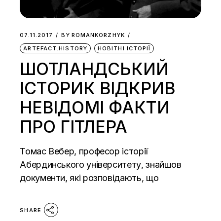
07.11.2017
BY
ROMANKORZHYK
ARTEFACT.HISTORY
НОВІТНІ ІСТОРІЇ
ШОТЛАНДСЬКИЙ
ІСТОРИК ВІДКРИВ
НЕВІДОМІ ФАКТИ
ПРО ГІТЛЕРА
Томас Вебер, професор історії
Абердинського університету, знайшов
документи, які розповідають, що
SHARE