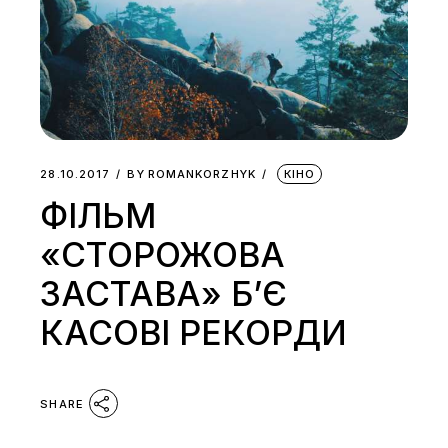
28.10.2017
BY
ROMANKORZHYK
КІНО
ФІЛЬМ
«СТОРОЖОВА
ЗАСТАВА» Б’Є
КАСОВІ РЕКОРДИ
SHARE