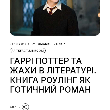
31.10.2017
BY
ROMANKORZHYK
ARTEFACT.LIBROOM
ГАРРІ ПОТТЕР ТА
ЖАХИ В ЛІТЕРАТУРІ.
КНИГА РОУЛІНГ ЯК
ГОТИЧНИЙ РОМАН
SHARE