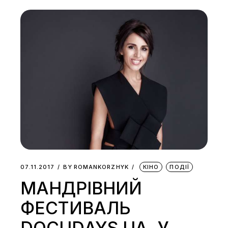
07.11.2017
BY
ROMANKORZHYK
КІНО
ПОДІЇ
МАНДРІВНИЙ
ФЕСТИВАЛЬ
DOCUDAYS UA. У