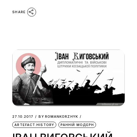
SHARE
27.10.2017
BY
ROMANKORZHYK
ARTEFACT.HISTORY
РАННІЙ МОДЕРН