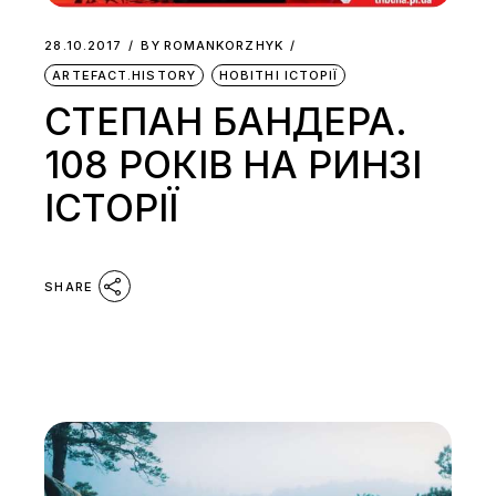
28.10.2017
BY
ROMANKORZHYK
ARTEFACT.HISTORY
НОВІТНІ ІСТОРІЇ
СТЕПАН БАНДЕРА.
108 РОКІВ НА РИНЗІ
ІСТОРІЇ
SHARE