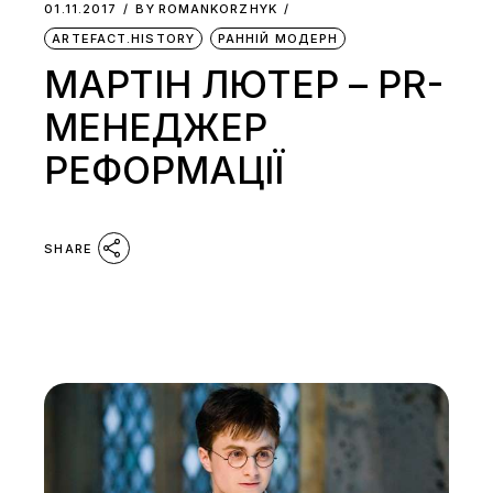
01.11.2017
BY
ROMANKORZHYK
ARTEFACT.HISTORY
РАННІЙ МОДЕРН
МАРТІН ЛЮТЕР – PR-
МЕНЕДЖЕР
РЕФОРМАЦІЇ
SHARE