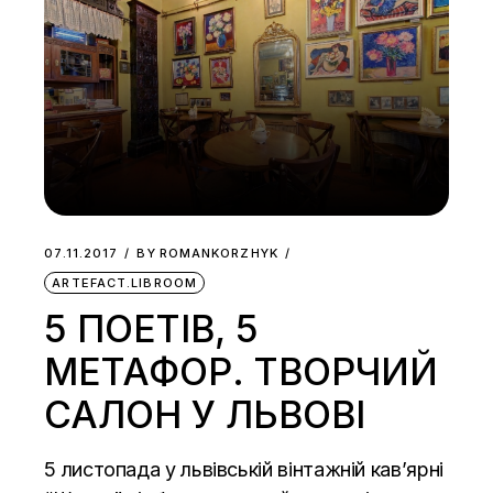
07.11.2017
BY
ROMANKORZHYK
ARTEFACT.LIBROOM
5 ПОЕТІВ, 5
МЕТАФОР. ТВОРЧИЙ
САЛОН У ЛЬВОВІ
5 листопада у львівській вінтажній кав’ярні