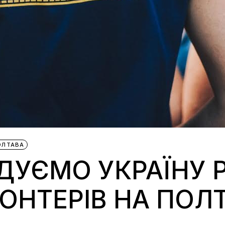
ОЛТАВА
ДУЄМО УКРАЇНУ 
ОНТЕРІВ НА ПОЛ