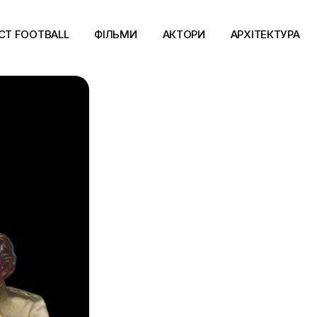
CT FOOTBALL
ФІЛЬМИ
АКТОРИ
АРХІТЕКТУРА