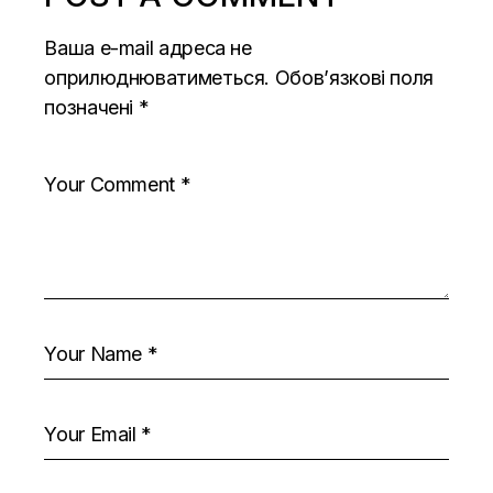
Ваша e-mail адреса не
оприлюднюватиметься.
Обов’язкові поля
позначені
*