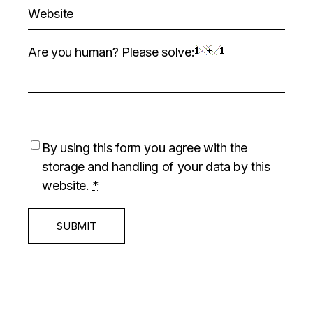
Are you human? Please solve:
By using this form you agree with the
storage and handling of your data by this
website.
*
SUBMIT