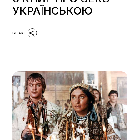
УКРАЇНСЬКОЮ
SHARE