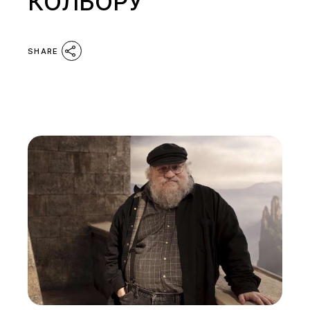
КОЛЬОРУ
SHARE