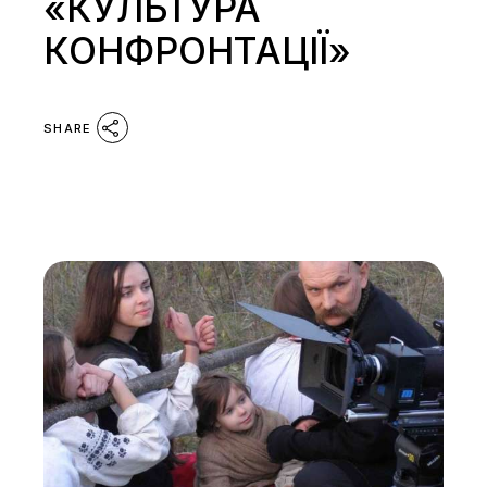
«КУЛЬТУРА
КОНФРОНТАЦІЇ»
SHARE