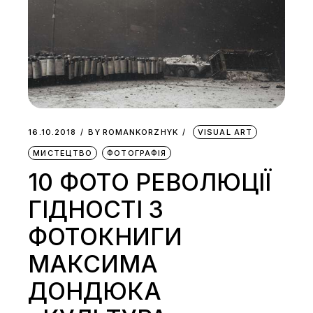
16.10.2018
BY
ROMANKORZHYK
VISUAL ART
МИСТЕЦТВО
ФОТОГРАФІЯ
10 ФОТО РЕВОЛЮЦІЇ
ГІДНОСТІ З
ФОТОКНИГИ
МАКСИМА
ДОНДЮКА