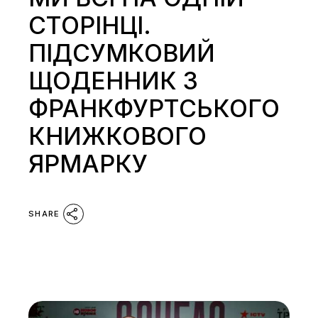
СТОРІНЦІ.
ПІДСУМКОВИЙ
ЩОДЕННИК З
ФРАНКФУРТСЬКОГО
КНИЖКОВОГО
ЯРМАРКУ
SHARE