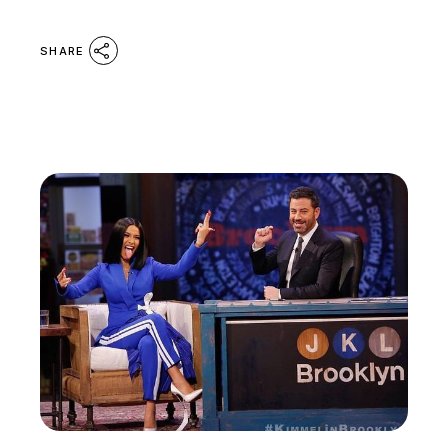
SHARE