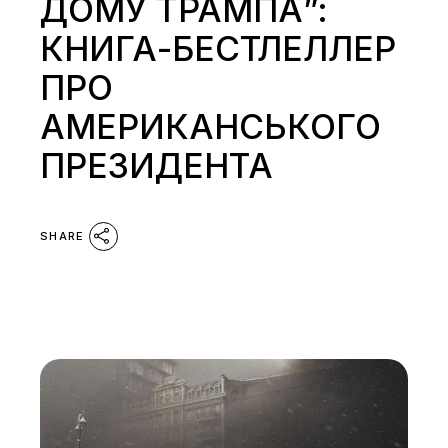
ДОМУ ТРАМПА”:
КНИГА-БЕСТЛЕЛЛЕР
ПРО
АМЕРИКАНСЬКОГО
ПРЕЗИДЕНТА
SHARE