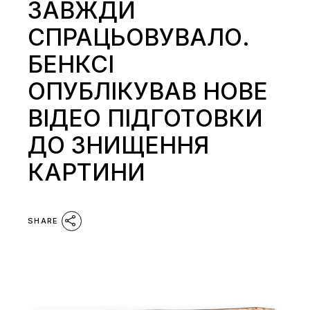
ЗАВЖДИ
СПРАЦЬОВУВАЛО.
БЕНКСІ
ОПУБЛІКУВАВ НОВЕ
ВІДЕО ПІДГОТОВКИ
ДО ЗНИЩЕННЯ
КАРТИНИ
SHARE