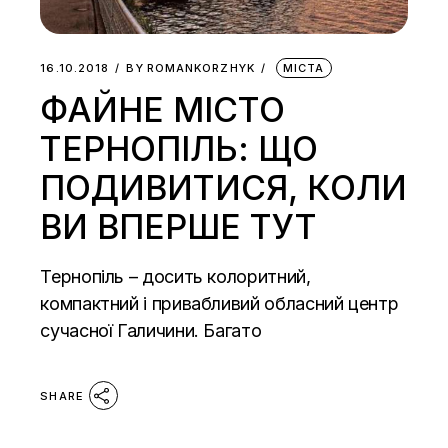
16.10.2018
BY
ROMANKORZHYK
МІСТА
ФАЙНЕ МІСТО
ТЕРНОПІЛЬ: ЩО
ПОДИВИТИСЯ, КОЛИ
ВИ ВПЕРШЕ ТУТ
Тернопіль – досить колоритний,
компактний і привабливий обласний центр
сучасної Галичини. Багато
SHARE