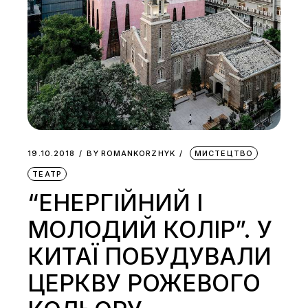
19.10.2018
BY
ROMANKORZHYK
МИСТЕЦТВО
ТЕАТР
“ЕНЕРГІЙНИЙ І
МОЛОДИЙ КОЛІР”. У
КИТАЇ ПОБУДУВАЛИ
ЦЕРКВУ РОЖЕВОГО