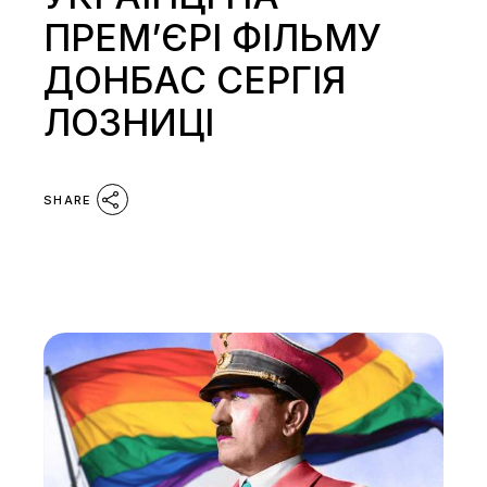
ПРЕМ’ЄРІ ФІЛЬМУ
ДОНБАС СЕРГІЯ
ЛОЗНИЦІ
SHARE