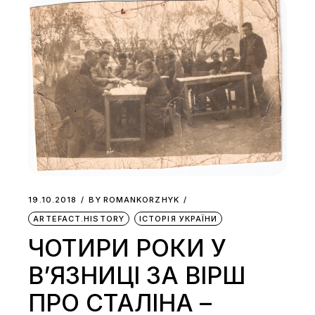
19.10.2018
BY
ROMANKORZHYK
ARTEFACT.HISTORY
ІСТОРІЯ УКРАЇНИ
ЧОТИРИ РОКИ У
В’ЯЗНИЦІ ЗА ВІРШ
ПРО СТАЛІНА –