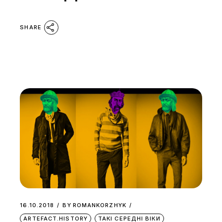
SHARE
16.10.2018
BY
ROMANKORZHYK
ARTEFACT.HISTORY
ТАКІ СЕРЕДНІ ВІКИ