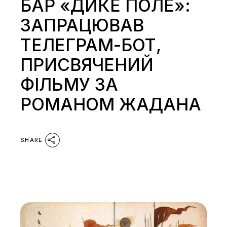
БАР «ДИКЕ ПОЛЕ»:
ЗАПРАЦЮВАВ
ТЕЛЕГРАМ-БОТ,
ПРИСВЯЧЕНИЙ
ФІЛЬМУ ЗА
РОМАНОМ ЖАДАНА
SHARE