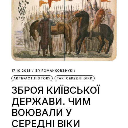
17.10.2018
BY
ROMANKORZHYK
ARTEFACT.HISTORY
ТАКІ СЕРЕДНІ ВІКИ
ЗБРОЯ КИЇВСЬКОЇ
ДЕРЖАВИ. ЧИМ
ВОЮВАЛИ У
СЕРЕДНІ ВІКИ