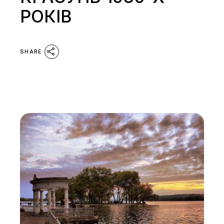
РОКІВ
SHARE