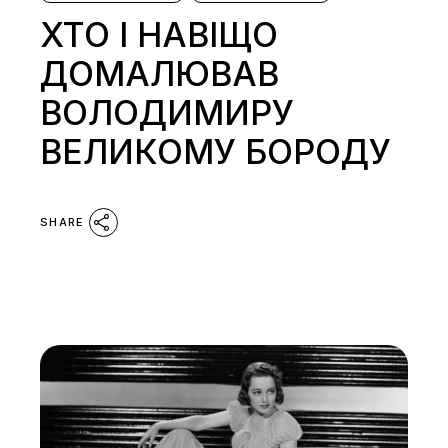
ХТО І НАВІЩО
ДОМАЛЮВАВ
ВОЛОДИМИРУ
ВЕЛИКОМУ БОРОДУ
SHARE