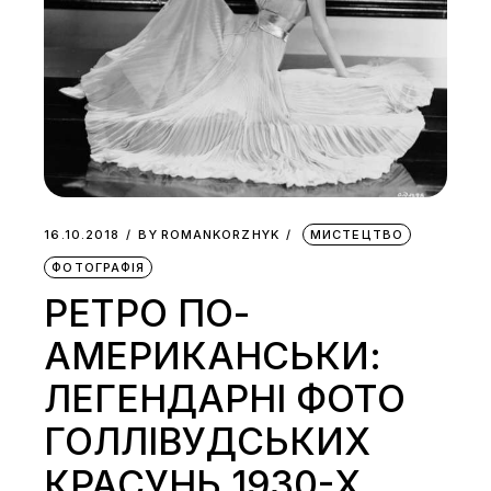
16.10.2018
BY
ROMANKORZHYK
МИСТЕЦТВО
ФОТОГРАФІЯ
РЕТРО ПО-
АМЕРИКАНСЬКИ:
ЛЕГЕНДАРНІ ФОТО
ГОЛЛІВУДСЬКИХ
КРАСУНЬ 1930-Х