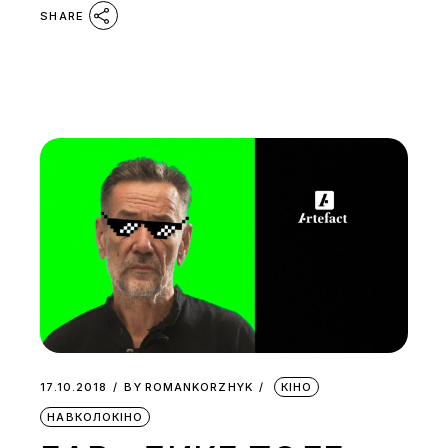
SHARE
17.10.2018
BY
ROMANKORZHYK
КІНО
НАВКОЛОКІНО