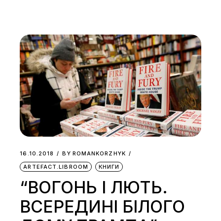
16.10.2018
BY
ROMANKORZHYK
ARTEFACT.LIBROOM
КНИГИ
“ВОГОНЬ І ЛЮТЬ.
ВСЕРЕДИНІ БІЛОГО