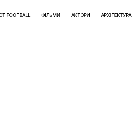
CT FOOTBALL
ФІЛЬМИ
АКТОРИ
АРХІТЕКТУРА