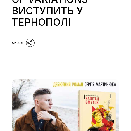
ВИСТУПИТЬ У
ТЕРНОПОЛІ
SHARE