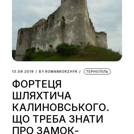
13.09.2019
BY
ROMANKORZHYK
ТЕРНОПІЛЬ
ФОРТЕЦЯ
ШЛЯХТИЧА
КАЛИНОВСЬКОГО.
ЩО ТРЕБА ЗНАТИ
ПРО ЗАМОК-