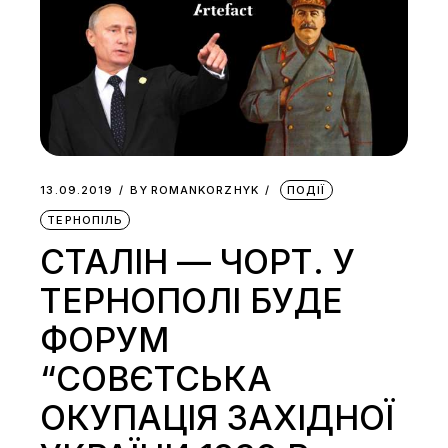
13.09.2019
BY
ROMANKORZHYK
ПОДІЇ
ТЕРНОПІЛЬ
СТАЛІН — ЧОРТ. У
ТЕРНОПОЛІ БУДЕ
ФОРУМ
“СОВЄТСЬКА
ОКУПАЦІЯ ЗАХІДНОЇ