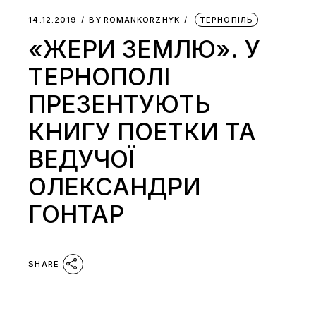
14.12.2019
BY
ROMANKORZHYK
ТЕРНОПІЛЬ
«ЖЕРИ ЗЕМЛЮ». У
ТЕРНОПОЛІ
ПРЕЗЕНТУЮТЬ
КНИГУ ПОЕТКИ ТА
ВЕДУЧОЇ
ОЛЕКСАНДРИ
ГОНТАР
SHARE