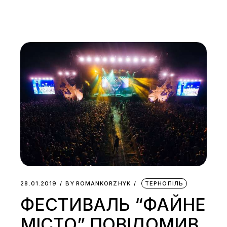
28.01.2019
BY
ROMANKORZHYK
ТЕРНОПІЛЬ
ФЕСТИВАЛЬ “ФАЙНЕ
МІСТО” ПОВІДОМИВ,