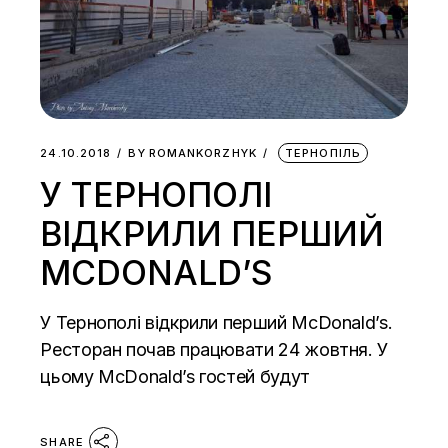
24.10.2018
BY
ROMANKORZHYK
ТЕРНОПІЛЬ
У ТЕРНОПОЛІ
ВІДКРИЛИ ПЕРШИЙ
MCDONALD’S
У Тернополі відкрили перший McDonald’s.
Ресторан почав працювати 24 жовтня. У
цьому McDonald’s гостей будут
SHARE