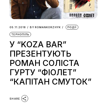
05.11.2018
BY
ROMANKORZHYK
ПОДІЇ
ТЕРНОПІЛЬ
У “KOZA BAR”
ПРЕЗЕНТУЮТЬ
РОМАН СОЛІСТА
ГУРТУ “ФІОЛЕТ”
“КАПІТАН СМУТОК”
SHARE