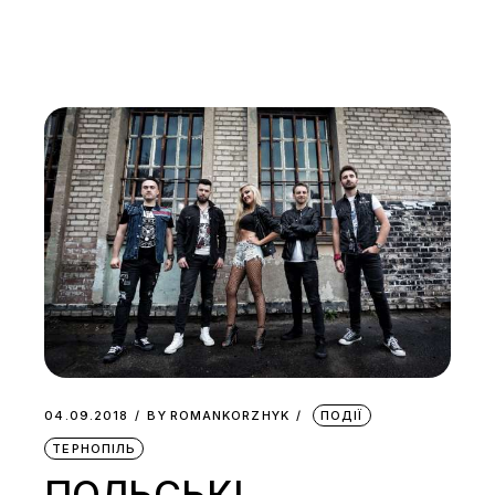
04.09.2018
BY
ROMANKORZHYK
ПОДІЇ
ТЕРНОПІЛЬ
ПОЛЬСЬКІ