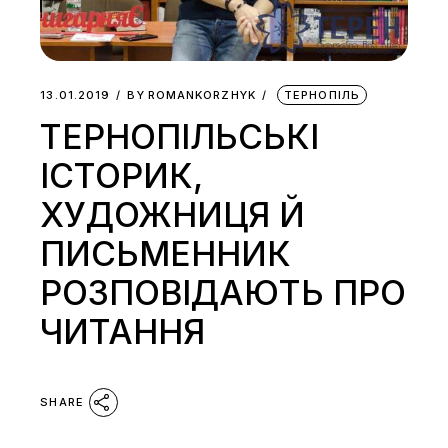
13.01.2019
BY
ROMANKORZHYK
ТЕРНОПІЛЬ
ТЕРНОПІЛЬСЬКІ
ІСТОРИК,
ХУДОЖНИЦЯ Й
ПИСЬМЕННИК
РОЗПОВІДАЮТЬ ПРО
ЧИТАННЯ
SHARE