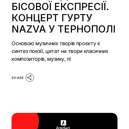
БІСОВОЇ ЕКСПРЕСІЇ.
КОНЦЕРТ ГУРТУ
NAZVA У ТЕРНОПОЛІ
Основою музичних творів проєкту є
синтез поезії, цитат на твори класичних
композиторів, музику, пі
SHARE