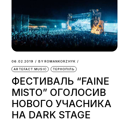
06.02.2019
BY
ROMANKORZHYK
ARTEFACT.MUSIC
ТЕРНОПІЛЬ
ФЕСТИВАЛЬ “FAINE
MISTO” ОГОЛОСИВ
НОВОГО УЧАСНИКА
НА DARK STAGE