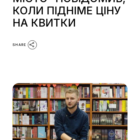
КОЛИ ПІДНІМЕ ЦІНУ
НА КВИТКИ
SHARE