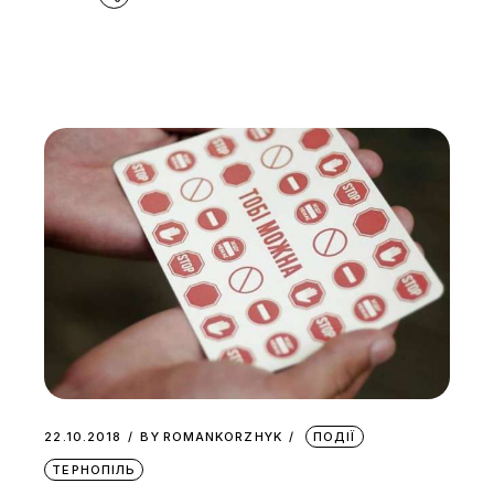
22.10.2018
BY
ROMANKORZHYK
ПОДІЇ
ТЕРНОПІЛЬ