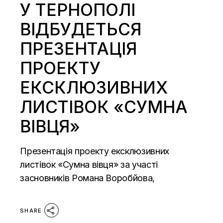
У ТЕРНОПОЛІ
ВІДБУДЕТЬСЯ
ПРЕЗЕНТАЦІЯ
ПРОЕКТУ
ЕКСКЛЮЗИВНИХ
ЛИСТІВОК «СУМНА
ВІВЦЯ»
Презентація проекту ексклюзивних
листівок «Сумна вівця» за участі
засновників Романа Воробйова,
SHARE