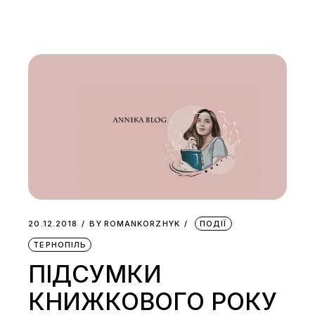
20.12.2018
BY
ROMANKORZHYK
ПОДІЇ
ТЕРНОПІЛЬ
ПІДСУМКИ
КНИЖКОВОГО РОКУ