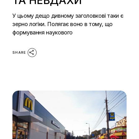
ТА НЕВДАХИ
У цьому дещо дивному заголовкові таки є
зерно логіки. Полягає воно в тому, що
формування наукового
SHARE