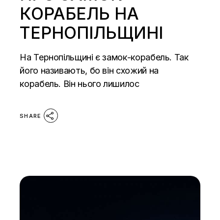
КОРАБЕЛЬ НА
ТЕРНОПІЛЬЩИНІ
На Тернопільщині є замок-корабель. Так
його називають, бо він схожий на
корабель. Він нього лишилос
SHARE