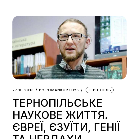
27.10.2018
BY
ROMANKORZHYK
ТЕРНОПІЛЬ
ТЕРНОПІЛЬСЬКЕ
НАУКОВЕ ЖИТТЯ.
ЄВРЕЇ, ЄЗУЇТИ, ГЕНІЇ