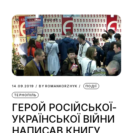
14.09.2019
BY
ROMANKORZHYK
ПОДІЇ
ТЕРНОПІЛЬ
ГЕРОЙ РОСІЙСЬКОЇ-
УКРАЇНСЬКОЇ ВІЙНИ
НАПИСАВ КНИГУ