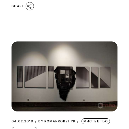
SHARE
04.02.2019
BY
ROMANKORZHYK
МИСТЕЦТВО