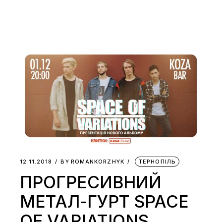
12.11.2018
BY
ROMANKORZHYK
ТЕРНОПІЛЬ
ПРОГРЕСИВНИЙ
МЕТАЛ-ГУРТ SPACE
OF VARIATIONS