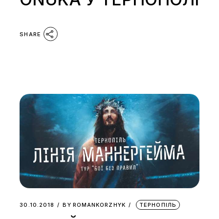
SHARE
30.10.2018
BY
ROMANKORZHYK
ТЕРНОПІЛЬ