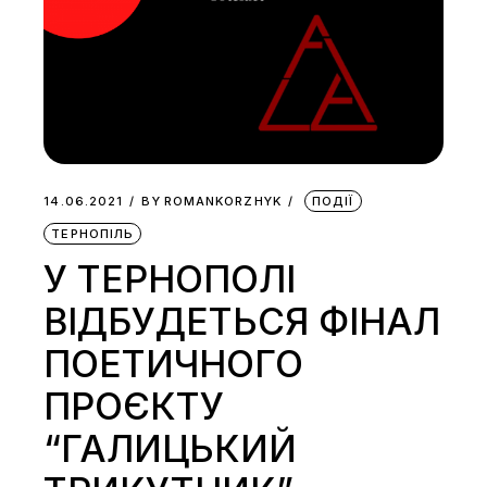
14.06.2021
BY
ROMANKORZHYK
ПОДІЇ
ТЕРНОПІЛЬ
У ТЕРНОПОЛІ
ВІДБУДЕТЬСЯ ФІНАЛ
ПОЕТИЧНОГО
ПРОЄКТУ
“ГАЛИЦЬКИЙ