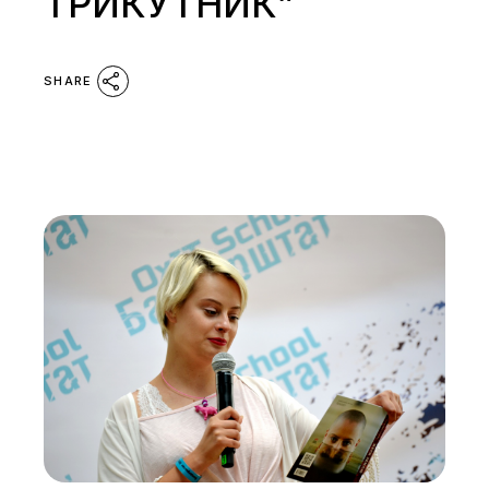
ТРИКУТНИК”
SHARE