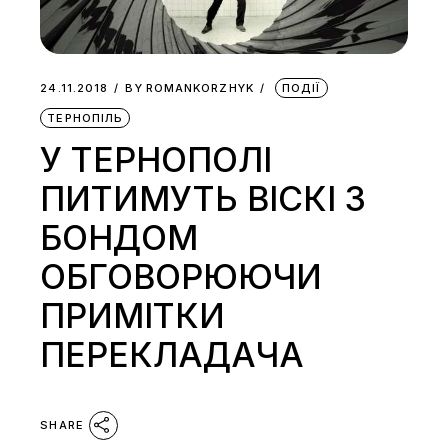
24.11.2018
BY
ROMANKORZHYK
ПОДІЇ
ТЕРНОПІЛЬ
У ТЕРНОПОЛІ
ПИТИМУТЬ ВІСКІ З
БОНДОМ
ОБГОВОРЮЮЧИ
ПРИМІТКИ
ПЕРЕКЛАДАЧА
SHARE