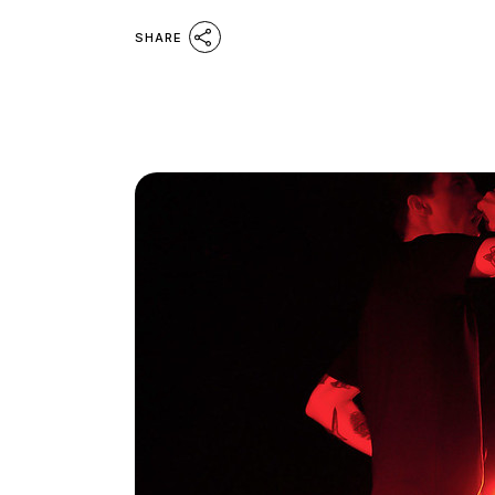
SHARE