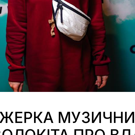
ЖЕРКА МУЗИЧНИХ