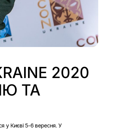
RAINE 2020
Ю ТА
 у Києві 5-6 вересня. У