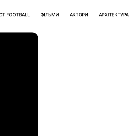
CT FOOTBALL
ФІЛЬМИ
АКТОРИ
АРХІТЕКТУРА