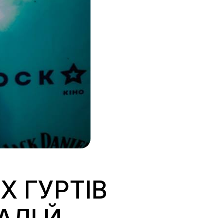
 ГУРТІВ