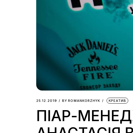
25.12.2019
BY
ROMANKORZHYK
КРЕАТИВ
ПІАР-МЕНЕД