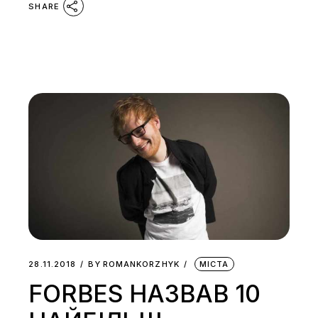
SHARE
28.11.2018
BY
ROMANKORZHYK
МІСТА
FORBES НАЗВАВ 10