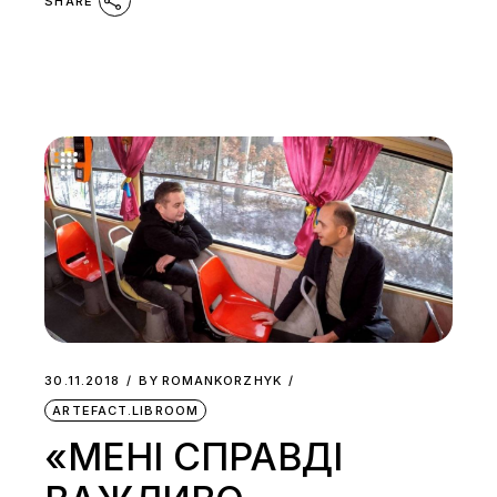
SHARE
30.11.2018
BY
ROMANKORZHYK
ARTEFACT.LIBROOM
«МЕНІ СПРАВДІ