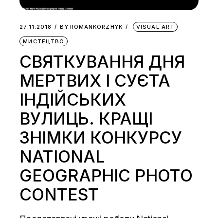
27.11.2018
BY
ROMANKORZHYK
VISUAL ART
МИСТЕЦТВО
СВЯТКУВАННЯ ДНЯ
МЕРТВИХ І СУЄТА
ІНДІЙСЬКИХ
ВУЛИЦЬ. КРАЩІ
ЗНІМКИ КОНКУРСУ
NATIONAL
GEOGRAPHIC PHOTO
CONTEST