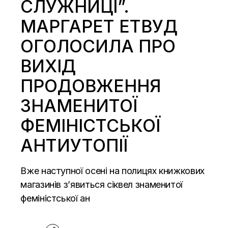
СЛУЖНИЦІ”.
МАРГАРЕТ ЕТВУД
ОГОЛОСИЛА ПРО
ВИХІД
ПРОДОВЖЕННЯ
ЗНАМЕНИТОЇ
ФЕМІНІСТСЬКОЇ
АНТИУТОПІЇ
Вже наступної осені на полицях книжкових
магазинів з’явиться сіквел знаменитої
феміністської ан