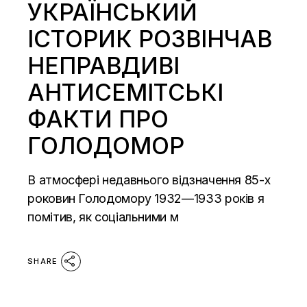
УКРАЇНСЬКИЙ
ІСТОРИК РОЗВІНЧАВ
НЕПРАВДИВІ
АНТИСЕМІТСЬКІ
ФАКТИ ПРО
ГОЛОДОМОР
В атмосфері недавнього відзначення 85-х
роковин Голодомору 1932—1933 років я
помітив, як соціальними м
SHARE