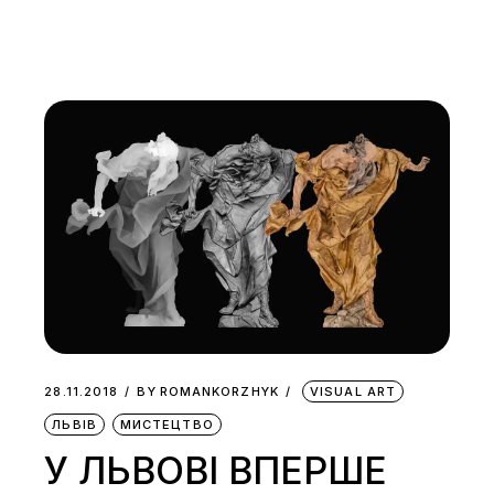
28.11.2018
BY
ROMANKORZHYK
VISUAL ART
ЛЬВІВ
МИСТЕЦТВО
У ЛЬВОВІ ВПЕРШЕ