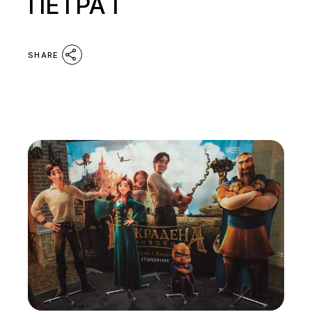
ПЕТРА І
SHARE