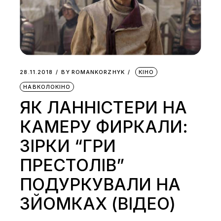
28.11.2018
BY
ROMANKORZHYK
КІНО
НАВКОЛОКІНО
ЯК ЛАННІСТЕРИ НА
КАМЕРУ ФИРКАЛИ:
ЗІРКИ “ГРИ
ПРЕСТОЛІВ”
ПОДУРКУВАЛИ НА
ЗЙОМКАХ (ВІДЕО)