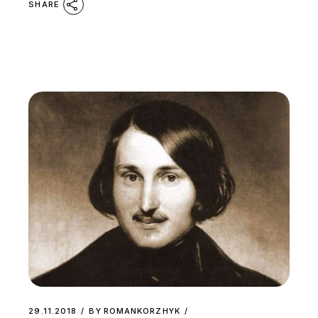
SHARE
29.11.2018
BY
ROMANKORZHYK