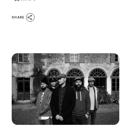
SHARE