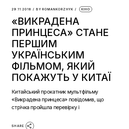
29.11.2018
BY
ROMANKORZHYK
КІНО
«ВИКРАДЕНА
ПРИНЦЕСА» СТАНЕ
ПЕРШИМ
УКРАЇНСЬКИМ
ФІЛЬМОМ, ЯКИЙ
ПОКАЖУТЬ У КИТАЇ
Китайський прокатник мультфільму
«Викрадена принцеса» повідомив, що
стрічка пройшла перевірку і
SHARE