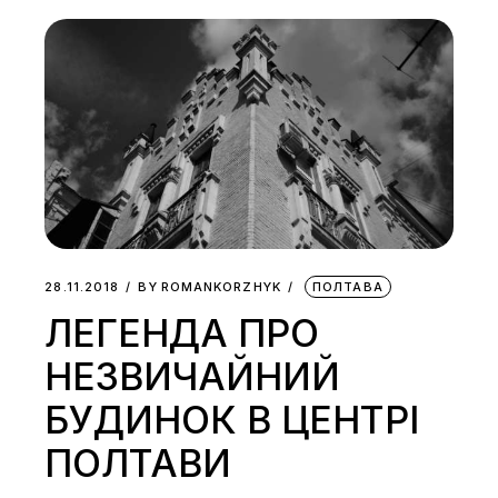
28.11.2018
BY
ROMANKORZHYK
ПОЛТАВА
ЛЕГЕНДА ПРО
НЕЗВИЧАЙНИЙ
БУДИНОК В ЦЕНТРІ
ПОЛТАВИ