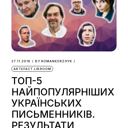
27.11.2018
BY
ROMANKORZHYK
ARTEFACT.LIBROOM
ТОП-5
НАЙПОПУЛЯРНІШИХ
УКРАЇНСЬКИХ
ПИСЬМЕННИКІВ.
РЕЗУЛЬТАТИ