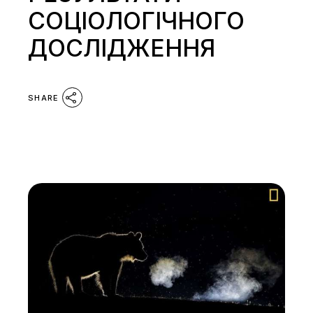
СОЦІОЛОГІЧНОГО
ДОСЛІДЖЕННЯ
SHARE