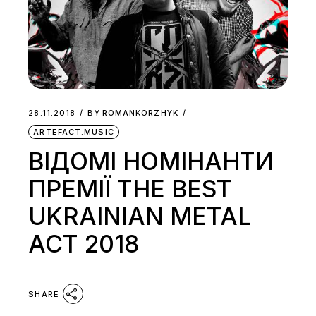
28.11.2018
BY
ROMANKORZHYK
ARTEFACT.MUSIC
ВІДОМІ НОМІНАНТИ
ПРЕМІЇ THE BEST
UKRAINIAN METAL
ACT 2018
SHARE