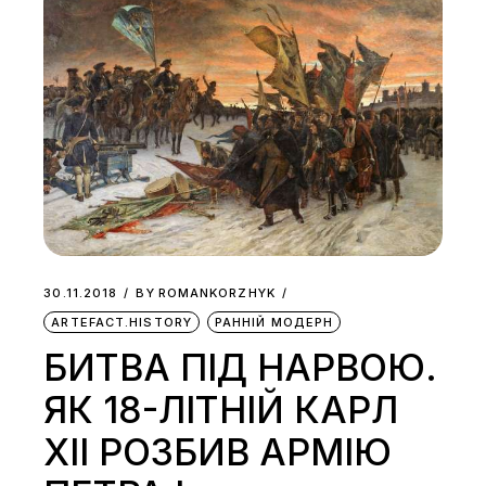
30.11.2018
BY
ROMANKORZHYK
ARTEFACT.HISTORY
РАННІЙ МОДЕРН
БИТВА ПІД НАРВОЮ.
ЯК 18-ЛІТНІЙ КАРЛ
XII РОЗБИВ АРМІЮ