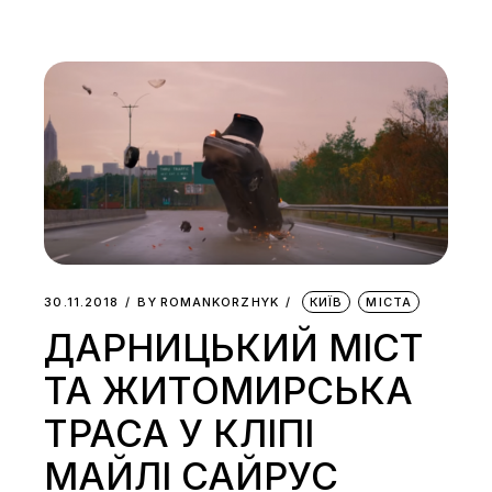
30.11.2018
BY
ROMANKORZHYK
КИЇВ
МІСТА
ДАРНИЦЬКИЙ МІСТ
ТА ЖИТОМИРСЬКА
ТРАСА У КЛІПІ
МАЙЛІ САЙРУС