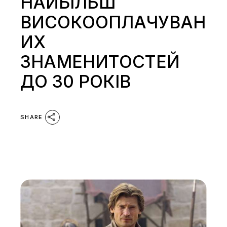
НАЙБІЛЬШ
ВИСОКООПЛАЧУВАН
ИХ
ЗНАМЕНИТОСТЕЙ
ДО 30 РОКІВ
SHARE