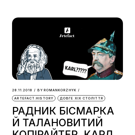
28.11.2018
BY
ROMANKORZHYK
ARTEFACT.HISTORY
ДОВГЕ ХІХ СТОЛІТТЯ
РАДНИК БІСМАРКА
Й ТАЛАНОВИТИЙ
КОПІРАЙТЕР. КАРЛ