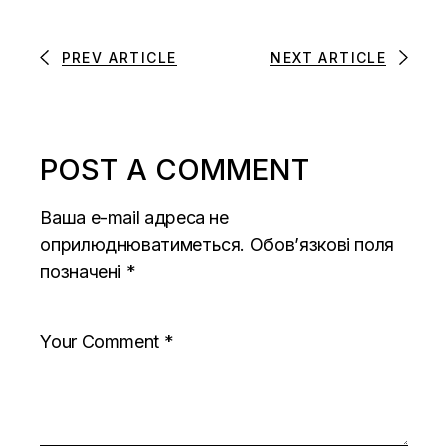
PREV ARTICLE
NEXT ARTICLE
POST A COMMENT
Ваша e-mail адреса не
оприлюднюватиметься.
Обов’язкові поля
позначені
*