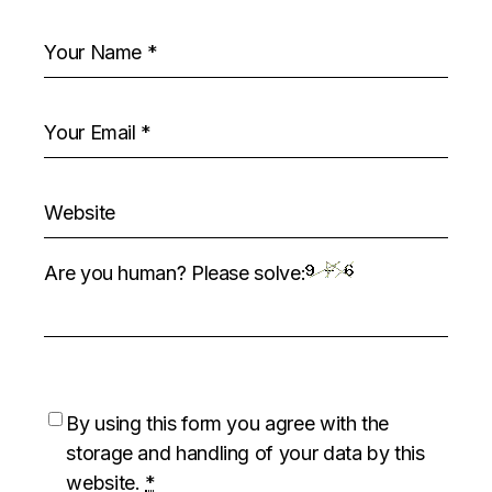
Are you human? Please solve:
By using this form you agree with the
storage and handling of your data by this
website.
*