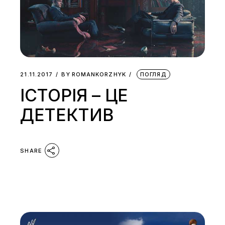
21.11.2017
BY
ROMANKORZHYK
ПОГЛЯД
ІСТОРІЯ – ЦЕ
ДЕТЕКТИВ
SHARE