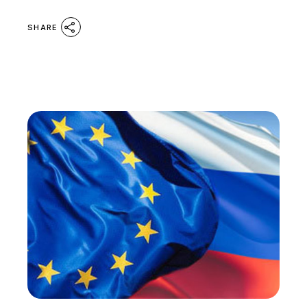
SHARE