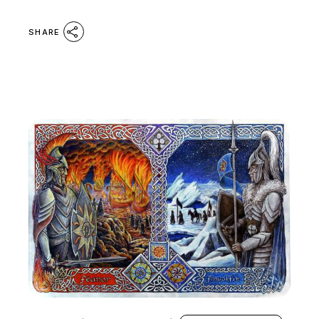
SHARE