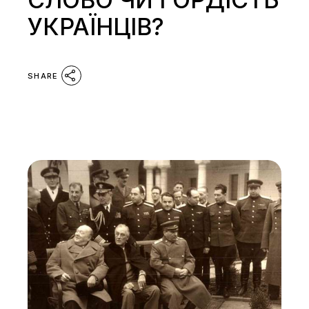
УКРАЇНЦІВ?
SHARE