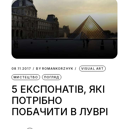
08.11.2017
BY
ROMANKORZHYK
VISUAL ART
МИСТЕЦТВО
ПОГЛЯД
5 ЕКСПОНАТІВ, ЯКІ
ПОТРІБНО
ПОБАЧИТИ В ЛУВРІ