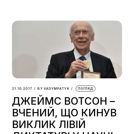
21.10.2017
BY
VADYMPATYK
ПОГЛЯД
ДЖЕЙМС ВОТСОН –
ВЧЕНИЙ, ЩО КИНУВ
ВИКЛИК ЛІВІЙ