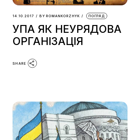
14.10.2017
BY
ROMANKORZHYK
ПОГЛЯД
УПА ЯК НЕУРЯДОВА
ОРГАНІЗАЦІЯ
SHARE