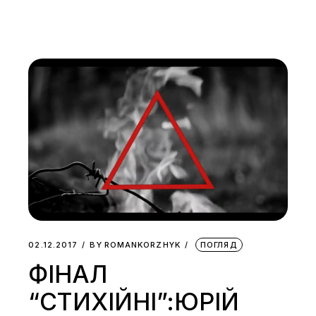
02.12.2017
BY
ROMANKORZHYK
ПОГЛЯД
ФІНАЛ
“СТИХІЙНІ”:ЮРІЙ