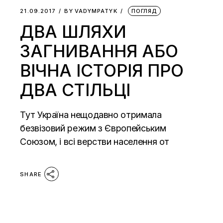
21.09.2017
BY
VADYMPATYK
ПОГЛЯД
ДВА ШЛЯХИ
ЗАГНИВАННЯ АБО
ВІЧНА ІСТОРІЯ ПРО
ДВА СТІЛЬЦІ
Тут Україна нещодавно отримала
безвізовий режим з Європейським
Союзом, і всі верстви населення от
SHARE