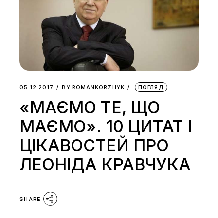
05.12.2017
BY
ROMANKORZHYK
ПОГЛЯД
«МАЄМО ТЕ, ЩО
МАЄМО». 10 ЦИТАТ І
ЦІКАВОСТЕЙ ПРО
ЛЕОНІДА КРАВЧУКА
SHARE