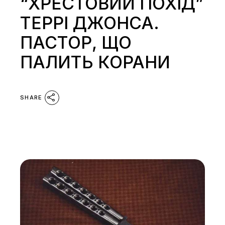
“ХРЕСТОВИЙ ПОХІД”
ТЕРРІ ДЖОНСА.
ПАСТОР, ЩО
ПАЛИТЬ КОРАНИ
SHARE