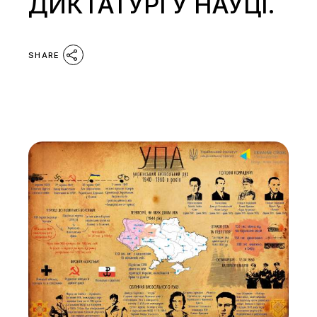
ДИКТАТУРІ У НАУЦІ.
SHARE