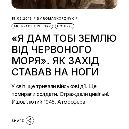
15.02.2018
BY
ROMANKORZHYK
ARTEFACT.HISTORY
ПОГЛЯД
«Я ДАМ ТОБІ ЗЕМЛЮ
ВІД ЧЕРВОНОГО
МОРЯ». ЯК ЗАХІД
СТАВАВ НА НОГИ
У світі ще тривали військові дії. Ще
помирали солдати. Страждали цивільні.
Йшов лютий 1945. Атмосфера
SHARE