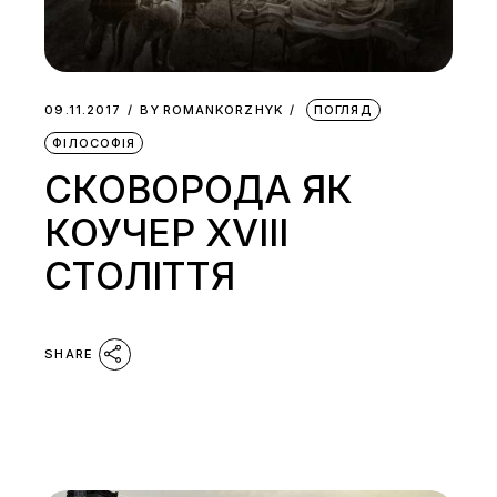
09.11.2017
BY
ROMANKORZHYK
ПОГЛЯД
ФІЛОСОФІЯ
СКОВОРОДА ЯК
КОУЧЕР XVIII
СТОЛІТТЯ
SHARE