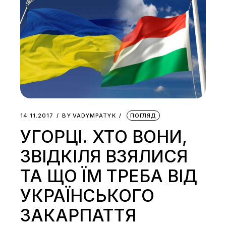
14.11.2017
BY
VADYMPATYK
ПОГЛЯД
УГОРЦІ. ХТО ВОНИ,
ЗВІДКІЛЯ ВЗЯЛИСЯ
ТА ЩО ЇМ ТРЕБА ВІД
УКРАЇНСЬКОГО
ЗАКАРПАТТЯ