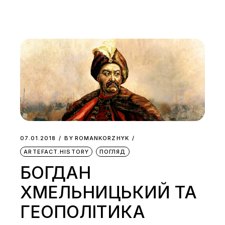
07.01.2018
BY
ROMANKORZHYK
ARTEFACT.HISTORY
ПОГЛЯД
БОГДАН
ХМЕЛЬНИЦЬКИЙ ТА
ГЕОПОЛІТИКА