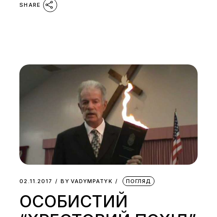
SHARE
02.11.2017
BY
VADYMPATYK
ПОГЛЯД
ОСОБИСТИЙ