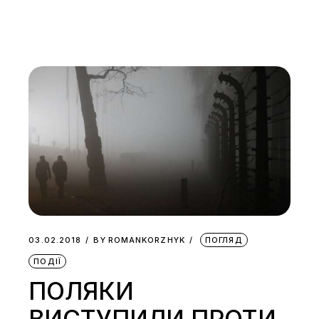
03.02.2018
BY
ROMANKORZHYK
ПОГЛЯД
ПОДІЇ
ПОЛЯКИ
ВИСТУПИЛИ ПРОТИ