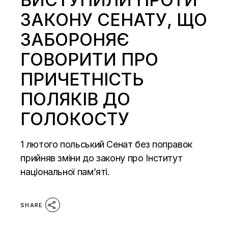
ЗАКОНУ СЕНАТУ, ЩО
ЗАБОРОНЯЄ
ГОВОРИТИ ПРО
ПРИЧЕТНІСТЬ
ПОЛЯКІВ ДО
ГОЛОКОСТУ
1 лютого польський Сенат без поправок
прийняв зміни до закону про Інститут
національної пам’яті.
SHARE