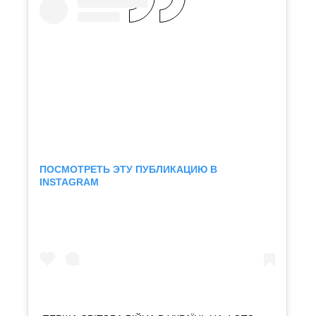
ПОСМОТРЕТЬ ЭТУ ПУБЛИКАЦИЮ В
INSTAGRAM