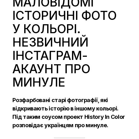
МАЛОВІДОМІ
ІСТОРИЧНІ ФОТО
У КОЛЬОРІ.
НЕЗВИЧНИЙ
ІНСТАГРАМ-
АКАУНТ ПРО
МИНУЛЕ
Розфарбовані старі фотографії, які
відкривають історію в іншому кольорі.
Під таким соусом проект History In Color
розповідає українцям про минуле.