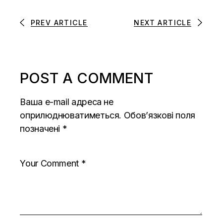
PREV ARTICLE
NEXT ARTICLE
POST A COMMENT
Ваша e-mail адреса не
оприлюднюватиметься.
Обов’язкові поля
позначені
*