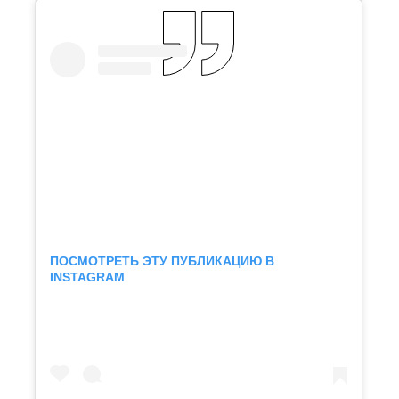
ПОСМОТРЕТЬ ЭТУ ПУБЛИКАЦИЮ В
INSTAGRAM