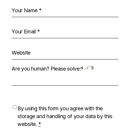
Are you human? Please solve:
By using this form you agree with the
storage and handling of your data by this
website.
*