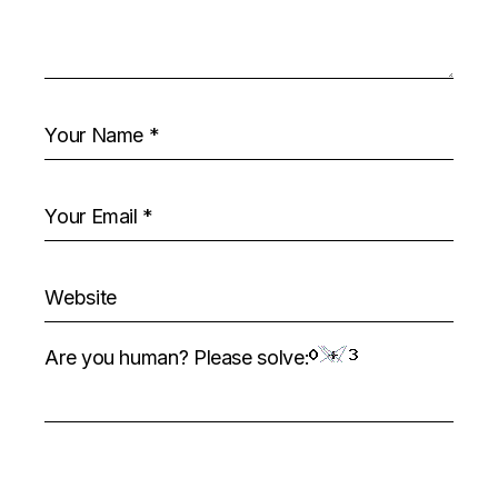
Are you human? Please solve: