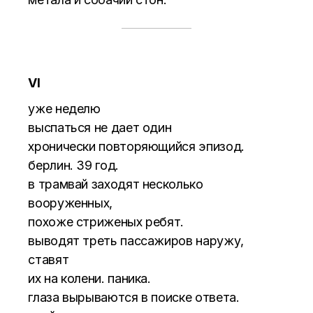
VI
уже неделю
выспаться не дает один
хронически повторяющийся эпизод.
берлин. 39 год.
в трамвай заходят несколько
вооруженных,
похоже стриженых ребят.
выводят треть пассажиров наружу,
ставят
их на колени. паника.
глаза вырываются в поиске ответа.