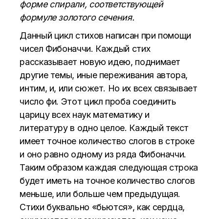
форме спирали, соответствующей
формуле золотого сечения.
Данный цикл стихов написан при помощи
чисел Фибоначчи. Каждый стих
рассказывает новую идею, поднимает
другие темы, иные переживания автора,
интим, и, или сюжет. Но их всех связывает
число фи. Этот цикл проба соединить
царицу всех наук математику и
литературу в одно целое. Каждый текст
имеет точное количество слогов в строке
и оно равно одному из ряда Фибоначчи.
Таким образом каждая следующая строка
будет иметь на точное количество слогов
меньше, или больше чем предыдущая.
Стихи буквально «бьются», как сердца,