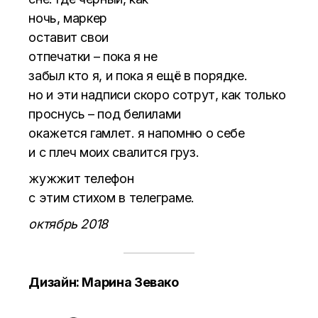
ночь, маркер
оставит свои
отпечатки – пока я не
забыл кто я, и пока я ещё в порядке.
но и эти надписи скоро сотрут, как только
проснусь – под белилами
окажется гамлет. я напомню о себе
и с плеч моих свалится груз.
жужжит телефон
с этим стихом в телеграме.
октябрь 2018
Дизайн: Марина Зевако