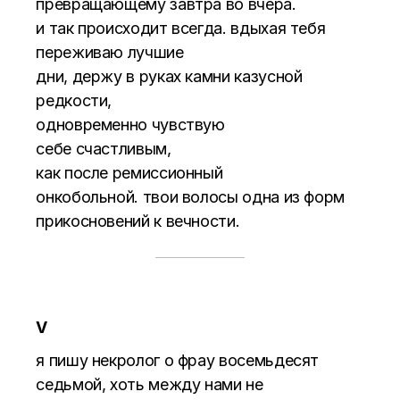
превращающему завтра во вчера.
и так происходит всегда. вдыхая тебя
переживаю лучшие
дни, держу в руках камни казусной
редкости,
одновременно чувствую
себе счастливым,
как после ремиссионный
онкобольной. твои волосы одна из форм
прикосновений к вечности.
V
я пишу некролог о фрау восемьдесят
седьмой, хоть между нами не