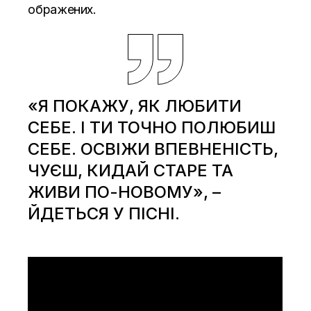
ображених.
«Я ПОКАЖУ, ЯК ЛЮБИТИ
СЕБЕ. І ТИ ТОЧНО ПОЛЮБИШ
СЕБЕ. ОСВІЖИ ВПЕВНЕНІСТЬ,
ЧУЄШ, КИДАЙ СТАРЕ ТА
ЖИВИ ПО-НОВОМУ», –
ЙДЕТЬСЯ У ПІСНІ.