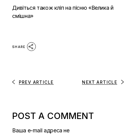
Дивіться також
кліп
на пісню «Велика й
смішна»
SHARE
PREV ARTICLE
NEXT ARTICLE
POST A COMMENT
Ваша e-mail адреса не