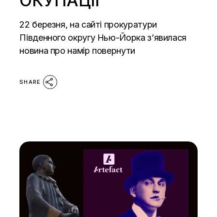
ОКУПАЦІЇ
22 березня, на сайті прокуратури
Південного округу Нью-Йорка з’явилася
новина про намір повернути
SHARE