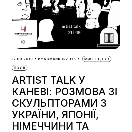
17.09.2019
BY
ROMANKORZHYK
МИСТЕЦТВО
ПОДІЇ
ARTIST TALK У
КАНЕВІ: РОЗМОВА ЗІ
СКУЛЬПТОРАМИ З
УКРАЇНИ, ЯПОНІЇ,
НІМЕЧЧИНИ ТА