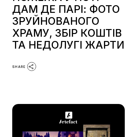
ДАМ ДЕ ПАРІ: ФОТО
ЗРУЙНОВАНОГО
ХРАМУ, ЗБІР КОШТІВ
ТА НЕДОЛУГІ ЖАРТИ
SHARE