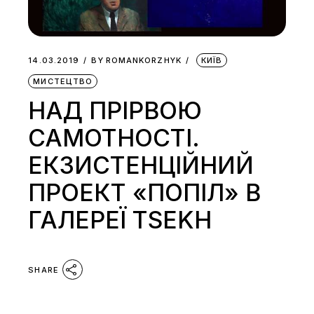
14.03.2019
BY
ROMANKORZHYK
КИЇВ
МИСТЕЦТВО
НАД ПРІРВОЮ
САМОТНОСТІ.
ЕКЗИСТЕНЦІЙНИЙ
ПРОЕКТ «ПОПІЛ» В
ГАЛЕРЕЇ TSEKH
SHARE