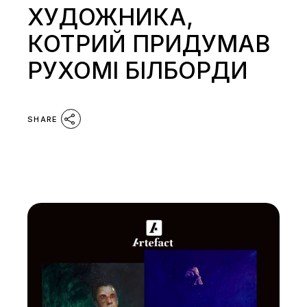
ХУДОЖНИКА,
КОТРИЙ ПРИДУМАВ
РУХОМІ БІЛБОРДИ
SHARE