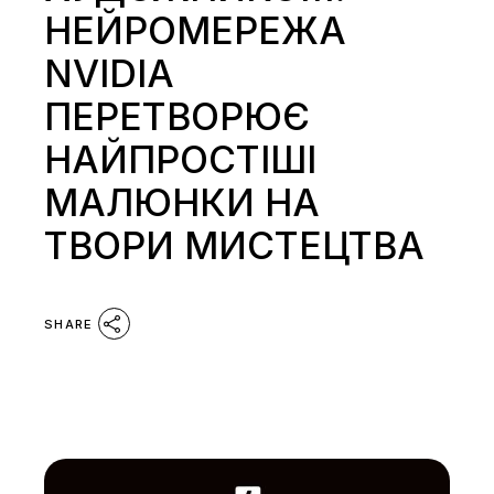
НЕЙРОМЕРЕЖА
NVIDIA
ПЕРЕТВОРЮЄ
НАЙПРОСТІШІ
МАЛЮНКИ НА
ТВОРИ МИСТЕЦТВА
SHARE