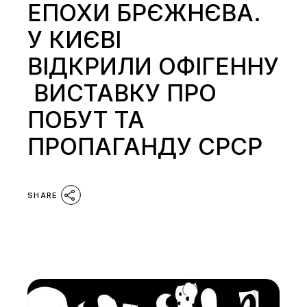
ЕПОХИ БРЄЖНЄВА.
У КИЄВІ
ВІДКРИЛИ ОФІГЕННУ
ВИСТАВКУ ПРО
ПОБУТ ТА
ПРОПАГАНДУ СРСР
SHARE