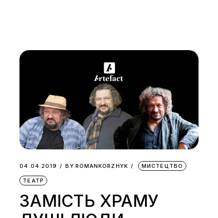
04.04.2019
BY
ROMANKORZHYK
МИСТЕЦТВО
ТЕАТР
ЗАМІСТЬ ХРАМУ