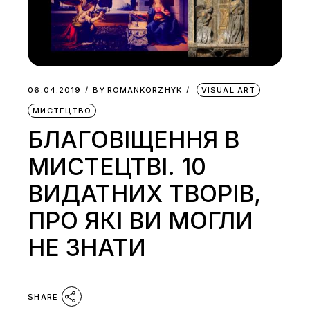
06.04.2019
BY
ROMANKORZHYK
VISUAL ART
МИСТЕЦТВО
БЛАГОВІЩЕННЯ В
МИСТЕЦТВІ. 10
ВИДАТНИХ ТВОРІВ,
ПРО ЯКІ ВИ МОГЛИ
НЕ ЗНАТИ
SHARE