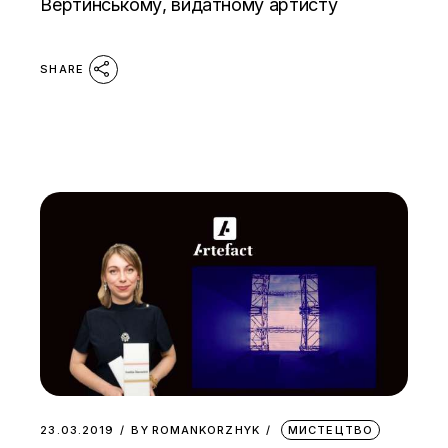
Вертинському, видатному артисту
SHARE
23.03.2019
BY
ROMANKORZHYK
МИСТЕЦТВО