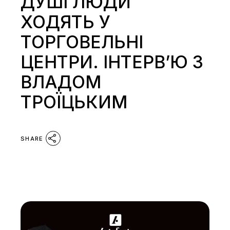
ДУШІ ЛЮДИ
ХОДЯТЬ У
ТОРГОВЕЛЬНІ
ЦЕНТРИ. ІНТЕРВ’Ю З
ВЛАДОМ
ТРОЇЦЬКИМ
SHARE