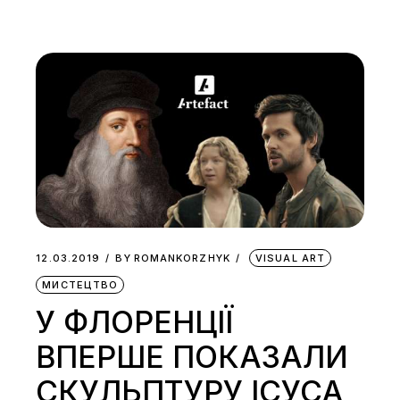
12.03.2019
BY
ROMANKORZHYK
VISUAL ART
МИСТЕЦТВО
У ФЛОРЕНЦІЇ
ВПЕРШЕ ПОКАЗАЛИ
СКУЛЬПТУРУ ІСУСА