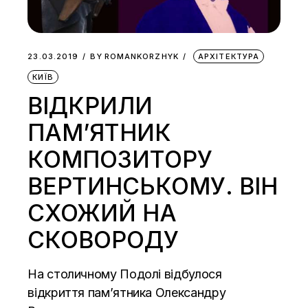
23.03.2019
BY
ROMANKORZHYK
АРХІТЕКТУРА
КИЇВ
ВІДКРИЛИ
ПАМ’ЯТНИК
КОМПОЗИТОРУ
ВЕРТИНСЬКОМУ. ВІН
СХОЖИЙ НА
СКОВОРОДУ
На столичному Подолі відбулося
відкриття пам’ятника Олександру