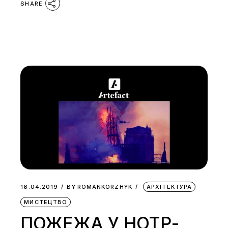
SHARE
16.04.2019
BY
ROMANKORZHYK
АРХІТЕКТУРА
МИСТЕЦТВО
ПОЖЕЖА У НОТР-