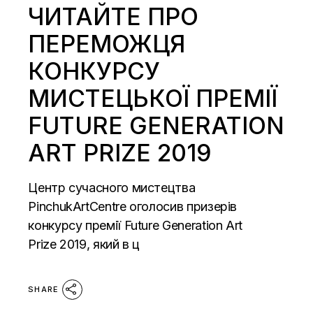
ЧИТАЙТЕ ПРО
ПЕРЕМОЖЦЯ
КОНКУРСУ
МИСТЕЦЬКОЇ ПРЕМІЇ
FUTURE GENERATION
ART PRIZE 2019
Центр сучасного мистецтва
PinchukArtCentre оголосив призерів
конкурсу премії Future Generation Art
Prize 2019, який в ц
SHARE