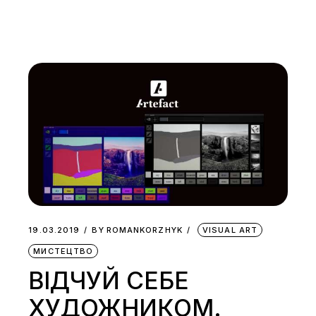
19.03.2019
BY
ROMANKORZHYK
VISUAL ART
МИСТЕЦТВО
ВІДЧУЙ СЕБЕ
ХУДОЖНИКОМ.