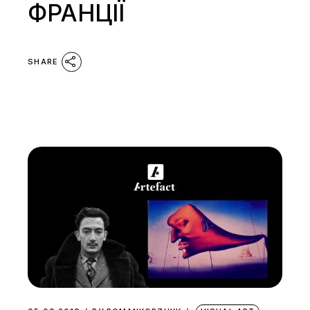
ФРАНЦІЇ
SHARE