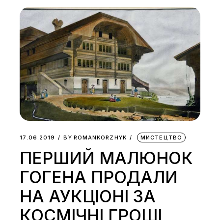
17.06.2019
BY
ROMANKORZHYK
МИСТЕЦТВО
ПЕРШИЙ МАЛЮНОК
ГОГЕНА ПРОДАЛИ
НА АУКЦІОНІ ЗА
КОСМІЧНІ ГРОШІ