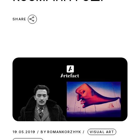
SHARE
19.05.2019
BY
ROMANKORZHYK
VISUAL ART