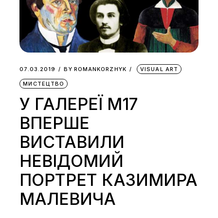
07.03.2019
BY
ROMANKORZHYK
VISUAL ART
МИСТЕЦТВО
У ГАЛЕРЕЇ М17
ВПЕРШЕ
ВИСТАВИЛИ
НЕВІДОМИЙ
ПОРТРЕТ КАЗИМИРА
МАЛЕВИЧА