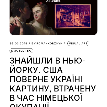
26.03.2019
BY
ROMANKORZHYK
VISUAL ART
МИСТЕЦТВО
ЗНАЙШЛИ В НЬЮ-
ЙОРКУ. США
ПОВЕРНЕ УКРАЇНІ
КАРТИНУ, ВТРАЧЕНУ
В ЧАС НІМЕЦЬКОЇ