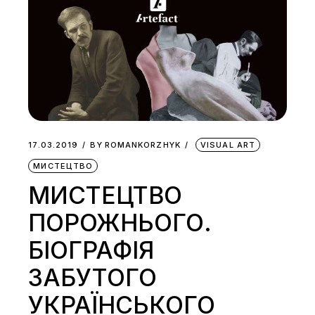
17.03.2019
BY
ROMANKORZHYK
VISUAL ART
МИСТЕЦТВО
МИСТЕЦТВО
ПОРОЖНЬОГО.
БІОГРАФІЯ
ЗАБУТОГО
УКРАЇНСЬКОГО