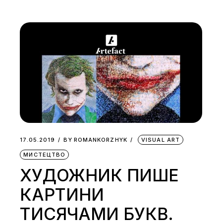
17.05.2019
BY
ROMANKORZHYK
VISUAL ART
МИСТЕЦТВО
ХУДОЖНИК ПИШЕ
КАРТИНИ
ТИСЯЧАМИ БУКВ.