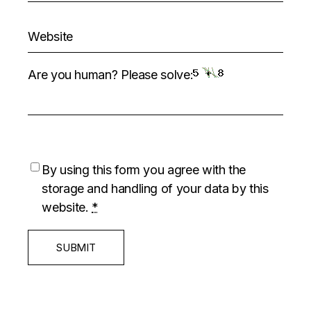
Are you human? Please solve:
By using this form you agree with the
storage and handling of your data by this
website.
*
SUBMIT