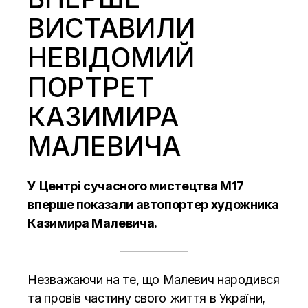
ВИСТАВИЛИ
НЕВІДОМИЙ
ПОРТРЕТ
КАЗИМИРА
МАЛЕВИЧА
У Центрі сучасного мистецтва М17
вперше показали автопортер художника
Казимира Малевича.
Незважаючи на те, що Малевич народився
та провів частину свого життя в України,