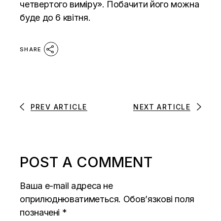
четвертого виміру». Побачити його можна
буде до 6 квітня.
SHARE
PREV ARTICLE
NEXT ARTICLE
POST A COMMENT
Ваша e-mail адреса не
оприлюднюватиметься.
Обов’язкові поля
позначені
*