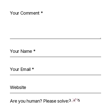
Are you human? Please solve: