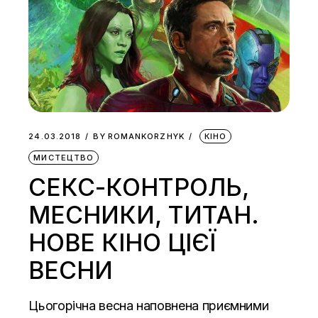
24.03.2018
BY
ROMANKORZHYK
КІНО
МИСТЕЦТВО
СЕКС-КОНТРОЛЬ,
МЕСНИКИ, ТИТАН.
НОВЕ КІНО ЦІЄЇ
ВЕСНИ
Цьогорічна весна наповнена приємними