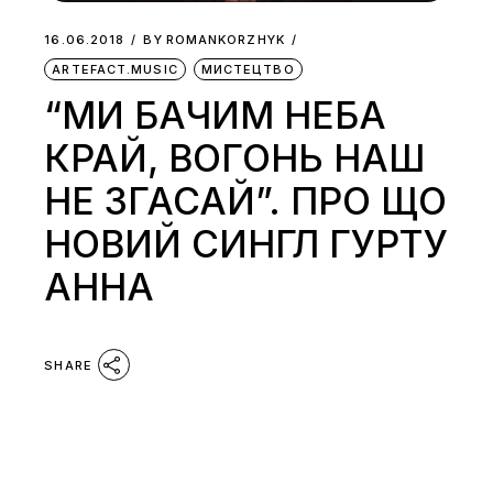
16.06.2018
BY
ROMANKORZHYK
ARTEFACT.MUSIC
МИСТЕЦТВО
“МИ БАЧИМ НЕБА
КРАЙ, ВОГОНЬ НАШ
НЕ ЗГАСАЙ”. ПРО ЩО
НОВИЙ СИНГЛ ГУРТУ
АННА
SHARE