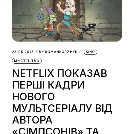
25.05.2018
BY
ROMANKORZHYK
КІНО
МИСТЕЦТВО
NETFLIX ПОКАЗАВ
ПЕРШІ КАДРИ
НОВОГО
МУЛЬТСЕРІАЛУ ВІД
АВТОРА
«СІМПСОНІВ» ТА