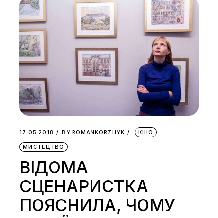
17.05.2018
BY
ROMANKORZHYK
КІНО
МИСТЕЦТВО
ВІДОМА
СЦЕНАРИСТКА
ПОЯСНИЛА, ЧОМУ