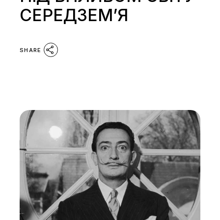
СЕРЕДЗЕМ’Я
SHARE