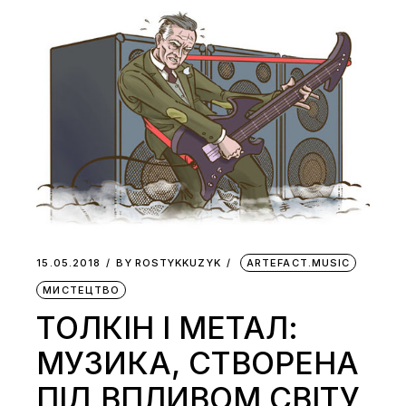
15.05.2018
BY
ROSTYKKUZYK
ARTEFACT.MUSIC
МИСТЕЦТВО
ТОЛКІН І МЕТАЛ:
МУЗИКА, СТВОРЕНА
ПІД ВПЛИВОМ СВІТУ