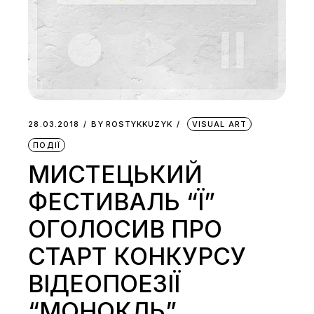
28.03.2018
BY
ROSTYKKUZYK
VISUAL ART
ПОДІЇ
МИСТЕЦЬКИЙ
ФЕСТИВАЛЬ “Ї”
ОГОЛОСИВ ПРО
СТАРТ КОНКУРСУ
ВІДЕОПОЕЗІЇ
“МОНОКЛЬ”