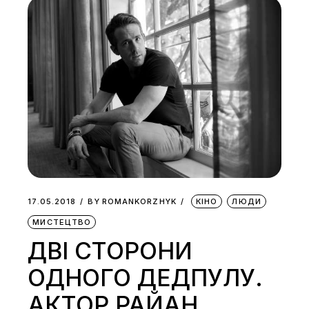
17.05.2018
BY
ROMANKORZHYK
КІНО
ЛЮДИ
МИСТЕЦТВО
ДВІ СТОРОНИ
ОДНОГО ДЕДПУЛУ.
АКТОР РАЙАН