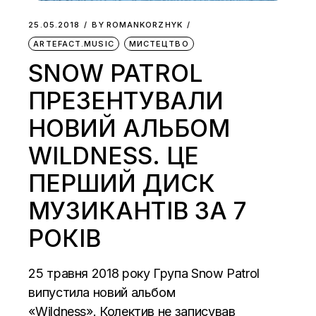
25.05.2018
BY
ROMANKORZHYK
ARTEFACT.MUSIC
МИСТЕЦТВО
SNOW PATROL
ПРЕЗЕНТУВАЛИ
НОВИЙ АЛЬБОМ
WILDNESS. ЦЕ
ПЕРШИЙ ДИСК
МУЗИКАНТІВ ЗА 7
РОКІВ
25 травня 2018 року Група Snow Patrol
випустила новий альбом
«Wildness». Колектив не записував