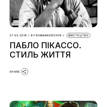
27.03.2018
BY
ROMANKORZHYK
МИСТЕЦТВО
ПАБЛО ПІКАССО.
СТИЛЬ ЖИТТЯ
SHARE