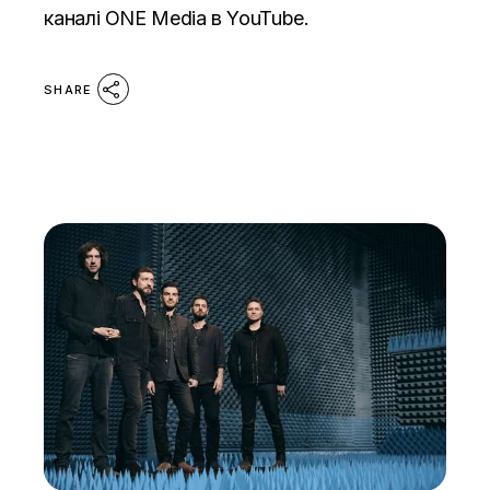
каналі ONE Media в YouTube.
SHARE