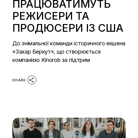
ПРАЦЮВАТИМУТЬ
РЕЖИСЕРИ ТА
ПРОДЮСЕРИ ІЗ США
До знімальної команди історичного екшена
«Захар Беркут», що створюється
компанією Kinorob за підтрим
SHARE