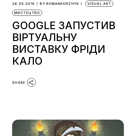
26.05.2018
BY
ROMANKORZHYK
VISUAL ART
МИСТЕЦТВО
GOOGLE ЗАПУСТИВ
ВІРТУАЛЬНУ
ВИСТАВКУ ФРІДИ
КАЛО
SHARE