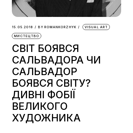
15.05.2018
BY
ROMANKORZHYK
VISUAL ART
МИСТЕЦТВО
СВІТ БОЯВСЯ
САЛЬВАДОРА ЧИ
САЛЬВАДОР
БОЯВСЯ СВІТУ?
ДИВНІ ФОБІЇ
ВЕЛИКОГО
ХУДОЖНИКА