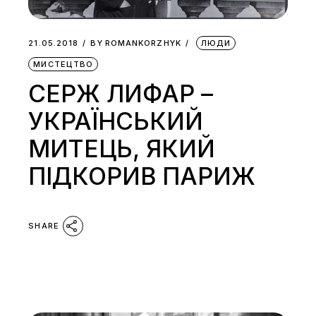
21.05.2018
BY
ROMANKORZHYK
ЛЮДИ
МИСТЕЦТВО
СЕРЖ ЛИФАР –
УКРАЇНСЬКИЙ
МИТЕЦЬ, ЯКИЙ
ПІДКОРИВ ПАРИЖ
SHARE