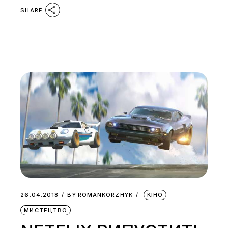
SHARE
26.04.2018
BY
ROMANKORZHYK
КІНО
МИСТЕЦТВО