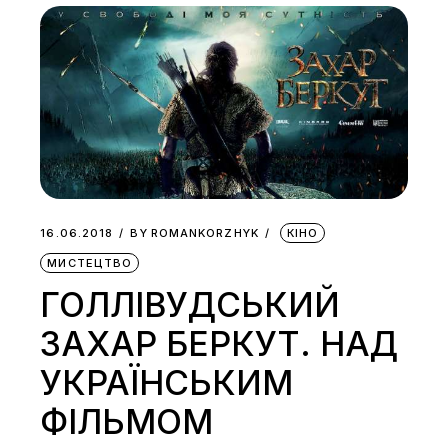
16.06.2018
BY
ROMANKORZHYK
КІНО
МИСТЕЦТВО
ГОЛЛІВУДСЬКИЙ
ЗАХАР БЕРКУТ. НАД
УКРАЇНСЬКИМ
ФІЛЬМОМ