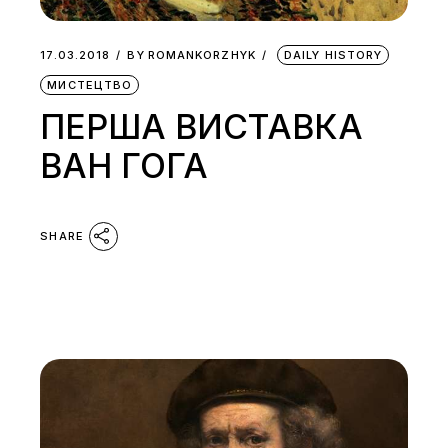
17.03.2018
BY
ROMANKORZHYK
DAILY HISTORY
МИСТЕЦТВО
ПЕРША ВИСТАВКА
ВАН ГОГА
SHARE