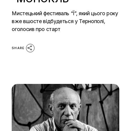
Мистецький фестиваль “Ї”, який цього року
вже вшосте відбудеться у Тернополі,
оголосив про старт
SHARE