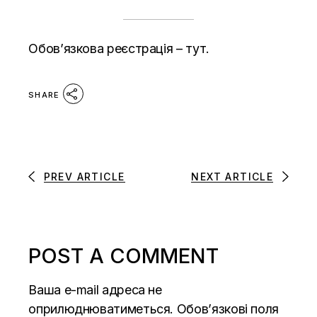
Обов’язкова реєстрація –
тут.
SHARE
PREV ARTICLE
NEXT ARTICLE
POST A COMMENT
Ваша e-mail адреса не
оприлюднюватиметься.
Обов’язкові поля