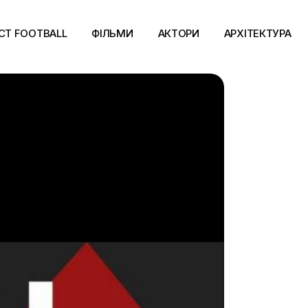
CT FOOTBALL
ФІЛЬМИ
АКТОРИ
АРХІТЕКТУРА