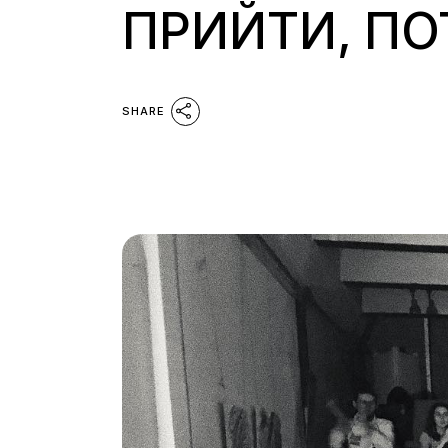
ПРИЙТИ, ПО
SHARE