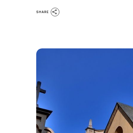
SHARE