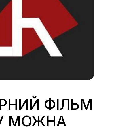
АРНИЙ ФІЛЬМ
КУ МОЖНА