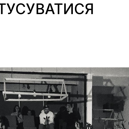
ТУСУВАТИСЯ