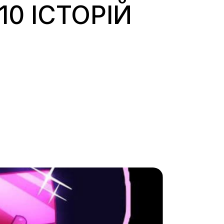
10 ІСТОРІЙ