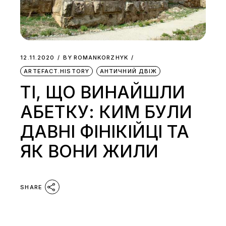
12.11.2020
BY
ROMANKORZHYK
ARTEFACT.HISTORY
АНТИЧНИЙ ДВІЖ
ТІ, ЩО ВИНАЙШЛИ
АБЕТКУ: КИМ БУЛИ
ДАВНІ ФІНІКІЙЦІ ТА
ЯК ВОНИ ЖИЛИ
SHARE