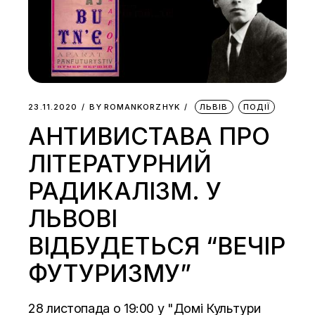
23.11.2020
BY
ROMANKORZHYK
ЛЬВІВ
ПОДІЇ
АНТИВИСТАВА ПРО
ЛІТЕРАТУРНИЙ
РАДИКАЛІЗМ. У
ЛЬВОВІ
ВІДБУДЕТЬСЯ “ВЕЧІР
ФУТУРИЗМУ”
28 листопада о 19:00 у "Домі Культури