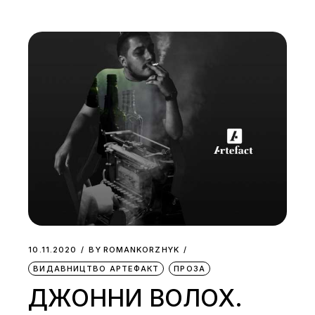
10.11.2020
BY
ROMANKORZHYK
ВИДАВНИЦТВО АРТЕФАКТ
ПРОЗА
ДЖОННИ ВОЛОХ.