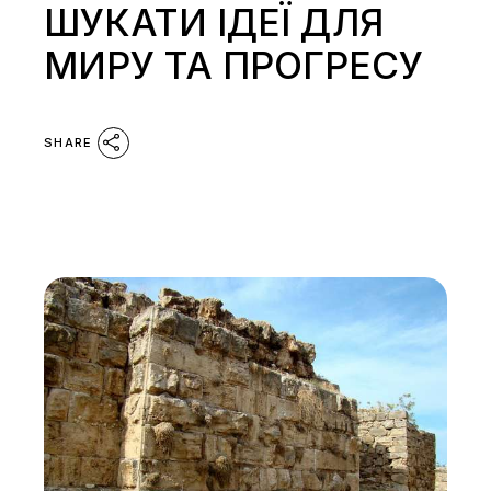
ШУКАТИ ІДЕЇ ДЛЯ
МИРУ ТА ПРОГРЕСУ
SHARE