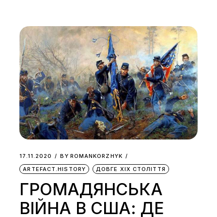
17.11.2020
BY
ROMANKORZHYK
ARTEFACT.HISTORY
ДОВГЕ ХІХ СТОЛІТТЯ
ГРОМАДЯНСЬКА
ВІЙНА В США: ДЕ