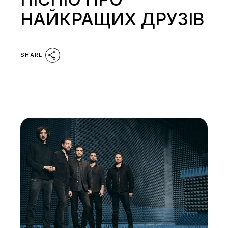
НАЙКРАЩИХ ДРУЗІВ
SHARE