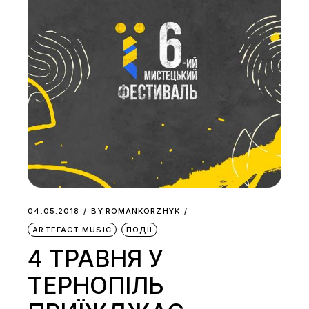
04.05.2018
BY
ROMANKORZHYK
ARTEFACT.MUSIC
ПОДІЇ
4 ТРАВНЯ У
ТЕРНОПІЛЬ