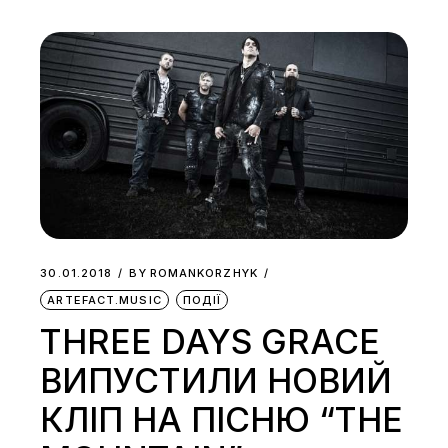
30.01.2018
BY
ROMANKORZHYK
ARTEFACT.MUSIC
ПОДІЇ
THREE DAYS GRACE
ВИПУСТИЛИ НОВИЙ
КЛІП НА ПІСНЮ “THE