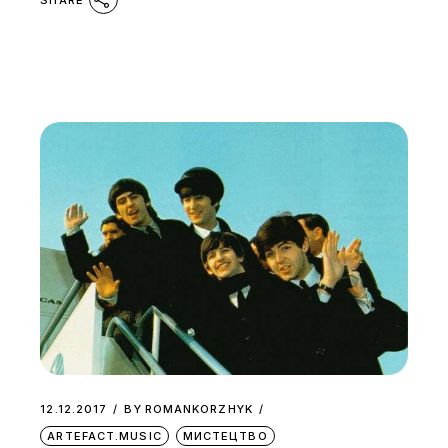
12.12.2017
BY
ROMANKORZHYK
ARTEFACT.MUSIC
МИСТЕЦТВО