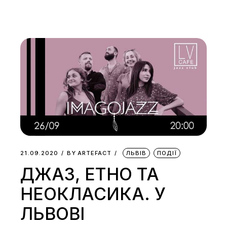
21.09.2020
BY
ARTEFACT
ЛЬВІВ
ПОДІЇ
ДЖАЗ, ЕТНО ТА
НЕОКЛАСИКА. У
ЛЬВОВІ