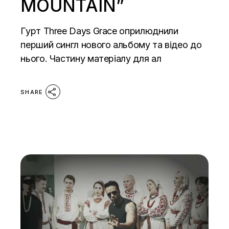
MOUNTAIN”
Гурт Three Days Grace оприлюднили
перший сингл нового альбому та відео до
нього. Частину матеріалу для ал
SHARE