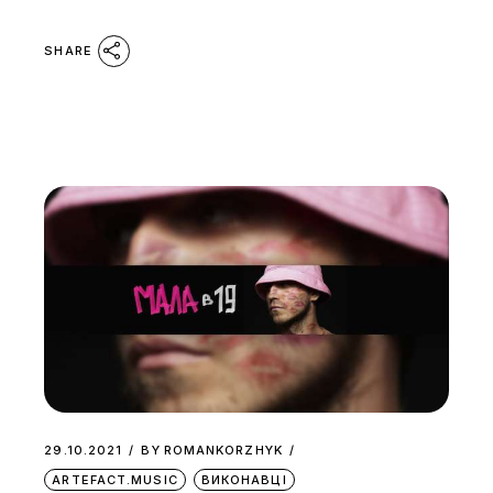
SHARE
29.10.2021
BY
ROMANKORZHYK
ARTEFACT.MUSIC
ВИКОНАВЦІ