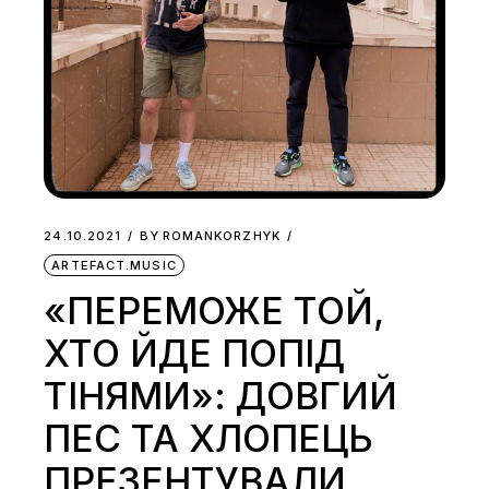
24.10.2021
BY
ROMANKORZHYK
ARTEFACT.MUSIC
«ПЕРЕМОЖЕ ТОЙ,
ХТО ЙДЕ ПОПІД
ТІНЯМИ»: ДОВГИЙ
ПЕС ТА ХЛОПЕЦЬ
ПРЕЗЕНТУВАЛИ