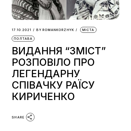
17.10.2021
BY
ROMANKORZHYK
МІСТА
ПОЛТАВА
ВИДАННЯ “ЗМІСТ”
РОЗПОВІЛО ПРО
ЛЕГЕНДАРНУ
СПІВАЧКУ РАЇСУ
КИРИЧЕНКО
SHARE