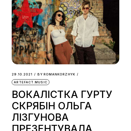
29.10.2021
BY
ROMANKORZHYK
ARTEFACT.MUSIC
ВОКАЛІСТКА ГУРТУ
СКРЯБІН ОЛЬГА
ЛІЗГУНОВА
ПРЕЗЕНТУВАЛА