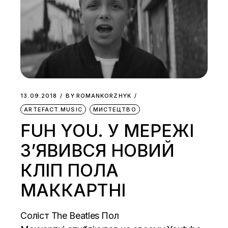
13.09.2018
BY
ROMANKORZHYK
ARTEFACT.MUSIC
МИСТЕЦТВО
FUH YOU. У МЕРЕЖІ
З’ЯВИВСЯ НОВИЙ
КЛІП ПОЛА
МАККАРТНІ
Соліст The Beatles Пол