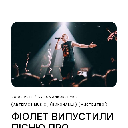
26.06.2018
BY
ROMANKORZHYK
ARTEFACT.MUSIC
ВИКОНАВЦІ
МИСТЕЦТВО
ФІОЛЕТ ВИПУСТИЛИ
ПІСНЮ ПРО