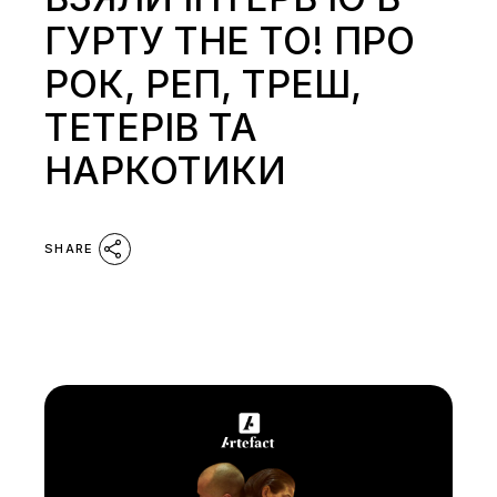
ГУРТУ THE TO! ПРО
РОК, РЕП, ТРЕШ,
ТЕТЕРІВ ТА
НАРКОТИКИ
SHARE