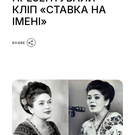
КЛІП «СТАВКА НА
ІМЕНІ»
SHARE