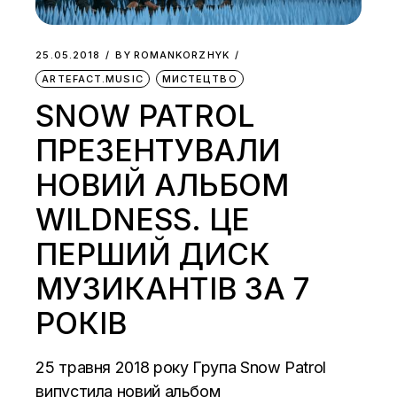
25.05.2018
BY
ROMANKORZHYK
ARTEFACT.MUSIC
МИСТЕЦТВО
SNOW PATROL
ПРЕЗЕНТУВАЛИ
НОВИЙ АЛЬБОМ
WILDNESS. ЦЕ
ПЕРШИЙ ДИСК
МУЗИКАНТІВ ЗА 7
РОКІВ
25 травня 2018 року Група Snow Patrol
випустила новий альбом