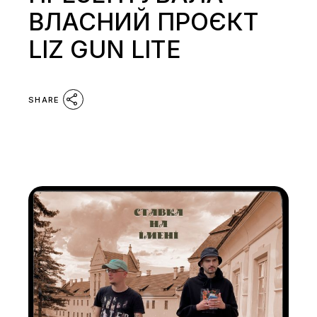
ВЛАСНИЙ ПРОЄКТ
LIZ GUN LITE
SHARE