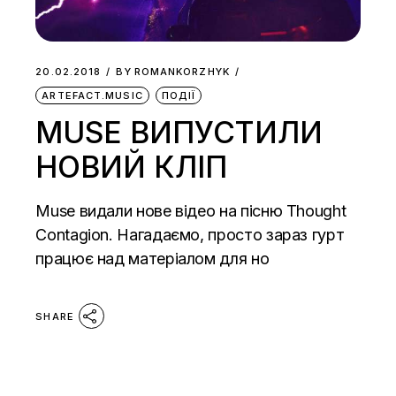
20.02.2018
BY
ROMANKORZHYK
ARTEFACT.MUSIC
ПОДІЇ
MUSE ВИПУСТИЛИ
НОВИЙ КЛІП
Muse видали нове відео на пісню Thought
Contagion. Нагадаємо, просто зараз гурт
працює над матеріалом для но
SHARE