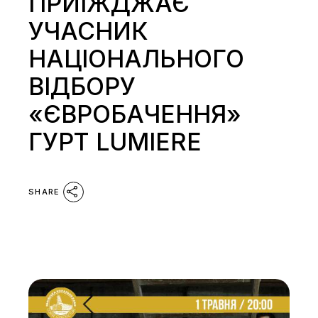
ПРИЇЖДЖАЄ
УЧАСНИК
НАЦІОНАЛЬНОГО
ВІДБОРУ
«ЄВРОБАЧЕННЯ»
ГУРТ LUMIERE
SHARE